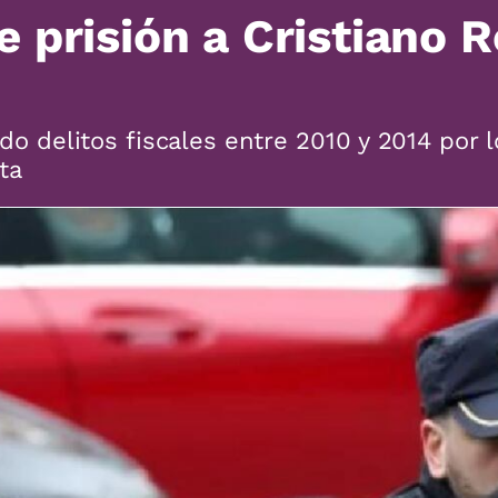
 prisión a Cristiano 
ido delitos fiscales entre 2010 y 2014 por
ta