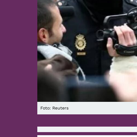
Foto: Reuters