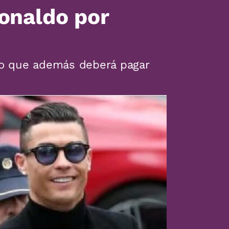
Ronaldo por
 lo que además deberá pagar