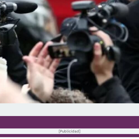
[Publicidad]