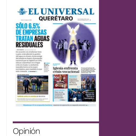
Opinión