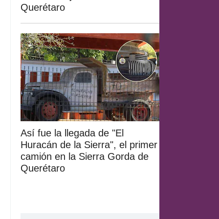
Querétaro
Así fue la llegada de "El
Huracán de la Sierra", el primer
camión en la Sierra Gorda de
Querétaro