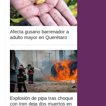
Afecta gusano barrenador a
adulto mayor en Querétaro
Explosión de pipa tras choque
con tren deja dos muertos en