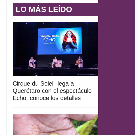
LO MÁS LEÍDO
Cirque du Soleil llega a
Querétaro con el espectáculo
Echo; conoce los detalles