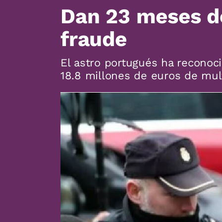
Dan 23 meses de
fraude
El astro portugués ha reconoc
18.8 millones de euros de mul