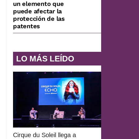
un elemento que
puede afectar la
protección de las
patentes
LO MÁS LEÍDO
Cirque du Soleil llega a