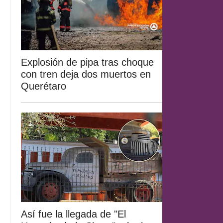
Explosión de pipa tras choque
con tren deja dos muertos en
Querétaro
Así fue la llegada de "El