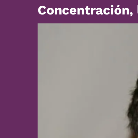
Concentración, 