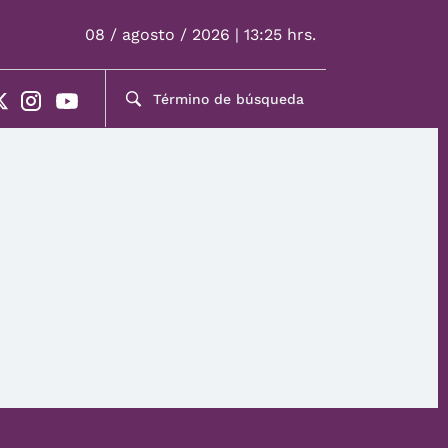
08 / agosto / 2026 | 13:25 hrs.