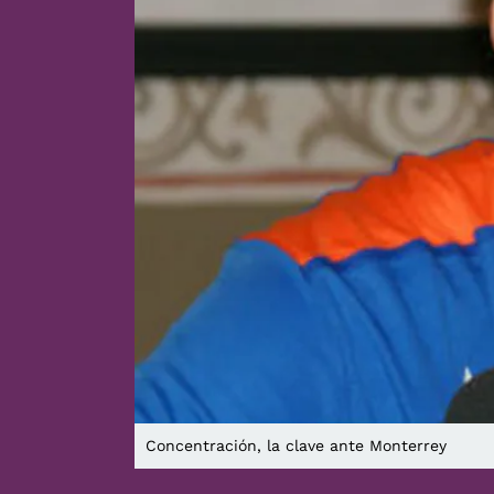
Concentración, la clave ante Monterrey