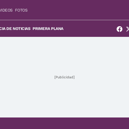
VIDEOS
FOTOS
IA DE NOTICIAS
PRIMERA PLANA
[Publicidad]