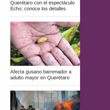
Querétaro con el espectáculo
Echo; conoce los detalles
Afecta gusano barrenador a
adulto mayor en Querétaro