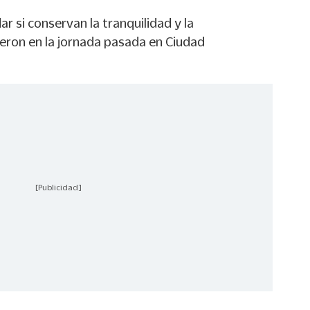
r si conservan la tranquilidad y la
eron en la jornada pasada en Ciudad
[Publicidad]