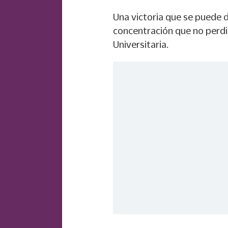
Una victoria que se puede da
concentración que no perdi
Universitaria.