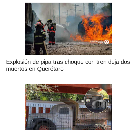
Explosión de pipa tras choque con tren deja dos
muertos en Querétaro