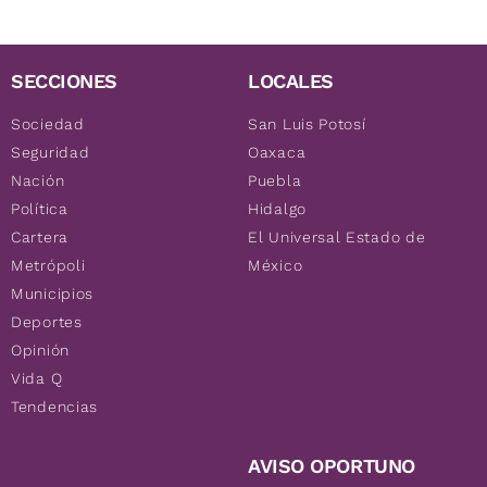
SECCIONES
LOCALES
Sociedad
San Luis Potosí
Seguridad
Oaxaca
Nación
Puebla
Política
Hidalgo
Cartera
El Universal Estado de
Metrópoli
México
Municipios
Deportes
Opinión
Vida Q
Tendencias
AVISO OPORTUNO