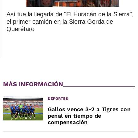
Así fue la llegada de "El Huracán de la Sierra",
el primer camión en la Sierra Gorda de
Querétaro
MÁS INFORMACIÓN
DEPORTES
Gallos vence 3-2 a Tigres con
penal en tiempo de
compensación