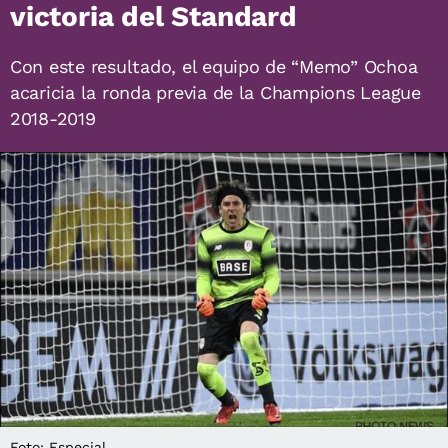
victoria del Standard
Con este resultado, el equipo de “Memo” Ochoa
acaricia la ronda previa de la Champions League
2018-2019
Foto: Especial