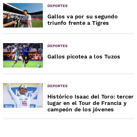
DEPORTES
Gallos va por su segundo
triunfo frente a Tigres
DEPORTES
Gallos picotea a los Tuzos
DEPORTES
Histórico Isaac del Toro: tercer
lugar en el Tour de Francia y
campeón de los jóvenes