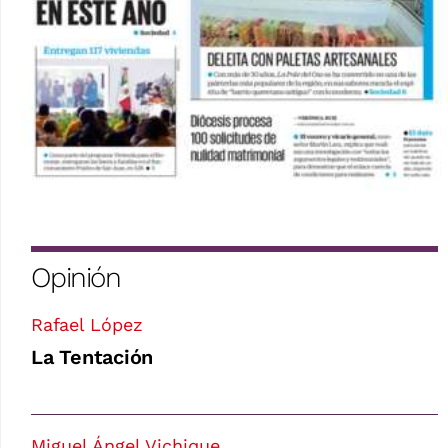
Opinión
Rafael López
La Tentación
Miguel Ángel Vichique