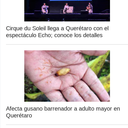
Cirque du Soleil llega a Querétaro con el
espectáculo Echo; conoce los detalles
Afecta gusano barrenador a adulto mayor en
Querétaro