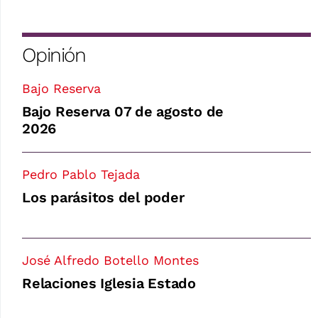
Opinión
Bajo Reserva
Bajo Reserva 07 de agosto de
2026
Pedro Pablo Tejada
Los parásitos del poder
José Alfredo Botello Montes
Relaciones Iglesia Estado