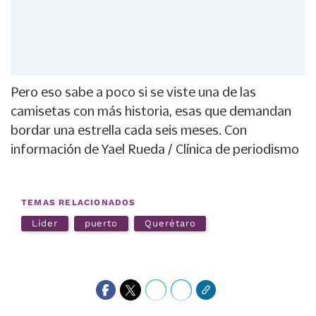
Pero eso sabe a poco si se viste una de las
camisetas con más historia, esas que demandan
bordar una estrella cada seis meses. Con
información de Yael Rueda / Clínica de periodismo
TEMAS RELACIONADOS
Líder
puerto
Querétaro