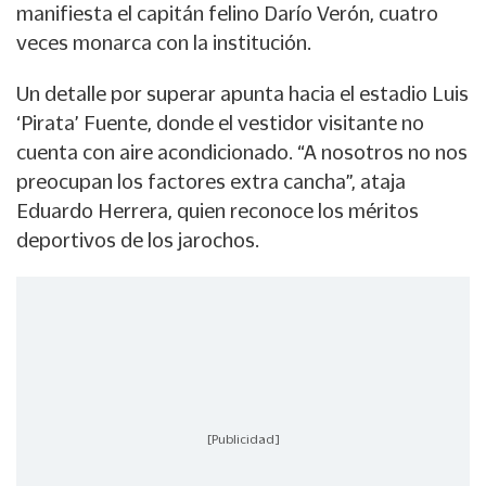
manifiesta el capitán felino Darío Verón, cuatro
veces monarca con la institución.
Un detalle por superar apunta hacia el estadio Luis
‘Pirata’ Fuente, donde el vestidor visitante no
cuenta con aire acondicionado. “A nosotros no nos
preocupan los factores extra cancha”, ataja
Eduardo Herrera, quien reconoce los méritos
deportivos de los jarochos.
[Publicidad]