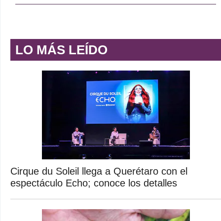
LO MÁS LEÍDO
Cirque du Soleil llega a Querétaro con el
espectáculo Echo; conoce los detalles