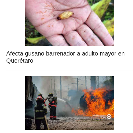
Afecta gusano barrenador a adulto mayor en
Querétaro