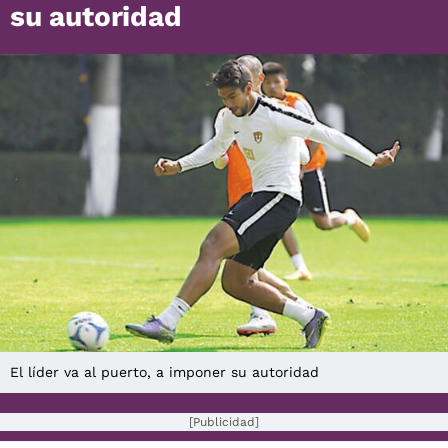
su autoridad
El líder va al puerto, a imponer su autoridad
[Publicidad]