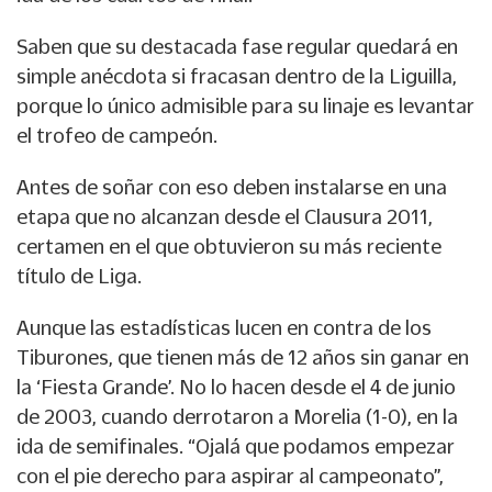
Saben que su destacada fase regular quedará en
simple anécdota si fracasan dentro de la Liguilla,
porque lo único admisible para su linaje es levantar
el trofeo de campeón.
Antes de soñar con eso deben instalarse en una
etapa que no alcanzan desde el Clausura 2011,
certamen en el que obtuvieron su más reciente
título de Liga.
Aunque las estadísticas lucen en contra de los
Tiburones, que tienen más de 12 años sin ganar en
la ‘Fiesta Grande’. No lo hacen desde el 4 de junio
de 2003, cuando derrotaron a Morelia (1-0), en la
ida de semifinales. “Ojalá que podamos empezar
con el pie derecho para aspirar al campeonato”,