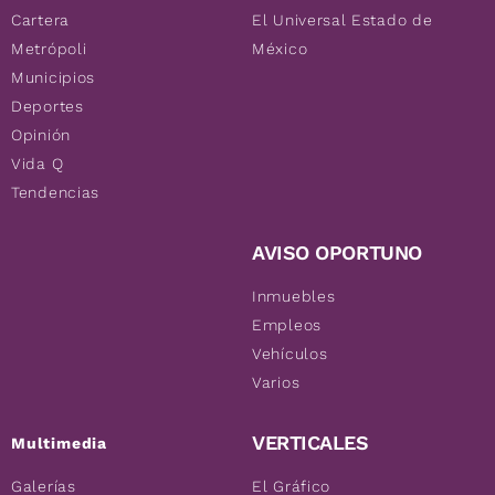
Cartera
El Universal Estado de
Metrópoli
México
Municipios
Deportes
Opinión
Vida Q
Tendencias
AVISO OPORTUNO
Inmuebles
Empleos
Vehículos
Varios
VERTICALES
Multimedia
Galerías
El Gráfico