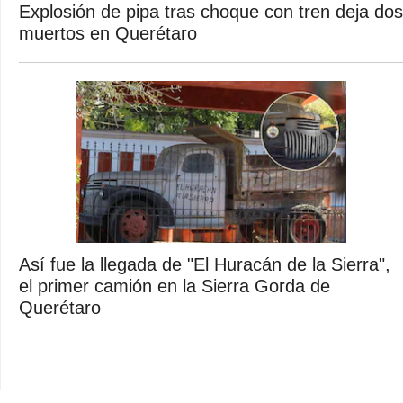
Explosión de pipa tras choque con tren deja dos
muertos en Querétaro
Así fue la llegada de "El Huracán de la Sierra",
el primer camión en la Sierra Gorda de
Querétaro