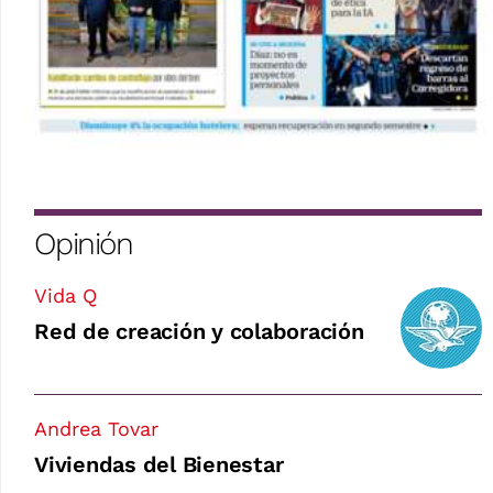
Opinión
Vida Q
Red de creación y colaboración
Andrea Tovar
Viviendas del Bienestar