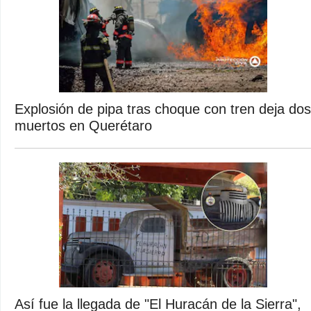
Explosión de pipa tras choque con tren deja dos
muertos en Querétaro
Así fue la llegada de "El Huracán de la Sierra",