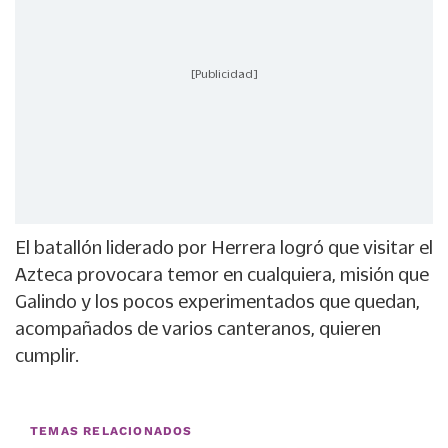
[Publicidad]
El batallón liderado por Herrera logró que visitar el
Azteca provocara temor en cualquiera, misión que
Galindo y los pocos experimentados que quedan,
acompañados de varios canteranos, quieren
cumplir.
TEMAS RELACIONADOS