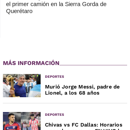
el primer camión en la Sierra Gorda de
Querétaro
MÁS INFORMACIÓN
DEPORTES
Murió Jorge Messi, padre de
Lionel, a los 68 años
DEPORTES
Chivas vs FC Dallas: Horarios