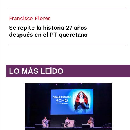
Francisco Flores
Se repite la historia 27 años
después en el PT queretano
LO MÁS LEÍDO