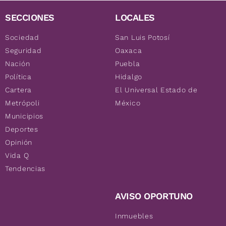
SECCIONES
LOCALES
Sociedad
San Luis Potosí
Seguridad
Oaxaca
Nación
Puebla
Política
Hidalgo
Cartera
El Universal Estado de
Metrópoli
México
Municipios
Deportes
Opinión
Vida Q
Tendencias
AVISO OPORTUNO
Inmuebles