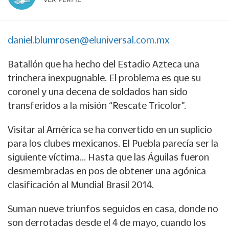
daniel.blumrosen@eluniversal.com.mx
Batallón que ha hecho del Estadio Azteca una
trinchera inexpugnable. El problema es que su
coronel y una decena de soldados han sido
transferidos a la misión “Rescate Tricolor”.
Visitar al América se ha convertido en un suplicio
para los clubes mexicanos. El Puebla parecía ser la
siguiente víctima... Hasta que las Águilas fueron
desmembradas en pos de obtener una agónica
clasificación al Mundial Brasil 2014.
Suman nueve triunfos seguidos en casa, donde no
son derrotadas desde el 4 de mayo, cuando los