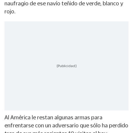
naufragio de ese navío teñido de verde, blanco y
rojo.
[Publicidad]
Al América le restan algunas armas para
enfrentarse con un adversario que sólo ha perdido