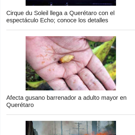
Cirque du Soleil llega a Querétaro con el
espectáculo Echo; conoce los detalles
Afecta gusano barrenador a adulto mayor en
Querétaro