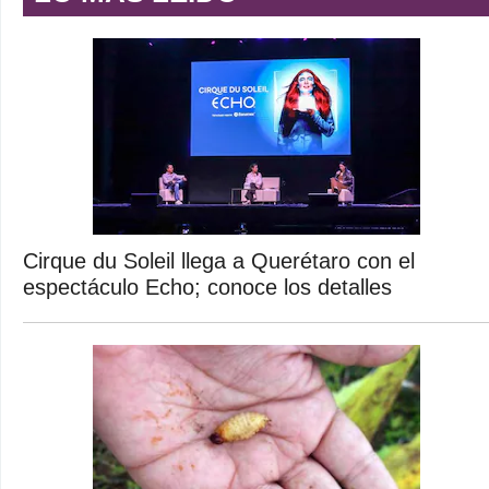
Cirque du Soleil llega a Querétaro con el
espectáculo Echo; conoce los detalles