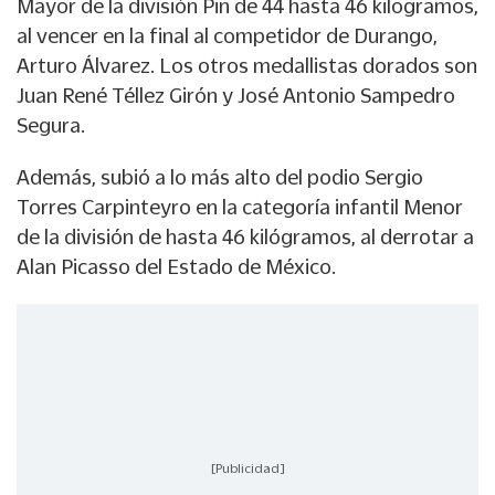
Mayor de la división Pin de 44 hasta 46 kilogramos,
al vencer en la final al competidor de Durango,
Arturo Álvarez. Los otros medallistas dorados son
Juan René Téllez Girón y José Antonio Sampedro
Segura.
Además, subió a lo más alto del podio Sergio
Torres Carpinteyro en la categoría infantil Menor
de la división de hasta 46 kilógramos, al derrotar a
Alan Picasso del Estado de México.
[Publicidad]