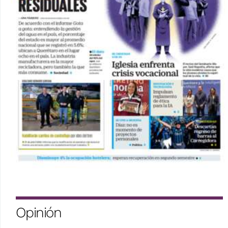
Opinión