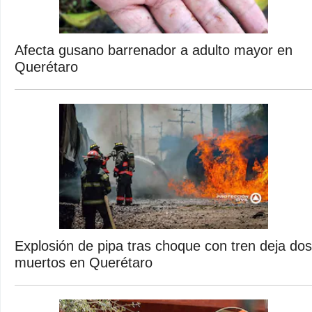
Afecta gusano barrenador a adulto mayor en
Querétaro
Explosión de pipa tras choque con tren deja dos
muertos en Querétaro