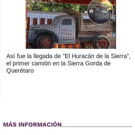
Así fue la llegada de "El Huracán de la Sierra",
el primer camión en la Sierra Gorda de
Querétaro
MÁS INFORMACIÓN