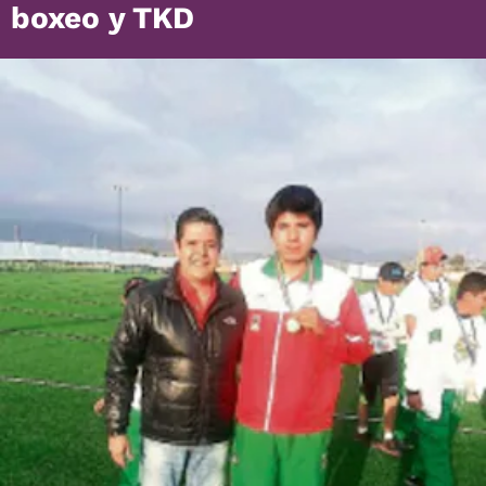
boxeo y TKD