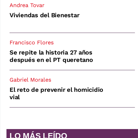
Andrea Tovar
Viviendas del Bienestar
Francisco Flores
Se repite la historia 27 años
después en el PT queretano
Gabriel Morales
El reto de prevenir el homicidio
vial
LO MÁS LEÍDO