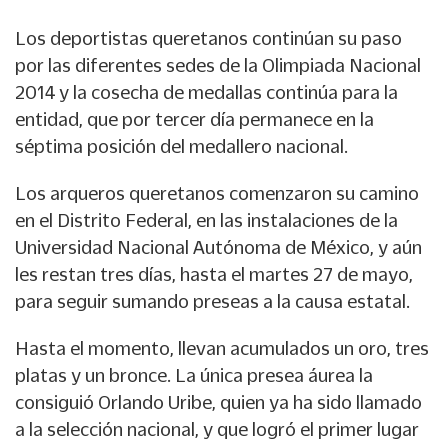
Los deportistas queretanos continúan su paso
por las diferentes sedes de la Olimpiada Nacional
2014 y la cosecha de medallas continúa para la
entidad, que por tercer día permanece en la
séptima posición del medallero nacional.
Los arqueros queretanos comenzaron su camino
en el Distrito Federal, en las instalaciones de la
Universidad Nacional Autónoma de México, y aún
les restan tres días, hasta el martes 27 de mayo,
para seguir sumando preseas a la causa estatal.
Hasta el momento, llevan acumulados un oro, tres
platas y un bronce. La única presea áurea la
consiguió Orlando Uribe, quien ya ha sido llamado
a la selección nacional, y que logró el primer lugar