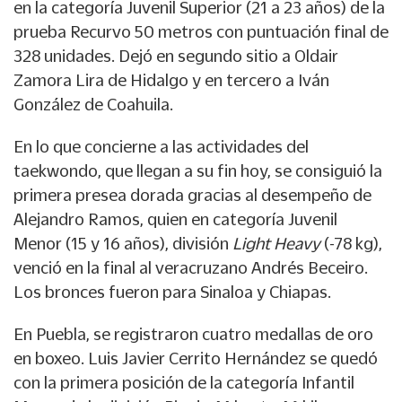
en la categoría Juvenil Superior (21 a 23 años) de la
prueba Recurvo 50 metros con puntuación final de
328 unidades. Dejó en segundo sitio a Oldair
Zamora Lira de Hidalgo y en tercero a Iván
González de Coahuila.
En lo que concierne a las actividades del
taekwondo, que llegan a su fin hoy, se consiguió la
primera presea dorada gracias al desempeño de
Alejandro Ramos, quien en categoría Juvenil
Menor (15 y 16 años), división
Light Heavy
(-78 kg),
venció en la final al veracruzano Andrés Beceiro.
Los bronces fueron para Sinaloa y Chiapas.
En Puebla, se registraron cuatro medallas de oro
en boxeo. Luis Javier Cerrito Hernández se quedó
con la primera posición de la categoría Infantil