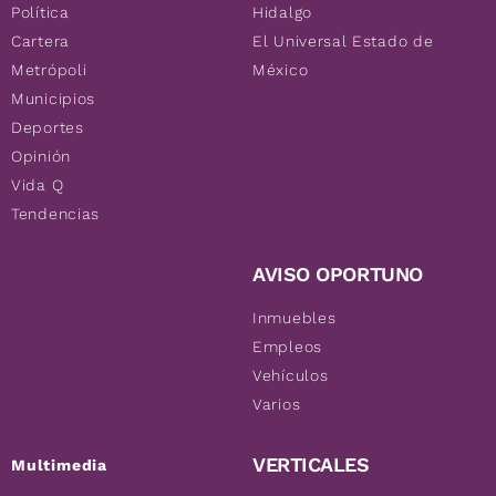
Política
Hidalgo
Cartera
El Universal Estado de
Metrópoli
México
Municipios
Deportes
Opinión
Vida Q
Tendencias
AVISO OPORTUNO
Inmuebles
Empleos
Vehículos
Varios
VERTICALES
Multimedia