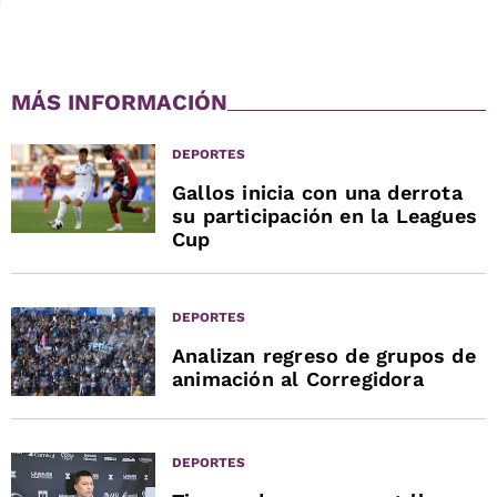
MÁS INFORMACIÓN
DEPORTES
Gallos inicia con una derrota
su participación en la Leagues
Cup
DEPORTES
Analizan regreso de grupos de
animación al Corregidora
DEPORTES