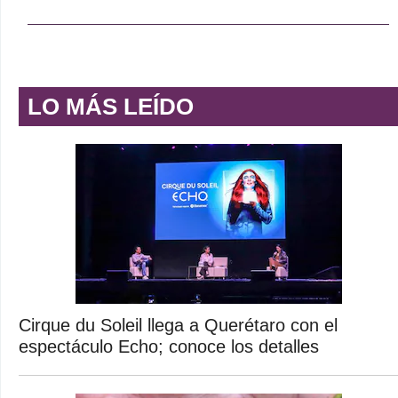
LO MÁS LEÍDO
Cirque du Soleil llega a Querétaro con el
espectáculo Echo; conoce los detalles