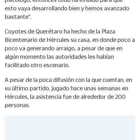
esto vaya desarrollando bien y hemos avanzado
bastante”.
Coyotes de Querétaro ha hecho de la Plaza
Bicentenario de Hércules su casa, en donde poco a
poco va generando arraigo, a pesar de que en
algún momento las autoridades les habían
facilitado otro escenario.
A pesar de la poca difusión con la que cuentan, en
su último partido, jugado hace unas semanas en
Hércules, la asistencia fue de alrededor de 200
personas.