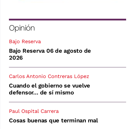
Opinión
Bajo Reserva
Bajo Reserva 06 de agosto de
2026
Carlos Antonio Contreras López
Cuando el gobierno se vuelve
defensor… de sí mismo
Paul Ospital Carrera
Cosas buenas que terminan mal