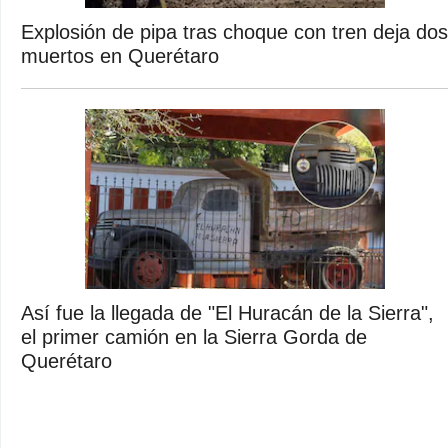
Explosión de pipa tras choque con tren deja dos
muertos en Querétaro
Así fue la llegada de "El Huracán de la Sierra",
el primer camión en la Sierra Gorda de
Querétaro