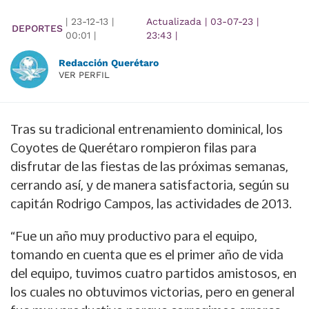
|
23-12-13
|
Actualizada
|
03-07-23
|
DEPORTES
00:01
|
23:43
|
Redacción Querétaro
VER PERFIL
Tras su tradicional entrenamiento dominical, los
Coyotes de Querétaro rompieron filas para
disfrutar de las fiestas de las próximas semanas,
cerrando así, y de manera satisfactoria, según su
capitán Rodrigo Campos, las actividades de 2013.
“Fue un año muy productivo para el equipo,
tomando en cuenta que es el primer año de vida
del equipo, tuvimos cuatro partidos amistosos, en
los cuales no obtuvimos victorias, pero en general