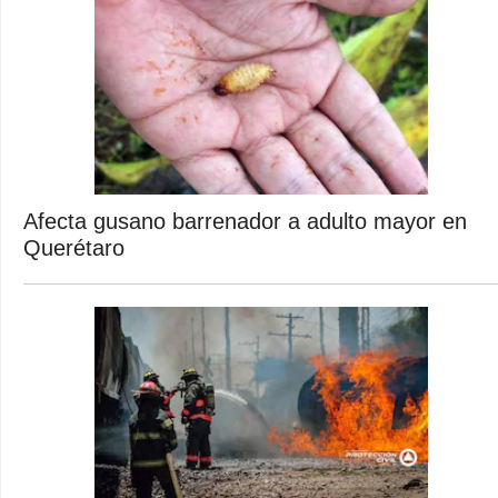
Afecta gusano barrenador a adulto mayor en
Querétaro