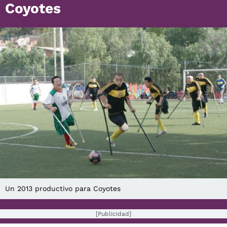
Coyotes
Un 2013 productivo para Coyotes
[Publicidad]