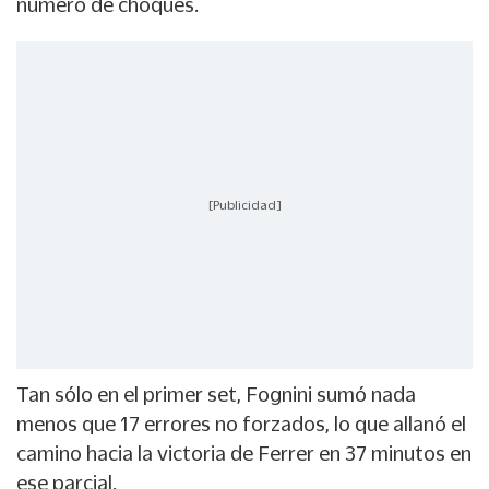
número de choques.
[Publicidad]
Tan sólo en el primer set, Fognini sumó nada
menos que 17 errores no forzados, lo que allanó el
camino hacia la victoria de Ferrer en 37 minutos en
ese parcial.