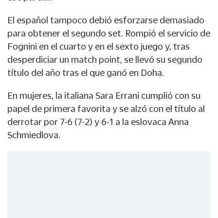
El español tampoco debió esforzarse demasiado
para obtener el segundo set. Rompió el servicio de
Fognini en el cuarto y en el sexto juego y, tras
desperdiciar un match point, se llevó su segundo
título del año tras el que ganó en Doha.
En mujeres, la italiana Sara Errani cumplió con su
papel de primera favorita y se alzó con el título al
derrotar por 7-6 (7-2) y 6-1 a la eslovaca Anna
Schmiedlova.