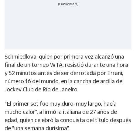
[Publicidad]
Schmiedlova, quien por primera vez alcanzó una
final de un torneo WTA, resistió durante una hora
y 52 minutos antes de ser derrotada por Errani,
número 16 del mundo, en la cancha de arcilla del
Jockey Club de Río de Janeiro.
“El primer set fue muy duro, muy largo, hacía
mucho calor”, afirmó la italiana de 27 años de
edad, quien celebró la conquista del título después
de ”una semana durísima”.