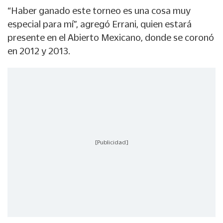
“Haber ganado este torneo es una cosa muy
especial para mí”, agregó Errani, quien estará
presente en el Abierto Mexicano, donde se coronó
en 2012 y 2013.
[Publicidad]