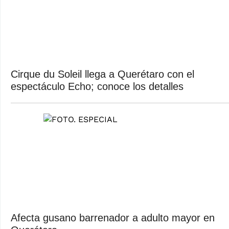
Cirque du Soleil llega a Querétaro con el
espectáculo Echo; conoce los detalles
Afecta gusano barrenador a adulto mayor en