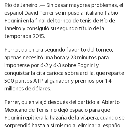
Río de Janeiro .— Sin pasar mayores problemas, el
español David Ferrer se impuso al italiano Fabio
Fognini en la final del torneo de tenis de Río de
Janeiro y consiguió su segundo título de la
temporada 2015.
Ferrer, quien era segundo favorito del torneo,
apenas necesitó una hora y 23 minutos para
imponerse por 6-2 y 6-3 sobre Fognini y
conquistar la cita carioca sobre arcilla, que reparte
500 puntos ATP al ganador y premios por 1.4
millones de dólares.
Ferrer, quien viajó después del partido al Abierto
Mexicano de Tenis, no dejó espacio para que
Fognini repitiera la hazaña de la víspera, cuando se
sorprendió hasta a sí mismo al eliminar al español