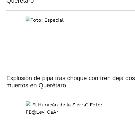
Querétaro
Explosión de pipa tras choque con tren deja dos
muertos en Querétaro