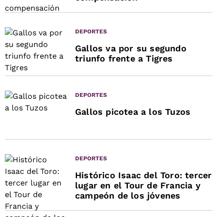
DEPORTES
Gallos va por su segundo
triunfo frente a Tigres
DEPORTES
Gallos picotea a los Tuzos
DEPORTES
Histórico Isaac del Toro: tercer
lugar en el Tour de Francia y
campeón de los jóvenes