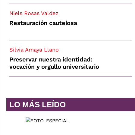
Niels Rosas Valdez
Restauración cautelosa
Silvia Amaya Llano
Preservar nuestra identidad:
vocación y orgullo universitario
LO MÁS LEÍDO