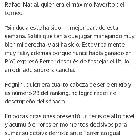
Rafael Nadal, quien era el máximo favorito del
torneo.
“Sin duda este ha sido mi mejor partido esta
semana. Sabía que tenía que jugar manejando muy
bien mi derecha, y así ha sido. Estoy realmente
muy feliz, además porque nunca había ganado en
Río”, expresó Ferrer después de festejar el título
arrodillado sobre la cancha.
Fognini, quien era cuarto cabeza de serie en Río y
es número 28 del ranking, no logró repetir el
desempeño del sábado.
En pocas ocasiones presentó un tenis de alto nivel
y acumuló errores en momentos decisivos para
sumar su octava derrota ante Ferrer en igual