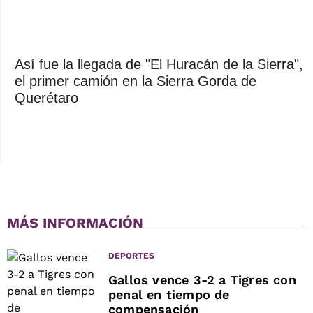
Así fue la llegada de "El Huracán de la Sierra",
el primer camión en la Sierra Gorda de
Querétaro
MÁS INFORMACIÓN
DEPORTES
Gallos vence 3-2 a Tigres con
penal en tiempo de
compensación