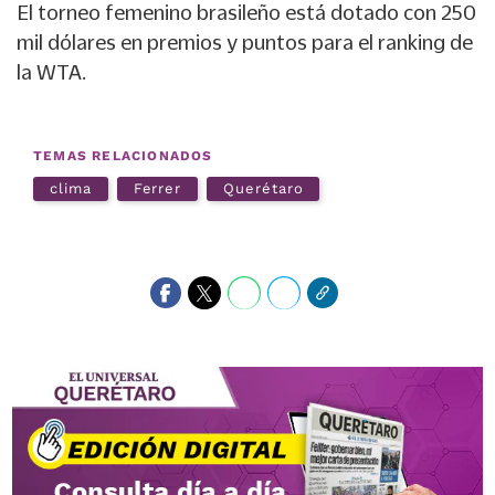
El torneo femenino brasileño está dotado con 250
mil dólares en premios y puntos para el ranking de
la WTA.
TEMAS RELACIONADOS
clima
Ferrer
Querétaro