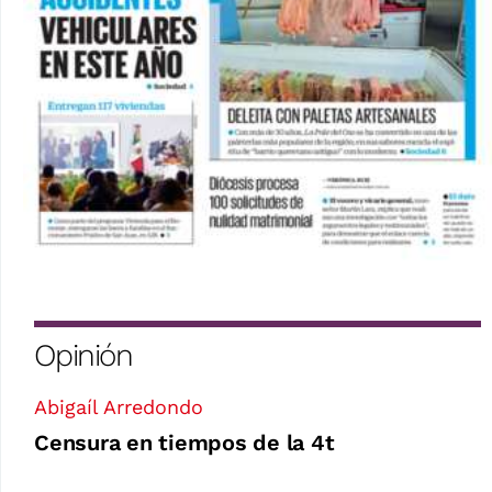
Opinión
Abigaíl Arredondo
Censura en tiempos de la 4t