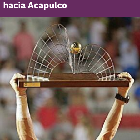
hacia Acapulco