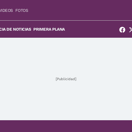
VIDEOS
FOTOS
IA DE NOTICIAS
PRIMERA PLANA
[Publicidad]