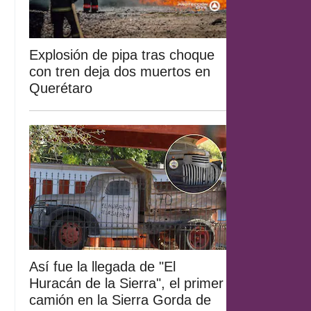
Explosión de pipa tras choque
con tren deja dos muertos en
Querétaro
Así fue la llegada de "El
Huracán de la Sierra", el primer
camión en la Sierra Gorda de