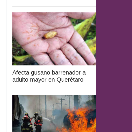
Afecta gusano barrenador a
adulto mayor en Querétaro