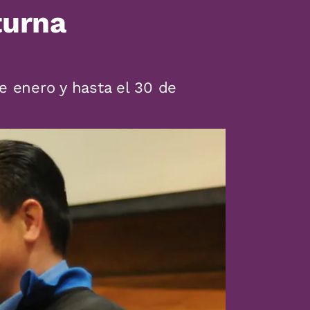
turna
e enero y hasta el 30 de