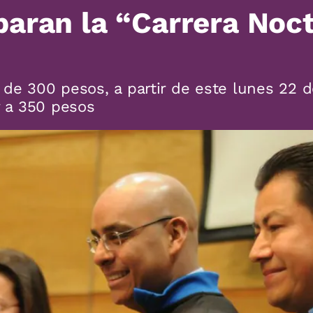
paran la “Carrera Noc
 de 300 pesos, a partir de este lunes 22 d
 a 350 pesos