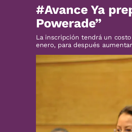
#Avance Ya pre
Powerade”
La inscripción tendrá un costo
enero, para después aumentar