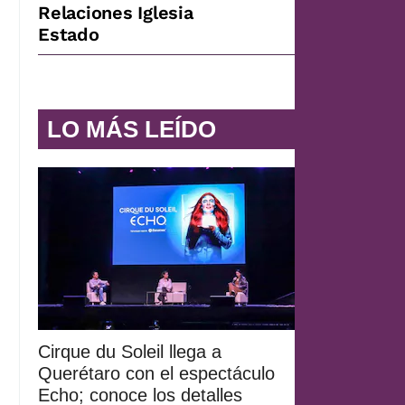
Relaciones Iglesia
Estado
LO MÁS LEÍDO
Cirque du Soleil llega a
Querétaro con el espectáculo
Echo; conoce los detalles