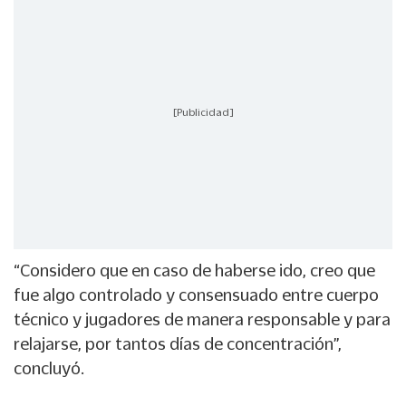
[Publicidad]
“Considero que en caso de haberse ido, creo que
fue algo controlado y consensuado entre cuerpo
técnico y jugadores de manera responsable y para
relajarse, por tantos días de concentración”,
concluyó.