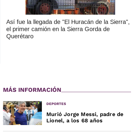
Así fue la llegada de "El Huracán de la Sierra",
el primer camión en la Sierra Gorda de
Querétaro
MÁS INFORMACIÓN
DEPORTES
Murió Jorge Messi, padre de
Lionel, a los 68 años