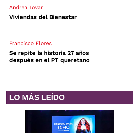
Andrea Tovar
Viviendas del Bienestar
Francisco Flores
Se repite la historia 27 años
después en el PT queretano
LO MÁS LEÍDO