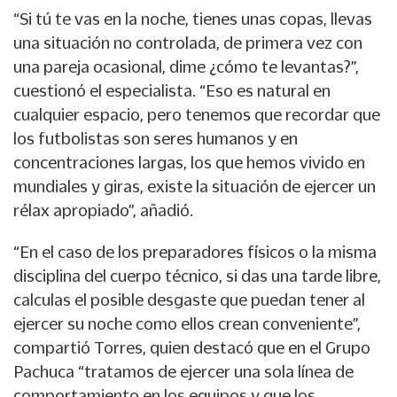
“Si tú te vas en la noche, tienes unas copas, llevas
una situación no controlada, de primera vez con
una pareja ocasional, dime ¿cómo te levantas?”,
cuestionó el especialista. “Eso es natural en
cualquier espacio, pero tenemos que recordar que
los futbolistas son seres humanos y en
concentraciones largas, los que hemos vivido en
mundiales y giras, existe la situación de ejercer un
rélax apropiado”, añadió.
“En el caso de los preparadores físicos o la misma
disciplina del cuerpo técnico, si das una tarde libre,
calculas el posible desgaste que puedan tener al
ejercer su noche como ellos crean conveniente”,
compartió Torres, quien destacó que en el Grupo
Pachuca “tratamos de ejercer una sola línea de
comportamiento en los equipos y que los