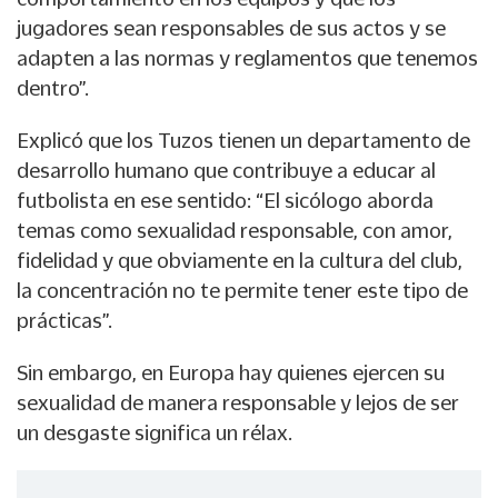
jugadores sean responsables de sus actos y se
adapten a las normas y reglamentos que tenemos
dentro”.
Explicó que los Tuzos tienen un departamento de
desarrollo humano que contribuye a educar al
futbolista en ese sentido: “El sicólogo aborda
temas como sexualidad responsable, con amor,
fidelidad y que obviamente en la cultura del club,
la concentración no te permite tener este tipo de
prácticas”.
Sin embargo, en Europa hay quienes ejercen su
sexualidad de manera responsable y lejos de ser
un desgaste significa un rélax.