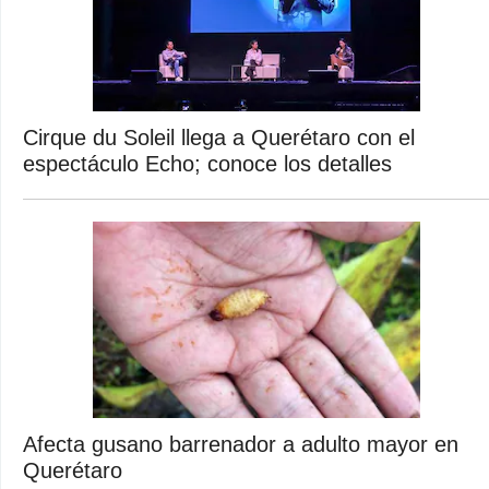
Cirque du Soleil llega a Querétaro con el
espectáculo Echo; conoce los detalles
Afecta gusano barrenador a adulto mayor en
Querétaro