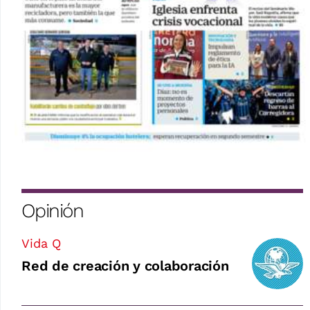
Opinión
Vida Q
Red de creación y colaboración