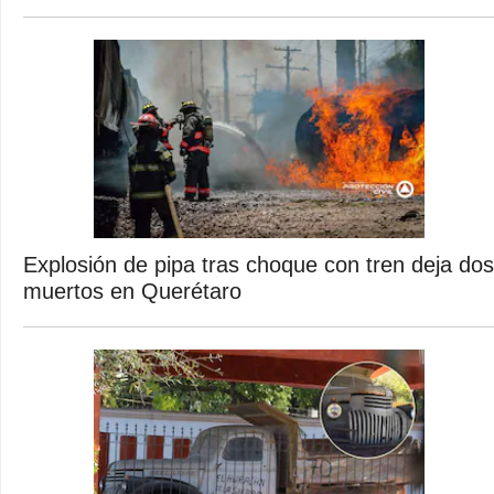
Explosión de pipa tras choque con tren deja dos
muertos en Querétaro