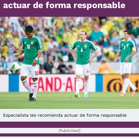
actuar de forma responsable
Especialista les recomienda actuar de forma responsable
[Publicidad]