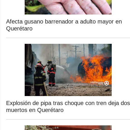
Afecta gusano barrenador a adulto mayor en
Querétaro
Explosión de pipa tras choque con tren deja dos
muertos en Querétaro