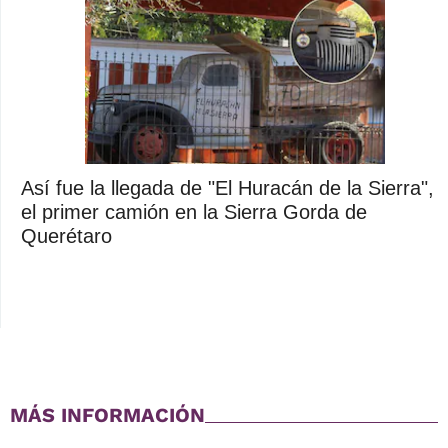
Así fue la llegada de "El Huracán de la Sierra",
el primer camión en la Sierra Gorda de
Querétaro
MÁS INFORMACIÓN