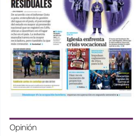
Opinión