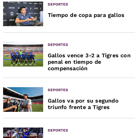
DEPORTES
Tiempo de copa para gallos
DEPORTES
Gallos vence 3-2 a Tigres con
penal en tiempo de
compensación
DEPORTES
Gallos va por su segundo
triunfo frente a Tigres
DEPORTES