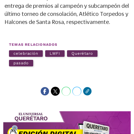
entrega de premios al campeón y subcampeón del
último torneo de consolación, Atlético Torpedos y
Halcones de Santa Rosa, respectivamente.
TEMAS RELACIONADOS
celebración
LMFI
Querétaro
pasado