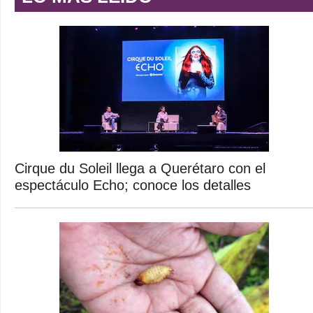
Cirque du Soleil llega a Querétaro con el
espectáculo Echo; conoce los detalles