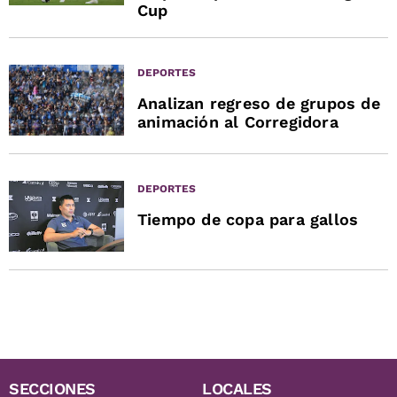
Cup
DEPORTES
Analizan regreso de grupos de
animación al Corregidora
DEPORTES
Tiempo de copa para gallos
SECCIONES
LOCALES