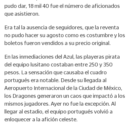
pudo dar, 18 mil 40 fue el número de aficionados
que asistieron.
Era tal la ausencia de seguidores, que la reventa
no pudo hacer su agosto como es costumbre y los
boletos fueron vendidos a su precio original.
En las inmediaciones del Azul, las playeras pirata
del equipo lusitano costaban entre 250 y 350
pesos. La sensación que causaba el cuadro
portugués era notable. Desde su llegada al
Aeropuerto Internacional de la Ciudad de México,
los Dragones generaron un caos que impactó a los
mismos jugadores. Ayer no fue la excepción. Al
llegar al estadio, el equipo portugués volvió a
enloquecer a la afición celeste.