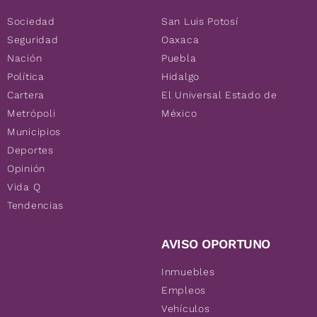
Sociedad
San Luis Potosí
Seguridad
Oaxaca
Nación
Puebla
Política
Hidalgo
Cartera
El Universal Estado de
Metrópoli
México
Municipios
Deportes
Opinión
Vida Q
Tendencias
AVISO OPORTUNO
Inmuebles
Empleos
Vehículos