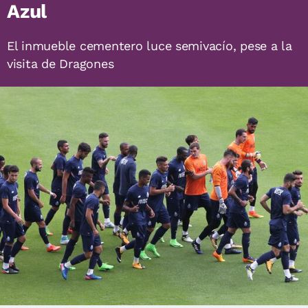
Azul
El inmueble cementero luce semivacío, pese a la
visita de Dragones