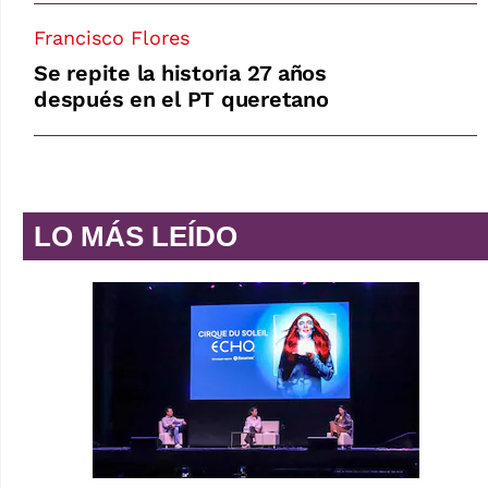
Francisco Flores
Se repite la historia 27 años
después en el PT queretano
LO MÁS LEÍDO