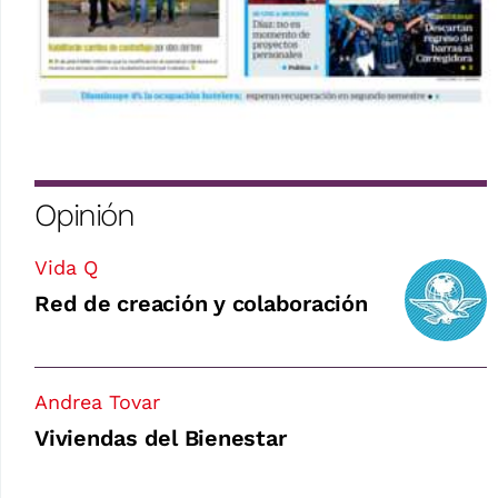
Opinión
Vida Q
Red de creación y colaboración
Andrea Tovar
Viviendas del Bienestar