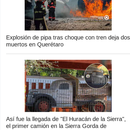
Explosión de pipa tras choque con tren deja dos
muertos en Querétaro
Así fue la llegada de "El Huracán de la Sierra",
el primer camión en la Sierra Gorda de