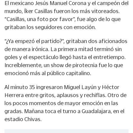
El mexicano Jesús Manuel Corona y el campeón del
mundo, Íker Casillas fueron los más vitoreados.
“Casillas, una foto por favor”, fue algo de lo que
gritaban los seguidores con emoción.
“¿Ya empezó el partido?”, gritaban dos aficionados
de manera irónica. La primera mitad terminó sin
goles y el espectáculo llegó hasta el entretiempo.
Increíblemente, un show de pirotecnia fue lo que
emocionó más al público capitalino.
Al minuto 35 ingresaron Miguel Layún y Héctor
Herrera entre gritos, aplausos y rechiflas. Otro de
los pocos momentos de mayor emoción en las
gradas. Mañana toca el turno a Guadalajara, en el
estadio Chivas.