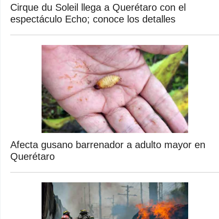
Cirque du Soleil llega a Querétaro con el
espectáculo Echo; conoce los detalles
Afecta gusano barrenador a adulto mayor en
Querétaro