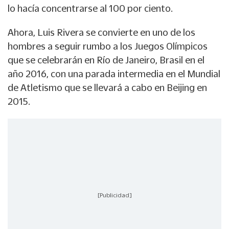
lo hacía concentrarse al 100 por ciento.
Ahora, Luis Rivera se convierte en uno de los
hombres a seguir rumbo a los Juegos Olímpicos
que se celebrarán en Río de Janeiro, Brasil en el
año 2016, con una parada intermedia en el Mundial
de Atletismo que se llevará a cabo en Beijing en
2015.
[Publicidad]