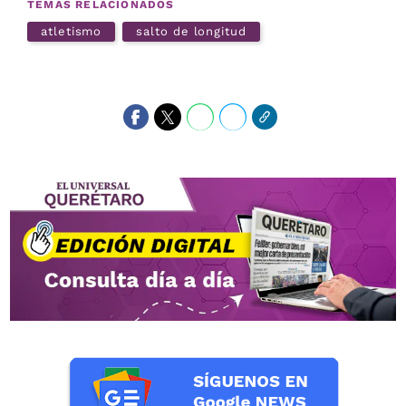
TEMAS RELACIONADOS
atletismo
salto de longitud