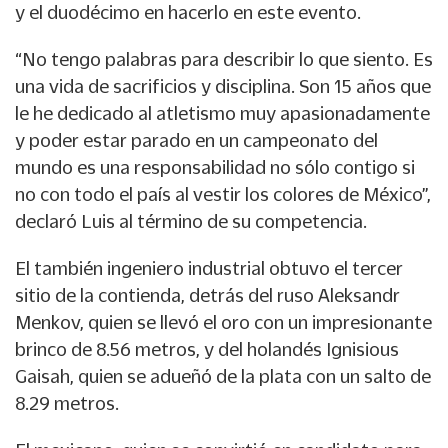
y el duodécimo en hacerlo en este evento.
“No tengo palabras para describir lo que siento. Es
una vida de sacrificios y disciplina. Son 15 años que
le he dedicado al atletismo muy apasionadamente
y poder estar parado en un campeonato del
mundo es una responsabilidad no sólo contigo si
no con todo el país al vestir los colores de México”,
declaró Luis al término de su competencia.
El también ingeniero industrial obtuvo el tercer
sitio de la contienda, detrás del ruso Aleksandr
Menkov, quien se llevó el oro con un impresionante
brinco de 8.56 metros, y del holandés Ignisious
Gaisah, quien se adueñó de la plata con un salto de
8.29 metros.