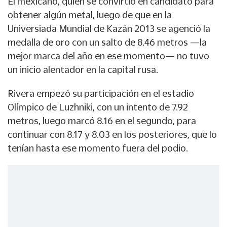
El mexicano, quien se convirtió en candidato para
obtener algún metal, luego de que en la
Universiada Mundial de Kazán 2013 se agenció la
medalla de oro con un salto de 8.46 metros —la
mejor marca del año en ese momento— no tuvo
un inicio alentador en la capital rusa.
Rivera empezó su participación en el estadio
Olímpico de Luzhniki, con un intento de 7.92
metros, luego marcó 8.16 en el segundo, para
continuar con 8.17 y 8.03 en los posteriores, que lo
tenían hasta ese momento fuera del podio.