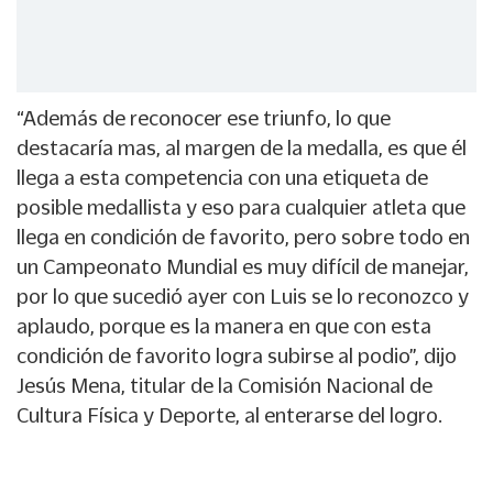
“Además de reconocer ese triunfo, lo que
destacaría mas, al margen de la medalla, es que él
llega a esta competencia con una etiqueta de
posible medallista y eso para cualquier atleta que
llega en condición de favorito, pero sobre todo en
un Campeonato Mundial es muy difícil de manejar,
por lo que sucedió ayer con Luis se lo reconozco y
aplaudo, porque es la manera en que con esta
condición de favorito logra subirse al podio”, dijo
Jesús Mena, titular de la Comisión Nacional de
Cultura Física y Deporte, al enterarse del logro.