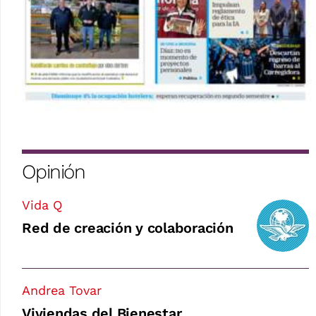
Opinión
Vida Q
Red de creación y colaboración
Andrea Tovar
Viviendas del Bienestar