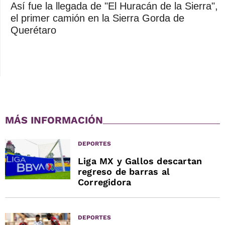
Así fue la llegada de "El Huracán de la Sierra",
el primer camión en la Sierra Gorda de
Querétaro
MÁS INFORMACIÓN
DEPORTES
Liga MX y Gallos descartan
regreso de barras al
Corregidora
DEPORTES