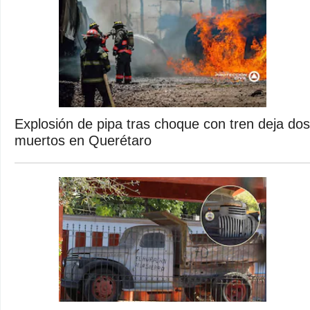
Explosión de pipa tras choque con tren deja dos
muertos en Querétaro