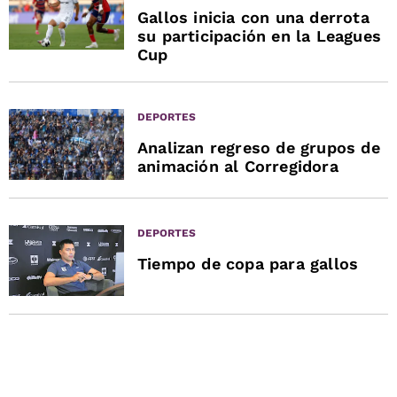
Gallos inicia con una derrota
su participación en la Leagues
Cup
DEPORTES
Analizan regreso de grupos de
animación al Corregidora
DEPORTES
Tiempo de copa para gallos