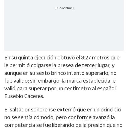
[Publicidad]
En su quinta ejecución obtuvo el 8.27 metros que
le permitió colgarse la presea de tercer lugar, y
aunque en su sexto brinco intentó superarlo, no
fue válido; sin embargo, la marca establecida le
valió para superar por un centímetro al español
Eusebio Cáceres.
El saltador sonorense externó que en un principio
no se sentía cómodo, pero conforme avanzó la
competencia se fue liberando de la presión que no