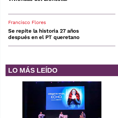
Francisco Flores
Se repite la historia 27 años
después en el PT queretano
LO MÁS LEÍDO