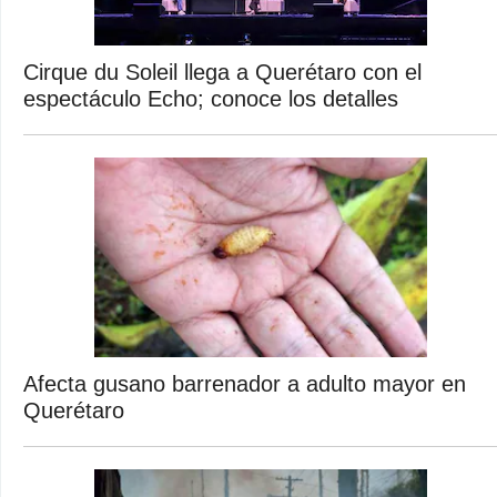
Cirque du Soleil llega a Querétaro con el
espectáculo Echo; conoce los detalles
Afecta gusano barrenador a adulto mayor en
Querétaro