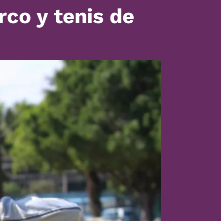
rco y tenis de