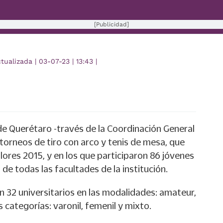
[Publicidad]
ctualizada
|
03-07-23
|
13:43
|
 Querétaro -través de la Coordinación General
 torneos de tiro con arco y tenis de mesa, que
ores 2015, y en los que participaron 86 jóvenes
de todas las facultades de la institución.
n 32 universitarios en las modalidades: amateur,
 categorías: varonil, femenil y mixto.