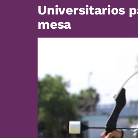
Universitarios p
mesa