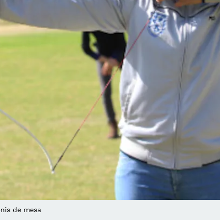
tenis de mesa