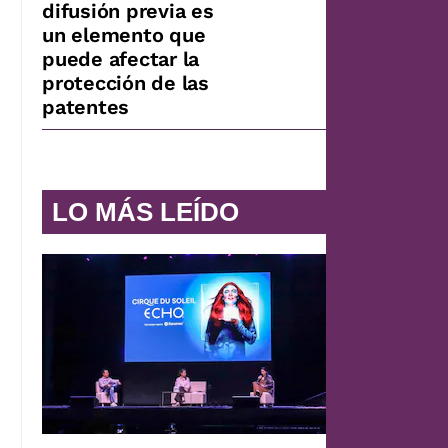
difusión previa es
un elemento que
puede afectar la
protección de las
patentes
LO MÁS LEÍDO