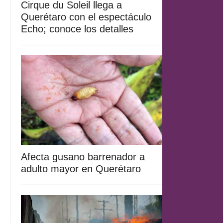
Cirque du Soleil llega a
Querétaro con el espectáculo
Echo; conoce los detalles
Afecta gusano barrenador a
adulto mayor en Querétaro