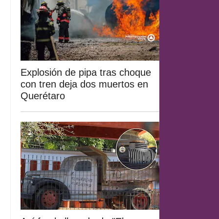
Explosión de pipa tras choque
con tren deja dos muertos en
Querétaro