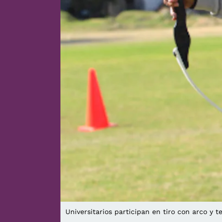
Universitarios participan en tiro con arco y 