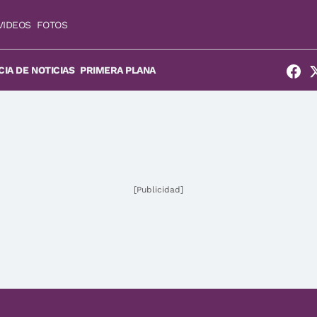
VIDEOS
FOTOS
IA DE NOTICIAS
PRIMERA PLANA
[Publicidad]