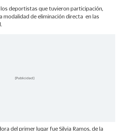
los deportistas que tuvieron participación,
a modalidad de eliminación directa en las
.
[Publicidad]
ora del primer lugar fue Silvia Ramos, de la