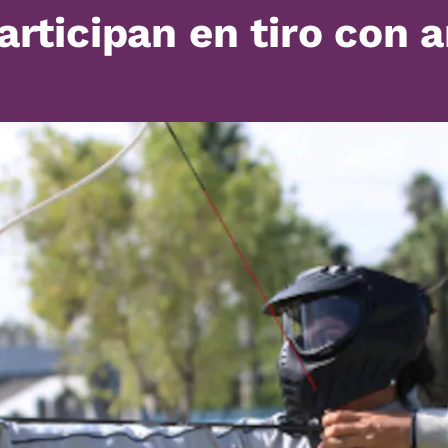
articipan en tiro con a