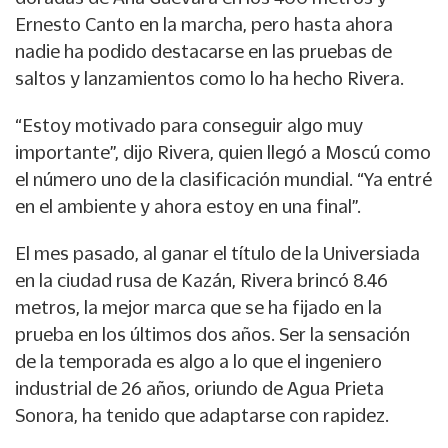
Ernesto Canto en la marcha, pero hasta ahora
nadie ha podido destacarse en las pruebas de
saltos y lanzamientos como lo ha hecho Rivera.
“Estoy motivado para conseguir algo muy
importante”, dijo Rivera, quien llegó a Moscú como
el número uno de la clasificación mundial. “Ya entré
en el ambiente y ahora estoy en una final”.
El mes pasado, al ganar el título de la Universiada
en la ciudad rusa de Kazán, Rivera brincó 8.46
metros, la mejor marca que se ha fijado en la
prueba en los últimos dos años. Ser la sensación
de la temporada es algo a lo que el ingeniero
industrial de 26 años, oriundo de Agua Prieta
Sonora, ha tenido que adaptarse con rapidez.