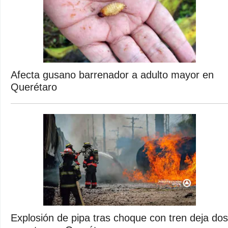
Afecta gusano barrenador a adulto mayor en
Querétaro
Explosión de pipa tras choque con tren deja dos