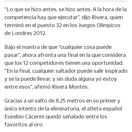
“Lo que se hizo antes, se hizo antes. A la hora de la
competencia hay que ejecutar”, dijo Rivera, quien
terminó en el puesto 32 en los Juegos Olímpicos
de Londres 2012.
Bajo el mantra de que “cualquier cosa puede
pasar”, ahora afronta una final en la que considera
que los 12 competidores tienen una oportunidad.
“En la final, cualquier saltador puede salir inspirado
y se la puede llevar, y sin duda alguna yo estoy
entre esos”, afirmó Rivera Montes.
Gracias a un salto de 8.25 metros en su primer y
único intento de la eliminatoria, el atleta español
Eusebio Cáceres quedó señalado entre los
favoritos al oro.