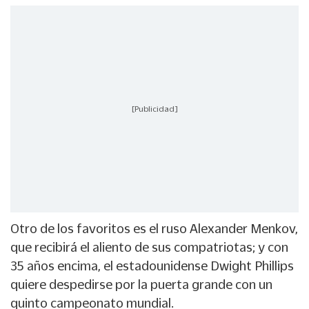
[Publicidad]
Otro de los favoritos es el ruso Alexander Menkov,
que recibirá el aliento de sus compatriotas; y con
35 años encima, el estadounidense Dwight Phillips
quiere despedirse por la puerta grande con un
quinto campeonato mundial.