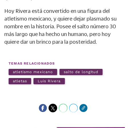
Hoy Rivera está convertido en una figura del
atletismo mexicano, y quiere dejar plasmado su
nombre en la historia. Posee el salto número 30
más largo que ha hecho un humano, pero hoy
quiere dar un brinco para la posteridad.
TEMAS RELACIONADOS
atletismo mexicano
salto de longitud
atletas
Luis Rivera