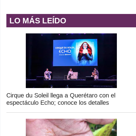
LO MÁS LEÍDO
Cirque du Soleil llega a Querétaro con el
espectáculo Echo; conoce los detalles