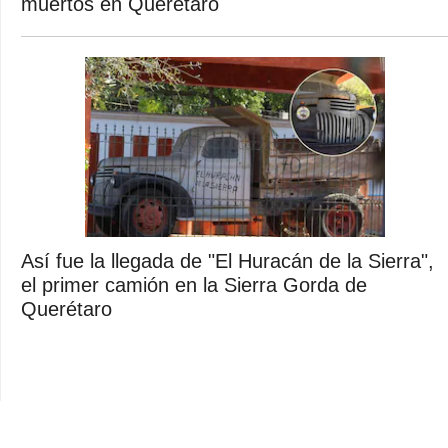
muertos en Querétaro
Así fue la llegada de "El Huracán de la Sierra",
el primer camión en la Sierra Gorda de
Querétaro