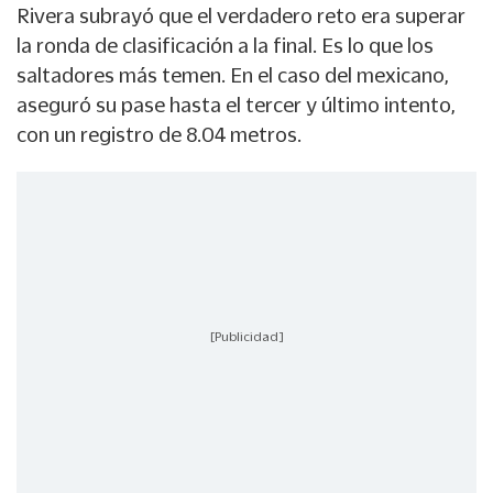
Rivera subrayó que el verdadero reto era superar
la ronda de clasificación a la final. Es lo que los
saltadores más temen. En el caso del mexicano,
aseguró su pase hasta el tercer y último intento,
con un registro de 8.04 metros.
[Publicidad]