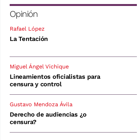
Opinión
Rafael López
La Tentación
Miguel Ángel Vichique
Lineamientos oficialistas para
censura y control
Gustavo Mendoza Ávila
Derecho de audiencias ¿o
censura?