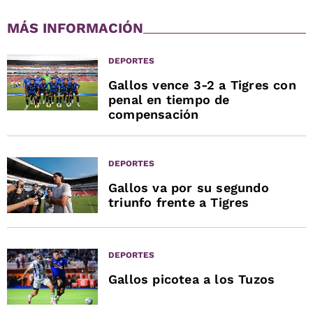
MÁS INFORMACIÓN
DEPORTES
Gallos vence 3-2 a Tigres con
penal en tiempo de
compensación
DEPORTES
Gallos va por su segundo
triunfo frente a Tigres
DEPORTES
Gallos picotea a los Tuzos