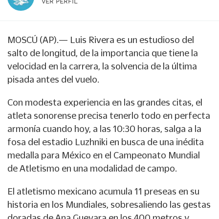
VER PERFIL
MOSCÚ (AP).— Luis Rivera es un estudioso del
salto de longitud, de la importancia que tiene la
velocidad en la carrera, la solvencia de la última
pisada antes del vuelo.
Con modesta experiencia en las grandes citas, el
atleta sonorense precisa tenerlo todo en perfecta
armonía cuando hoy, a las 10:30 horas, salga a la
fosa del estadio Luzhniki en busca de una inédita
medalla para México en el Campeonato Mundial
de Atletismo en una modalidad de campo.
El atletismo mexicano acumula 11 preseas en su
historia en los Mundiales, sobresaliendo las gestas
doradas de Ana Guevara en los 400 metros y