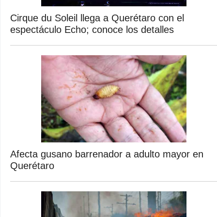
Cirque du Soleil llega a Querétaro con el
espectáculo Echo; conoce los detalles
Afecta gusano barrenador a adulto mayor en
Querétaro