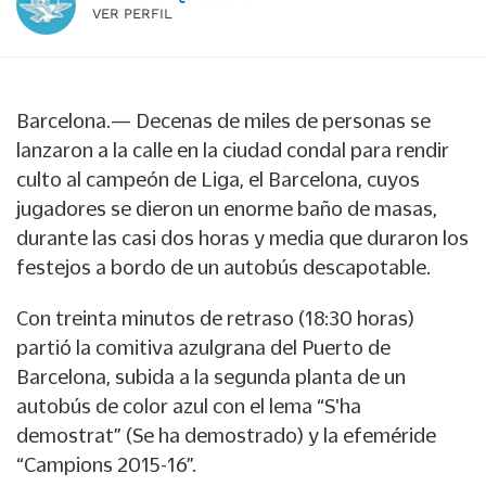
VER PERFIL
Barcelona.— Decenas de miles de personas se
lanzaron a la calle en la ciudad condal para rendir
culto al campeón de Liga, el Barcelona, cuyos
jugadores se dieron un enorme baño de masas,
durante las casi dos horas y media que duraron los
festejos a bordo de un autobús descapotable.
Con treinta minutos de retraso (18:30 horas)
partió la comitiva azulgrana del Puerto de
Barcelona, subida a la segunda planta de un
autobús de color azul con el lema “S'ha
demostrat” (Se ha demostrado) y la efeméride
“Campions 2015-16”.