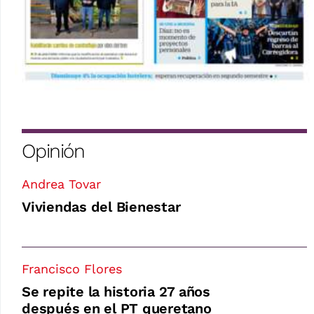
Opinión
Andrea Tovar
Viviendas del Bienestar
Francisco Flores
Se repite la historia 27 años
después en el PT queretano