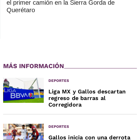
el primer camión en la Sierra Gorda de
Querétaro
MÁS INFORMACIÓN
DEPORTES
Liga MX y Gallos descartan
regreso de barras al
Corregidora
DEPORTES
Gallos inicia con una derrota