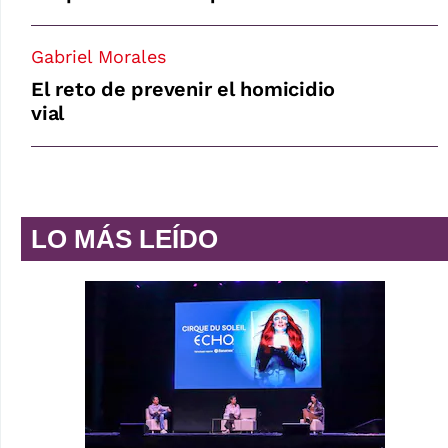
Gabriel Morales
El reto de prevenir el homicidio
vial
LO MÁS LEÍDO