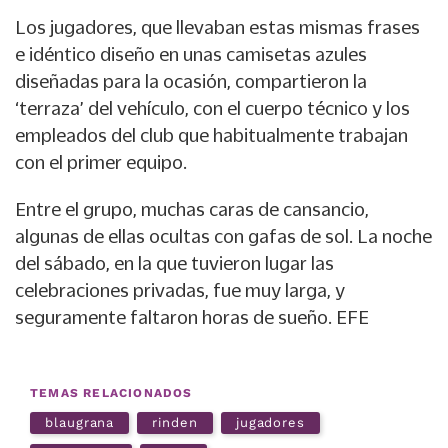
Los jugadores, que llevaban estas mismas frases
e idéntico diseño en unas camisetas azules
diseñadas para la ocasión, compartieron la
‘terraza’ del vehículo, con el cuerpo técnico y los
empleados del club que habitualmente trabajan
con el primer equipo.
Entre el grupo, muchas caras de cansancio,
algunas de ellas ocultas con gafas de sol. La noche
del sábado, en la que tuvieron lugar las
celebraciones privadas, fue muy larga, y
seguramente faltaron horas de sueño. EFE
TEMAS RELACIONADOS
blaugrana
rinden
jugadores