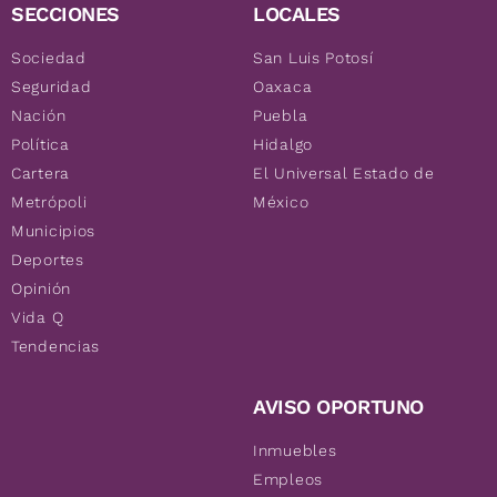
SECCIONES
LOCALES
Sociedad
San Luis Potosí
Seguridad
Oaxaca
Nación
Puebla
Política
Hidalgo
Cartera
El Universal Estado de
Metrópoli
México
Municipios
Deportes
Opinión
Vida Q
Tendencias
AVISO OPORTUNO
Inmuebles
Empleos