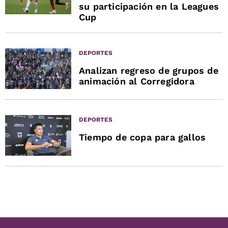
su participación en la Leagues
Cup
DEPORTES
Analizan regreso de grupos de
animación al Corregidora
DEPORTES
Tiempo de copa para gallos