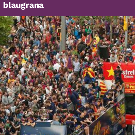
blaugrana