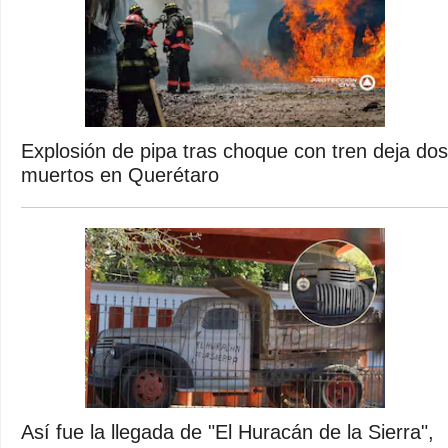
Explosión de pipa tras choque con tren deja dos
muertos en Querétaro
Así fue la llegada de "El Huracán de la Sierra",