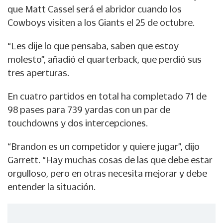
que Matt Cassel será el abridor cuando los
Cowboys visiten a los Giants el 25 de octubre.
“Les dije lo que pensaba, saben que estoy
molesto”, añadió el quarterback, que perdió sus
tres aperturas.
En cuatro partidos en total ha completado 71 de
98 pases para 739 yardas con un par de
touchdowns y dos intercepciones.
“Brandon es un competidor y quiere jugar”, dijo
Garrett. “Hay muchas cosas de las que debe estar
orgulloso, pero en otras necesita mejorar y debe
entender la situación.