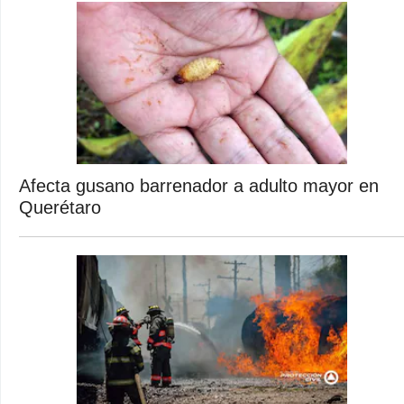
Afecta gusano barrenador a adulto mayor en
Querétaro