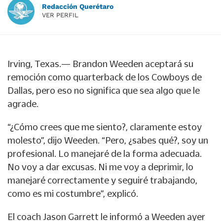
Redacción Querétaro
VER PERFIL
Irving, Texas.— Brandon Weeden aceptará su
remoción como quarterback de los Cowboys de
Dallas, pero eso no significa que sea algo que le
agrade.
“¿Cómo crees que me siento?, claramente estoy
molesto”, dijo Weeden. “Pero, ¿sabes qué?, soy un
profesional. Lo manejaré de la forma adecuada.
No voy a dar excusas. Ni me voy a deprimir, lo
manejaré correctamente y seguiré trabajando,
como es mi costumbre”, explicó.
El coach Jason Garrett le informó a Weeden ayer