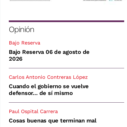
Opinión
Bajo Reserva
Bajo Reserva 06 de agosto de
2026
Carlos Antonio Contreras López
Cuando el gobierno se vuelve
defensor… de sí mismo
Paul Ospital Carrera
Cosas buenas que terminan mal