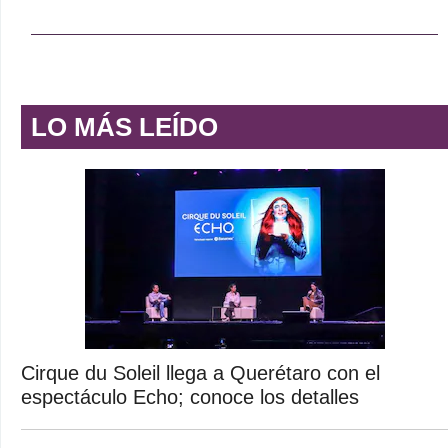
LO MÁS LEÍDO
Cirque du Soleil llega a Querétaro con el
espectáculo Echo; conoce los detalles