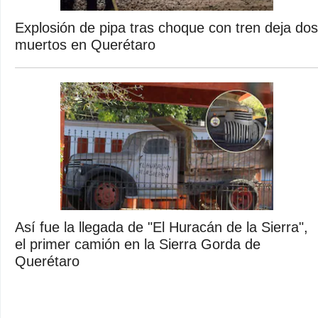
Explosión de pipa tras choque con tren deja dos
muertos en Querétaro
Así fue la llegada de "El Huracán de la Sierra",
el primer camión en la Sierra Gorda de
Querétaro