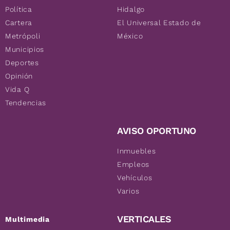
Política
Hidalgo
Cartera
El Universal Estado de
Metrópoli
México
Municipios
Deportes
Opinión
Vida Q
Tendencias
AVISO OPORTUNO
Inmuebles
Empleos
Vehículos
Varios
VERTICALES
Multimedia