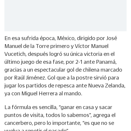
En esa sufrida época, México, dirigido por José
Manuel de la Torre primero y Víctor Manuel
Vucetich, después logró su única victoria en el
último juego de esa fase, por 2-1 ante Panamá,
gracias a un espectacular gol de chilena marcado
por Raúl Jiménez. Gol que a la postre sirvió para
jugar los partidos de repesca ante Nueva Zelanda,
ya con Miguel Herrera al mando.
La fórmula es sencilla, “ganar en casa y sacar
puntos de visita, todos lo sabemos”, agrega el
cancerbero, pero lo importante, “es que no se
vuelva a repetir el pasado”.