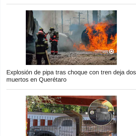
Explosión de pipa tras choque con tren deja dos
muertos en Querétaro