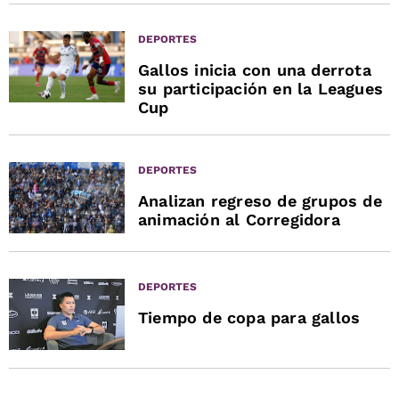
DEPORTES
Gallos inicia con una derrota
su participación en la Leagues
Cup
DEPORTES
Analizan regreso de grupos de
animación al Corregidora
DEPORTES
Tiempo de copa para gallos