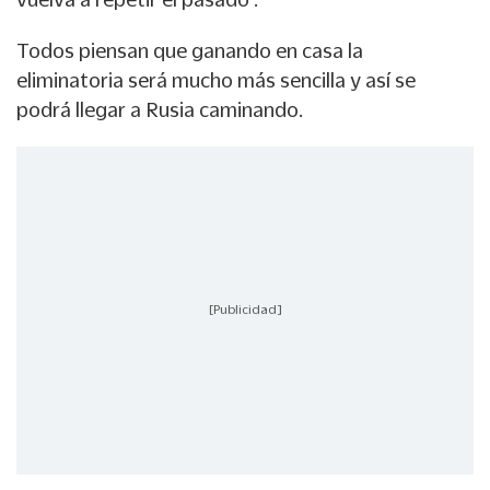
Todos piensan que ganando en casa la
eliminatoria será mucho más sencilla y así se
podrá llegar a Rusia caminando.
[Publicidad]