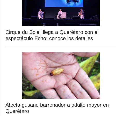
Cirque du Soleil llega a Querétaro con el
espectáculo Echo; conoce los detalles
Afecta gusano barrenador a adulto mayor en
Querétaro