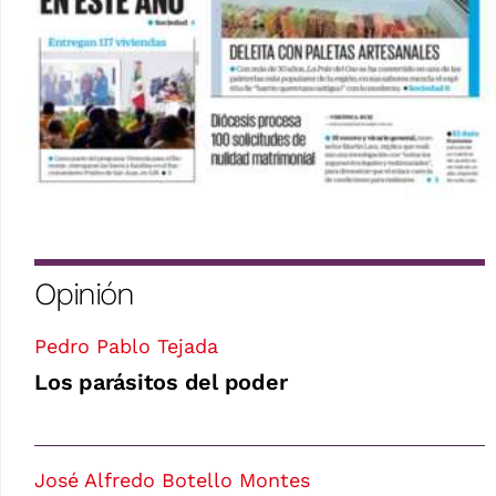
Opinión
Pedro Pablo Tejada
Los parásitos del poder
José Alfredo Botello Montes