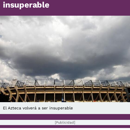
insuperable
El Azteca volverá a ser insuperable
[Publicidad]