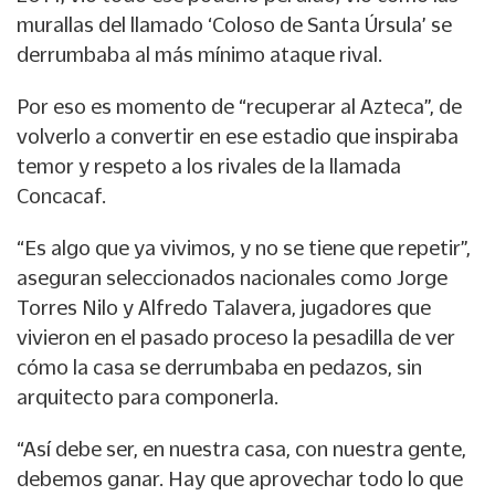
murallas del llamado ‘Coloso de Santa Úrsula’ se
derrumbaba al más mínimo ataque rival.
Por eso es momento de “recuperar al Azteca”, de
volverlo a convertir en ese estadio que inspiraba
temor y respeto a los rivales de la llamada
Concacaf.
“Es algo que ya vivimos, y no se tiene que repetir”,
aseguran seleccionados nacionales como Jorge
Torres Nilo y Alfredo Talavera, jugadores que
vivieron en el pasado proceso la pesadilla de ver
cómo la casa se derrumbaba en pedazos, sin
arquitecto para componerla.
“Así debe ser, en nuestra casa, con nuestra gente,
debemos ganar. Hay que aprovechar todo lo que