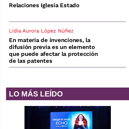
Relaciones Iglesia Estado
Lidia Aurora López Núñez
En materia de invenciones, la
difusión previa es un elemento
que puede afectar la protección
de las patentes
LO MÁS LEÍDO