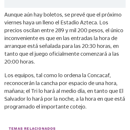
Aunque aún hay boletos, se prevé que el próximo
viernes haya un lleno el Estadio Azteca. Los
precios oscilan entre 289 y mil 200 pesos, el único
inconveniente es que en las entradas la hora de
arranque está señalada para las 20:30 horas, en
tanto que el juego oficialmente comenzará a las
20:00 horas.
Los equipos, tal como lo ordena la Concacaf,
reconocerán la cancha por espacio de una hora,
mañana; el Tri lo hará al medio día, en tanto que El
Salvador lo hará por la noche, a la hora en que está
programado el importante cotejo.
TEMAS RELACIONADOS