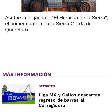
Así fue la llegada de "El Huracán de la Sierra",
el primer camión en la Sierra Gorda de
Querétaro
MÁS INFORMACIÓN
DEPORTES
Liga MX y Gallos descartan
regreso de barras al
Corregidora