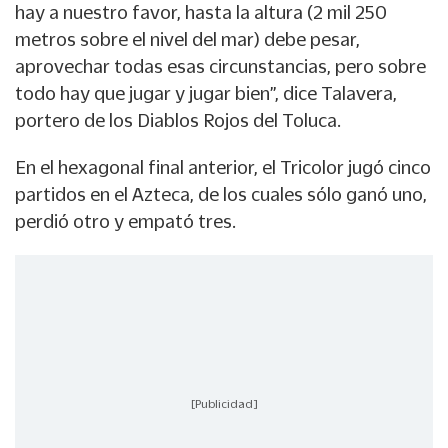
hay a nuestro favor, hasta la altura (2 mil 250
metros sobre el nivel del mar) debe pesar,
aprovechar todas esas circunstancias, pero sobre
todo hay que jugar y jugar bien”, dice Talavera,
portero de los Diablos Rojos del Toluca.
En el hexagonal final anterior, el Tricolor jugó cinco
partidos en el Azteca, de los cuales sólo ganó uno,
perdió otro y empató tres.
[Publicidad]