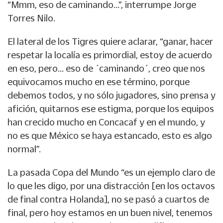
“Mmm, eso de caminando...”, interrumpe Jorge
Torres Nilo.
El lateral de los Tigres quiere aclarar, “ganar, hacer
respetar la localía es primordial, estoy de acuerdo
en eso, pero... eso de ´caminando´, creo que nos
equivocamos mucho en ese término, porque
debemos todos, y no sólo jugadores, sino prensa y
afición, quitarnos ese estigma, porque los equipos
han crecido mucho en Concacaf y en el mundo, y
no es que México se haya estancado, esto es algo
normal”.
La pasada Copa del Mundo “es un ejemplo claro de
lo que les digo, por una distracción [en los octavos
de final contra Holanda], no se pasó a cuartos de
final, pero hoy estamos en un buen nivel, tenemos