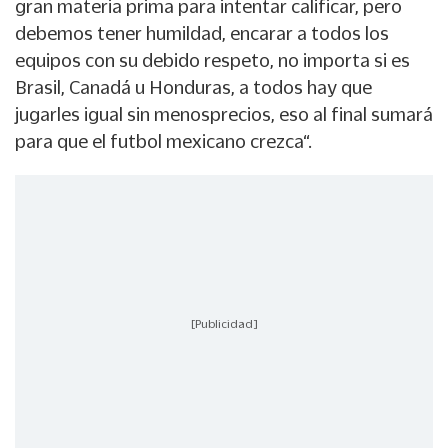
gran materia prima para intentar calificar, pero
debemos tener humildad, encarar a todos los
equipos con su debido respeto, no importa si es
Brasil, Canadá u Honduras, a todos hay que
jugarles igual sin menosprecios, eso al final sumará
para que el futbol mexicano crezca“.
[Publicidad]