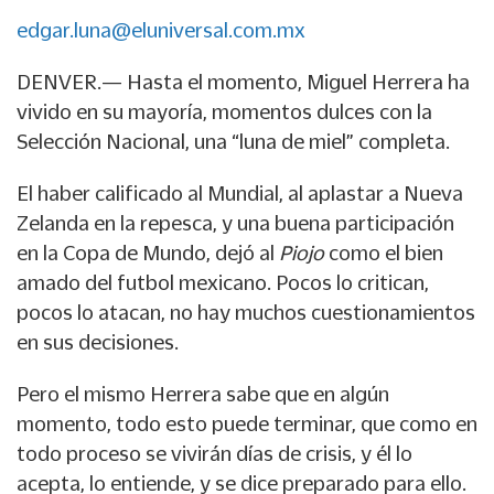
edgar.luna@eluniversal.com.mx
DENVER.— Hasta el momento, Miguel Herrera ha
vivido en su mayoría, momentos dulces con la
Selección Nacional, una “luna de miel” completa.
El haber calificado al Mundial, al aplastar a Nueva
Zelanda en la repesca, y una buena participación
en la Copa de Mundo, dejó al
Piojo
como el bien
amado del futbol mexicano. Pocos lo critican,
pocos lo atacan, no hay muchos cuestionamientos
en sus decisiones.
Pero el mismo Herrera sabe que en algún
momento, todo esto puede terminar, que como en
todo proceso se vivirán días de crisis, y él lo
acepta, lo entiende, y se dice preparado para ello.