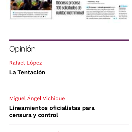
Opinión
Rafael López
La Tentación
Miguel Ángel Vichique
Lineamientos oficialistas para
censura y control