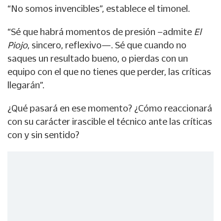
“No somos invencibles”, establece el timonel.
“Sé que habrá momentos de presión –admite
El
Piojo
, sincero, reflexivo—. Sé que cuando no
saques un resultado bueno, o pierdas con un
equipo con el que no tienes que perder, las críticas
llegarán”.
¿Qué pasará en ese momento? ¿Cómo reaccionará
con su carácter irascible el técnico ante las críticas
con y sin sentido?