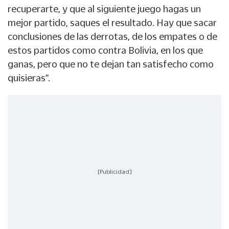
recuperarte, y que al siguiente juego hagas un
mejor partido, saques el resultado. Hay que sacar
conclusiones de las derrotas, de los empates o de
estos partidos como contra Bolivia, en los que
ganas, pero que no te dejan tan satisfecho como
quisieras”.
[Publicidad]