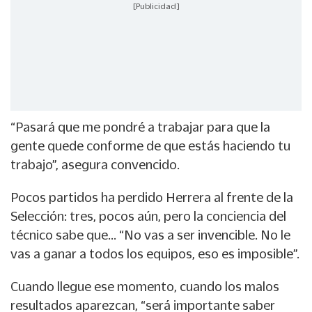
[Publicidad]
“Pasará que me pondré a trabajar para que la
gente quede conforme de que estás haciendo tu
trabajo”, asegura convencido.
Pocos partidos ha perdido Herrera al frente de la
Selección: tres, pocos aún, pero la conciencia del
técnico sabe que... “No vas a ser invencible. No le
vas a ganar a todos los equipos, eso es imposible”.
Cuando llegue ese momento, cuando los malos
resultados aparezcan, “será importante saber