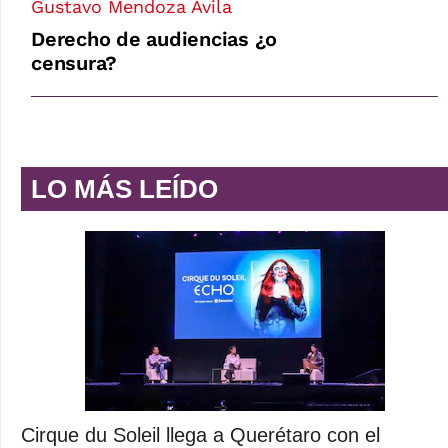
Gustavo Mendoza Ávila
Derecho de audiencias ¿o
censura?
LO MÁS LEÍDO
Cirque du Soleil llega a Querétaro con el