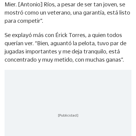
Mier. [Antonio] Ríos, a pesar de ser tan joven, se
mostró como un veterano, una garantía, está listo
para competir”.
Se explayó más con Érick Torres, a quien todos
querían ver. “Bien, aguantó la pelota, tuvo par de
jugadas importantes y me deja tranquilo, está
concentrado y muy metido, con muchas ganas”.
[Publicidad]