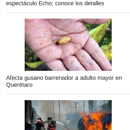
espectáculo Echo; conoce los detalles
Afecta gusano barrenador a adulto mayor en
Querétaro