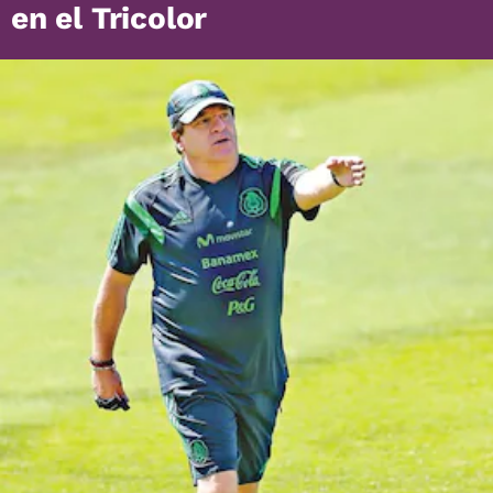
en el Tricolor