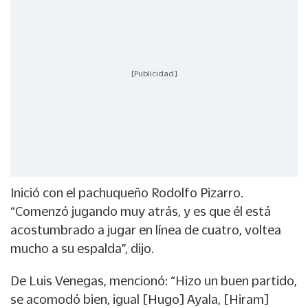
[Publicidad]
Inició con el pachuqueño Rodolfo Pizarro.
“Comenzó jugando muy atrás, y es que él está
acostumbrado a jugar en línea de cuatro, voltea
mucho a su espalda”, dijo.
De Luis Venegas, mencionó: “Hizo un buen partido,
se acomodó bien, igual [Hugo] Ayala, [Hiram]