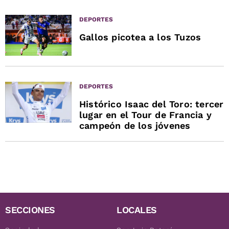
DEPORTES
Gallos picotea a los Tuzos
DEPORTES
Histórico Isaac del Toro: tercer
lugar en el Tour de Francia y
campeón de los jóvenes
SECCIONES
LOCALES