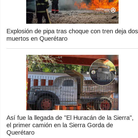
Explosión de pipa tras choque con tren deja dos
muertos en Querétaro
Así fue la llegada de "El Huracán de la Sierra",
el primer camión en la Sierra Gorda de
Querétaro