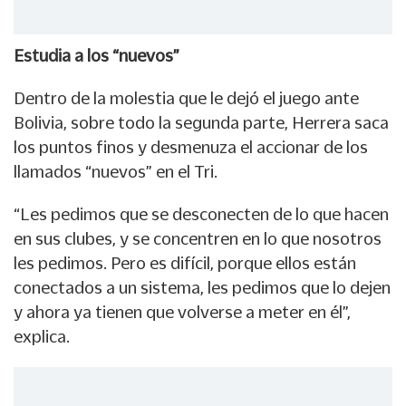
Estudia a los “nuevos”
Dentro de la molestia que le dejó el juego ante
Bolivia, sobre todo la segunda parte, Herrera saca
los puntos finos y desmenuza el accionar de los
llamados “nuevos” en el Tri.
“Les pedimos que se desconecten de lo que hacen
en sus clubes, y se concentren en lo que nosotros
les pedimos. Pero es difícil, porque ellos están
conectados a un sistema, les pedimos que lo dejen
y ahora ya tienen que volverse a meter en él”,
explica.