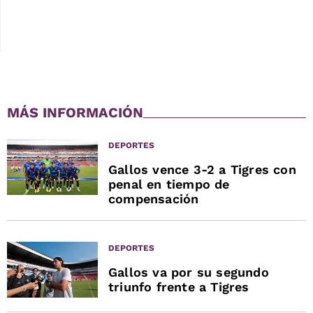
MÁS INFORMACIÓN
DEPORTES
Gallos vence 3-2 a Tigres con
penal en tiempo de
compensación
DEPORTES
Gallos va por su segundo
triunfo frente a Tigres