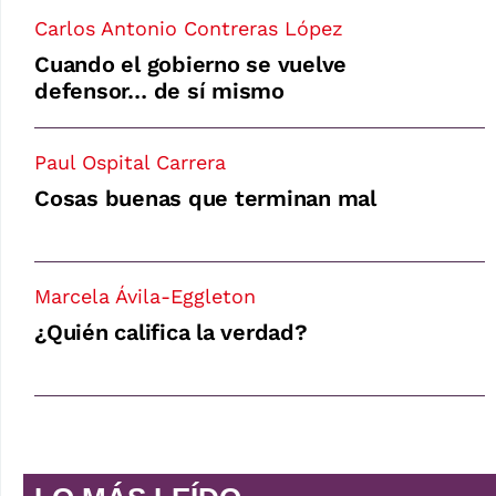
Carlos Antonio Contreras López
Cuando el gobierno se vuelve
defensor… de sí mismo
Paul Ospital Carrera
Cosas buenas que terminan mal
Marcela Ávila-Eggleton
¿Quién califica la verdad?