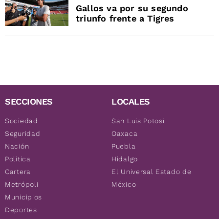
Gallos va por su segundo
triunfo frente a Tigres
SECCIONES
LOCALES
Sociedad
San Luis Potosí
Seguridad
Oaxaca
Nación
Puebla
Política
Hidalgo
Cartera
El Universal Estado de
Metrópoli
México
Municipios
Deportes