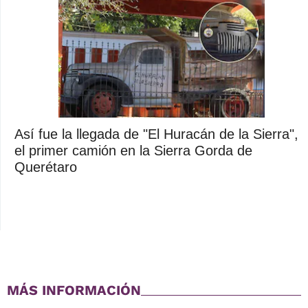
Así fue la llegada de "El Huracán de la Sierra",
el primer camión en la Sierra Gorda de
Querétaro
MÁS INFORMACIÓN