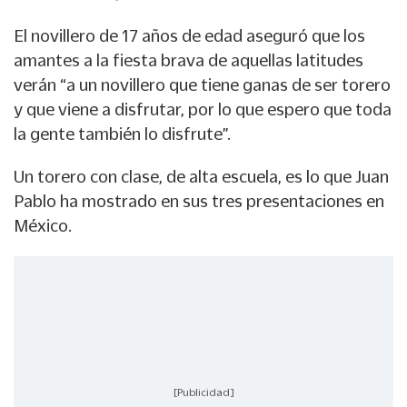
El novillero de 17 años de edad aseguró que los
amantes a la fiesta brava de aquellas latitudes
verán “a un novillero que tiene ganas de ser torero
y que viene a disfrutar, por lo que espero que toda
la gente también lo disfrute”.
Un torero con clase, de alta escuela, es lo que Juan
Pablo ha mostrado en sus tres presentaciones en
México.
[Publicidad]