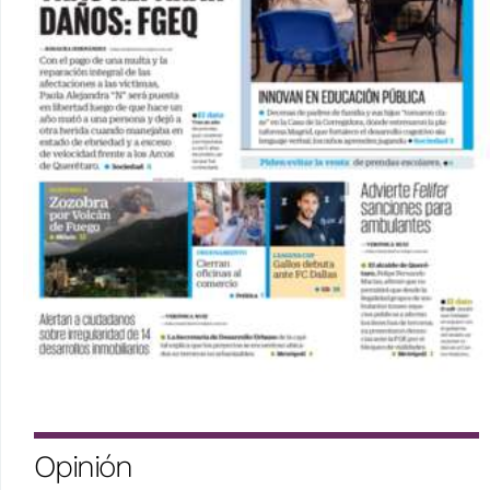
Opinión