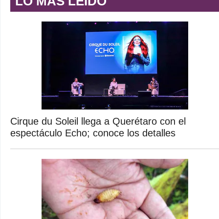
LO MÁS LEÍDO
Cirque du Soleil llega a Querétaro con el
espectáculo Echo; conoce los detalles