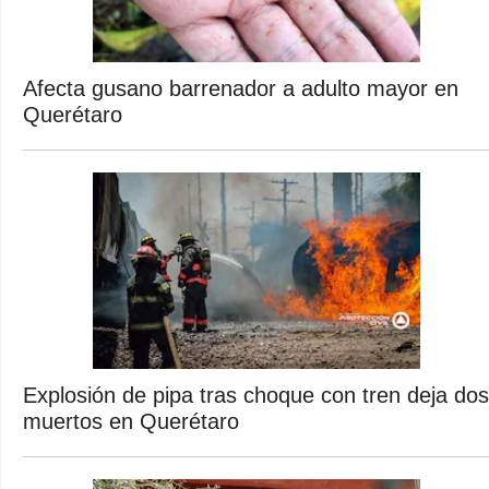
Afecta gusano barrenador a adulto mayor en
Querétaro
Explosión de pipa tras choque con tren deja dos
muertos en Querétaro