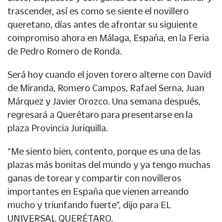
trascender, así es como se siente el novillero
queretano, días antes de afrontar su siguiente
compromiso ahora en Málaga, España, en la Feria
de Pedro Romero de Ronda.
Será hoy cuando el joven torero alterne con David
de Miranda, Romero Campos, Rafael Serna, Juan
Márquez y Javier Orozco. Una semana después,
regresará a Querétaro para presentarse en la
plaza Provincia Juriquilla.
“Me siento bien, contento, porque es una de las
plazas más bonitas del mundo y ya tengo muchas
ganas de torear y compartir con novilleros
importantes en España que vienen arreando
mucho y triunfando fuerte”, dijo para EL
UNIVERSAL QUERÉTARO.