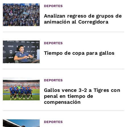
DEPORTES
Analizan regreso de grupos de
animación al Corregidora
DEPORTES
Tiempo de copa para gallos
DEPORTES
Gallos vence 3-2 a Tigres con
penal en tiempo de
compensación
DEPORTES