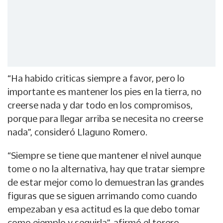
“Ha habido criticas siempre a favor, pero lo
importante es mantener los pies en la tierra, no
creerse nada y dar todo en los compromisos,
porque para llegar arriba se necesita no creerse
nada”, consideró Llaguno Romero.
“Siempre se tiene que mantener el nivel aunque
tome o no la alternativa, hay que tratar siempre
de estar mejor como lo demuestran las grandes
figuras que se siguen arrimando como cuando
empezaban y esa actitud es la que debo tomar
como ejemplo y seguirla”, afirmó el torero