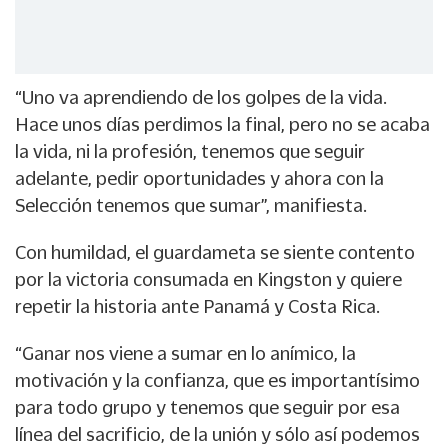
“Uno va aprendiendo de los golpes de la vida.
Hace unos días perdimos la final, pero no se acaba
la vida, ni la profesión, tenemos que seguir
adelante, pedir oportunidades y ahora con la
Selección tenemos que sumar”, manifiesta.
Con humildad, el guardameta se siente contento
por la victoria consumada en Kingston y quiere
repetir la historia ante Panamá y Costa Rica.
“Ganar nos viene a sumar en lo anímico, la
motivación y la confianza, que es importantísimo
para todo grupo y tenemos que seguir por esa
línea del sacrificio, de la unión y sólo así podemos