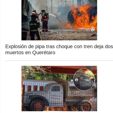
Explosión de pipa tras choque con tren deja dos
muertos en Querétaro