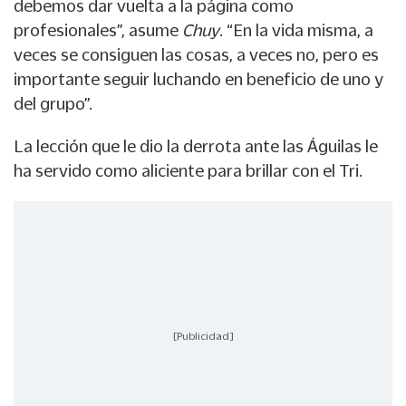
debemos dar vuelta a la página como
profesionales”, asume
Chuy
. “En la vida misma, a
veces se consiguen las cosas, a veces no, pero es
importante seguir luchando en beneficio de uno y
del grupo”.
La lección que le dio la derrota ante las Águilas le
ha servido como aliciente para brillar con el Tri.
[Publicidad]