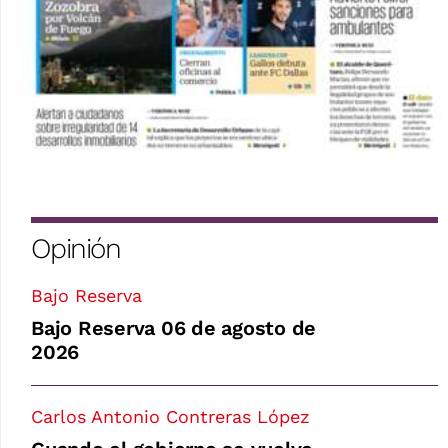
Opinión
Bajo Reserva
Bajo Reserva 06 de agosto de
2026
Carlos Antonio Contreras López