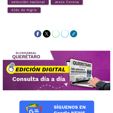
selección nacional
Jesús Corona
Aldo de Nigris