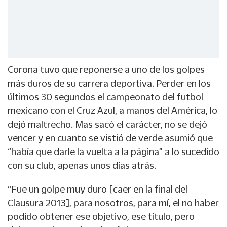
Corona tuvo que reponerse a uno de los golpes
más duros de su carrera deportiva. Perder en los
últimos 30 segundos el campeonato del futbol
mexicano con el Cruz Azul, a manos del América, lo
dejó maltrecho. Mas sacó el carácter, no se dejó
vencer y en cuanto se vistió de verde asumió que
“había que darle la vuelta a la página” a lo sucedido
con su club, apenas unos días atrás.
“Fue un golpe muy duro [caer en la final del
Clausura 2013], para nosotros, para mí, el no haber
podido obtener ese objetivo, ese título, pero