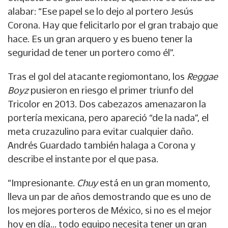
alabar: “Ese papel se lo dejo al portero Jesús
Corona. Hay que felicitarlo por el gran trabajo que
hace. Es un gran arquero y es bueno tener la
seguridad de tener un portero como él”.
Tras el gol del atacante regiomontano, los
Reggae
Boyz
pusieron en riesgo el primer triunfo del
Tricolor en 2013. Dos cabezazos amenazaron la
portería mexicana, pero apareció “de la nada”, el
meta cruzazulino para evitar cualquier daño.
Andrés Guardado también halaga a Corona y
describe el instante por el que pasa.
“Impresionante.
Chuy
está en un gran momento,
lleva un par de años demostrando que es uno de
los mejores porteros de México, si no es el mejor
hoy en día... todo equipo necesita tener un gran