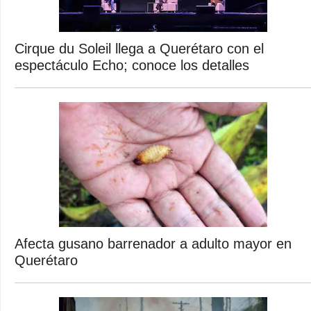
Cirque du Soleil llega a Querétaro con el
espectáculo Echo; conoce los detalles
Afecta gusano barrenador a adulto mayor en
Querétaro