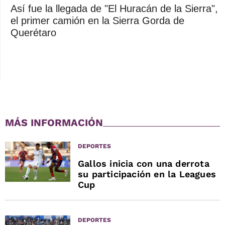
Así fue la llegada de "El Huracán de la Sierra",
el primer camión en la Sierra Gorda de
Querétaro
MÁS INFORMACIÓN
DEPORTES
Gallos inicia con una derrota
su participación en la Leagues
Cup
DEPORTES