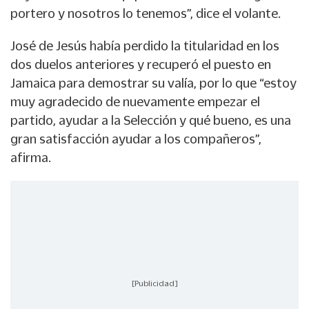
portero y nosotros lo tenemos”, dice el volante.
José de Jesús había perdido la titularidad en los
dos duelos anteriores y recuperó el puesto en
Jamaica para demostrar su valía, por lo que “estoy
muy agradecido de nuevamente empezar el
partido, ayudar a la Selección y qué bueno, es una
gran satisfacción ayudar a los compañeros”,
afirma.
[Publicidad]