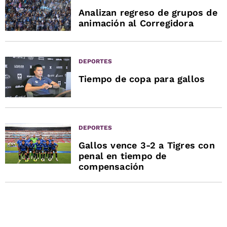
Analizan regreso de grupos de
animación al Corregidora
DEPORTES
Tiempo de copa para gallos
DEPORTES
Gallos vence 3-2 a Tigres con
penal en tiempo de
compensación