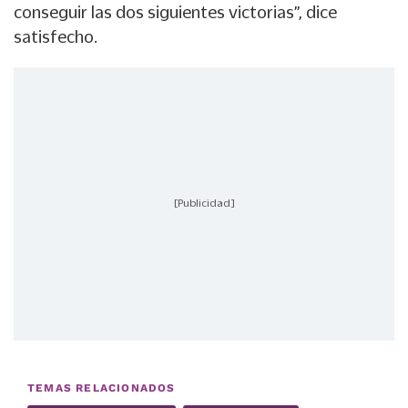
conseguir las dos siguientes victorias”, dice
satisfecho.
[Publicidad]
TEMAS RELACIONADOS