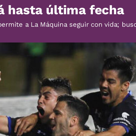
rá hasta última fecha
 permite a La Máquina seguir con vida; busc