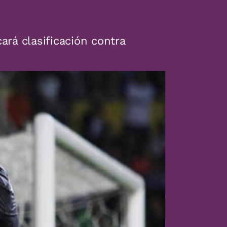
ará clasificación contra