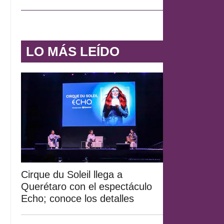
LO MÁS LEÍDO
Cirque du Soleil llega a
Querétaro con el espectáculo
Echo; conoce los detalles