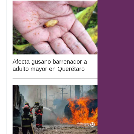
Afecta gusano barrenador a
adulto mayor en Querétaro