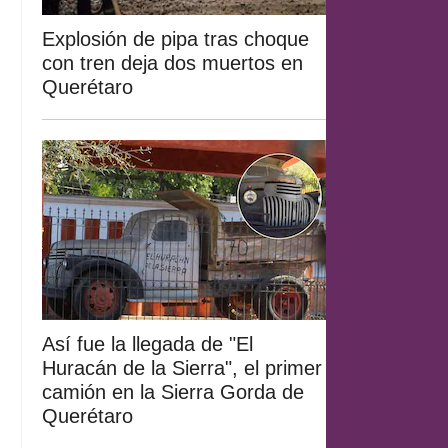
Explosión de pipa tras choque
con tren deja dos muertos en
Querétaro
Así fue la llegada de "El
Huracán de la Sierra", el primer
camión en la Sierra Gorda de
Querétaro