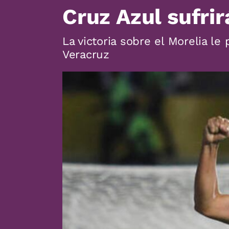
Cruz Azul sufri
La victoria sobre el Morelia le
Veracruz