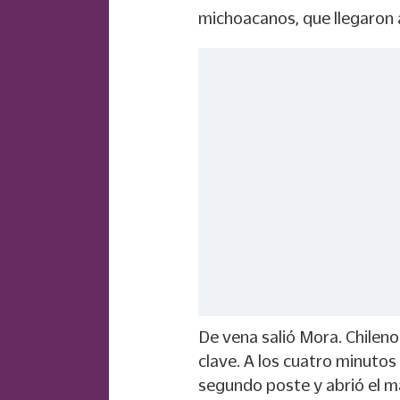
michoacanos, que llegaron 
De vena salió Mora. Chileno
clave. A los cuatro minutos
segundo poste y abrió el ma