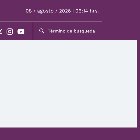
08 / agosto / 2026 | 06:14 hrs.