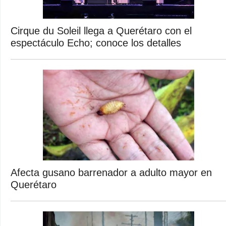
Cirque du Soleil llega a Querétaro con el
espectáculo Echo; conoce los detalles
Afecta gusano barrenador a adulto mayor en
Querétaro