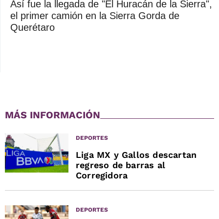
Así fue la llegada de "El Huracán de la Sierra",
el primer camión en la Sierra Gorda de
Querétaro
MÁS INFORMACIÓN
DEPORTES
Liga MX y Gallos descartan
regreso de barras al
Corregidora
DEPORTES