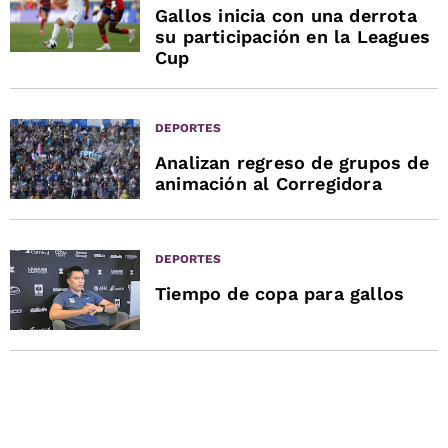
Gallos inicia con una derrota
su participación en la Leagues
Cup
DEPORTES
Analizan regreso de grupos de
animación al Corregidora
DEPORTES
Tiempo de copa para gallos