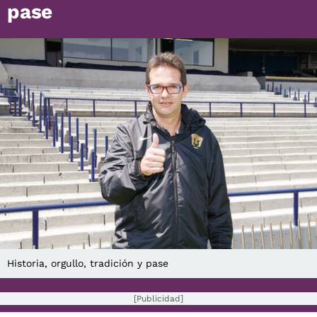
pase
Historia, orgullo, tradición y pase
[Publicidad]