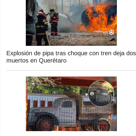
Explosión de pipa tras choque con tren deja dos
muertos en Querétaro