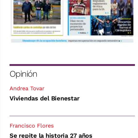
Opinión
Andrea Tovar
Viviendas del Bienestar
Francisco Flores
Se repite la historia 27 años