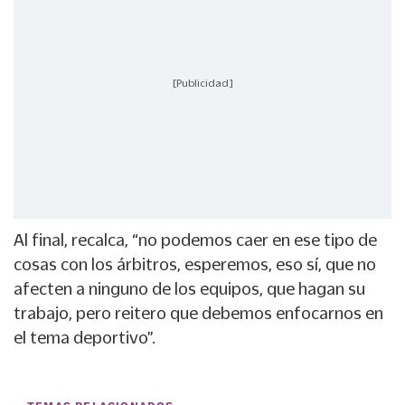
[Publicidad]
Al final, recalca, “no podemos caer en ese tipo de
cosas con los árbitros, esperemos, eso sí, que no
afecten a ninguno de los equipos, que hagan su
trabajo, pero reitero que debemos enfocarnos en
el tema deportivo”.