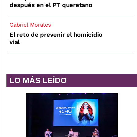
después en el PT queretano
Gabriel Morales
El reto de prevenir el homicidio
vial
LO MÁS LEÍDO