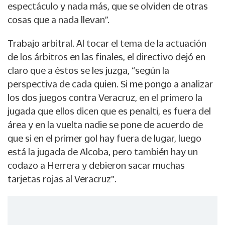
espectáculo y nada más, que se olviden de otras
cosas que a nada llevan”.
Trabajo arbitral. Al tocar el tema de la actuación
de los árbitros en las finales, el directivo dejó en
claro que a éstos se les juzga, “según la
perspectiva de cada quien. Si me pongo a analizar
los dos juegos contra Veracruz, en el primero la
jugada que ellos dicen que es penalti, es fuera del
área y en la vuelta nadie se pone de acuerdo de
que si en el primer gol hay fuera de lugar, luego
está la jugada de Alcoba, pero también hay un
codazo a Herrera y debieron sacar muchas
tarjetas rojas al Veracruz".