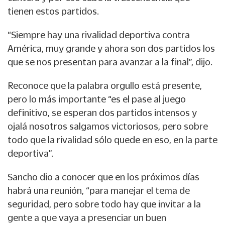
tienen estos partidos.
“Siempre hay una rivalidad deportiva contra
América, muy grande y ahora son dos partidos los
que se nos presentan para avanzar a la final”, dijo.
Reconoce que la palabra orgullo está presente,
pero lo más importante “es el pase al juego
definitivo, se esperan dos partidos intensos y
ojalá nosotros salgamos victoriosos, pero sobre
todo que la rivalidad sólo quede en eso, en la parte
deportiva”.
Sancho dio a conocer que en los próximos días
habrá una reunión, “para manejar el tema de
seguridad, pero sobre todo hay que invitar a la
gente a que vaya a presenciar un buen