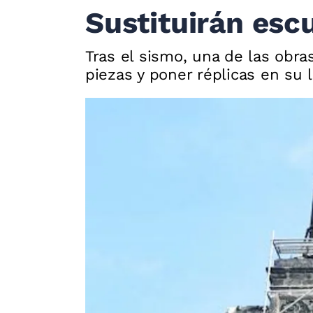
Sustituirán escu
Tras el sismo, una de las obras
piezas y poner réplicas en su 