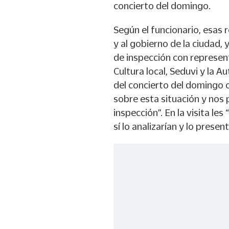
concierto del domingo.
Según el funcionario, esas 
y al gobierno de la ciudad, 
de inspección con represent
Cultura local, Seduvi y la A
del concierto del domingo 
sobre esta situación y nos 
inspección”. En la visita le
sí lo analizarían y lo presen