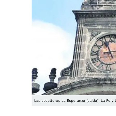
Las esculturas La Esperanza (caída), La Fe y