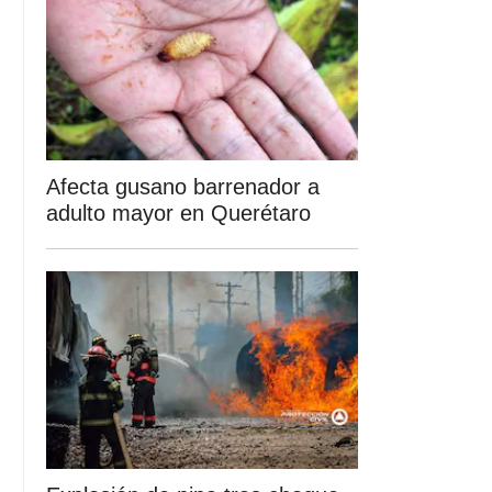
Afecta gusano barrenador a
adulto mayor en Querétaro