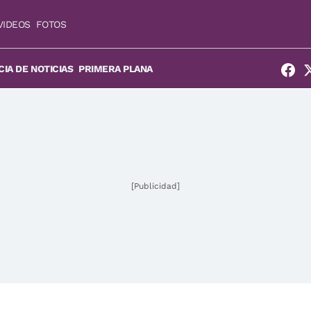
VIDEOS
FOTOS
IA DE NOTICIAS
PRIMERA PLANA
[Publicidad]