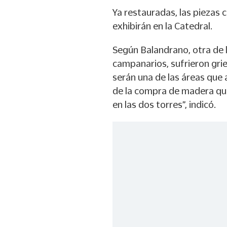
Ya restauradas, las piezas c
exhibirán en la Catedral.
Según Balandrano, otra de l
campanarios, sufrieron gri
serán una de las áreas que
de la compra de madera que
en las dos torres”, indicó.