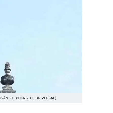
al (IVÁN STEPHENS. EL UNIVERSAL)