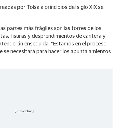
readas por Tolsá a principios del siglo XIX se
as partes más frágiles son las torres de los
etas, fisuras y desprendimientos de cantera y
 atenderán enseguida. “Estamos en el proceso
 se necesitará para hacer los apuntalamientos
[Publicidad]