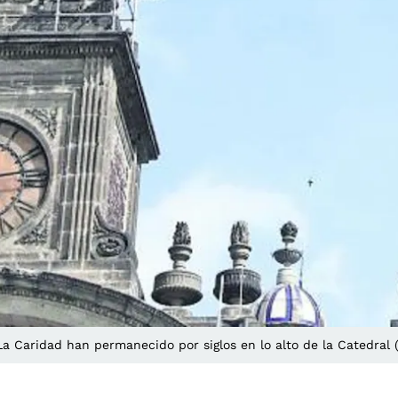
 La Caridad han permanecido por siglos en lo alto de la Catedr