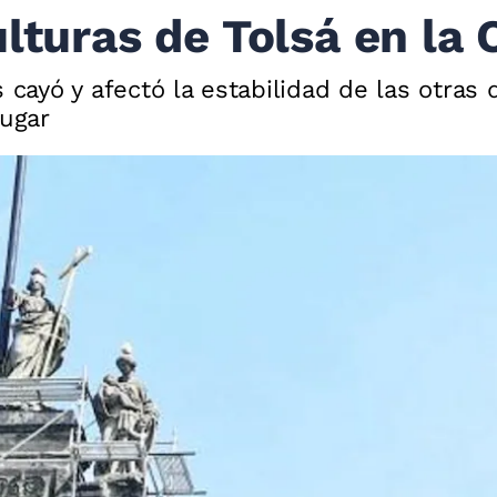
lturas de Tolsá en la 
 cayó y afectó la estabilidad de las otras d
lugar