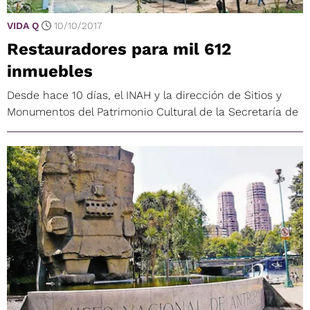
VIDA Q
10/10/2017
Restauradores para mil 612
inmuebles
Desde hace 10 días, el INAH y la dirección de Sitios y
Monumentos del Patrimonio Cultural de la Secretaría de