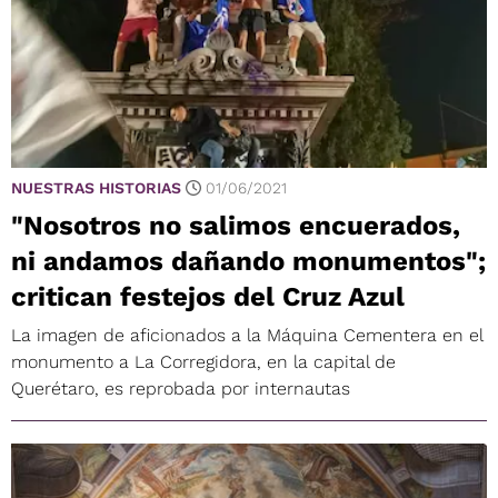
NUESTRAS HISTORIAS
01/06/2021
"Nosotros no salimos encuerados,
ni andamos dañando monumentos";
critican festejos del Cruz Azul
La imagen de aficionados a la Máquina Cementera en el
monumento a La Corregidora, en la capital de
Querétaro, es reprobada por internautas