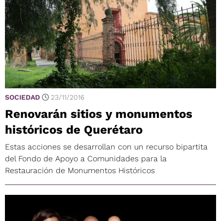
SOCIEDAD
23/11/2016
Renovarán sitios y monumentos
históricos de Querétaro
Estas acciones se desarrollan con un recurso bipartita
del Fondo de Apoyo a Comunidades para la
Restauración de Monumentos Históricos