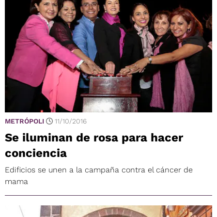
METRÓPOLI
11/10/2016
Se iluminan de rosa para hacer
conciencia
Edificios se unen a la campaña contra el cáncer de
mama