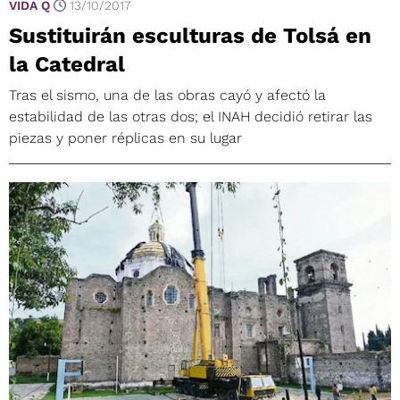
VIDA Q
13/10/2017
Sustituirán esculturas de Tolsá en
la Catedral
Tras el sismo, una de las obras cayó y afectó la
estabilidad de las otras dos; el INAH decidió retirar las
piezas y poner réplicas en su lugar