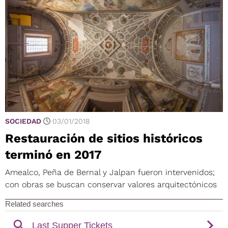
SOCIEDAD
03/01/2018
Restauración de sitios históricos
terminó en 2017
Amealco, Peña de Bernal y Jalpan fueron intervenidos;
con obras se buscan conservar valores arquitectónicos