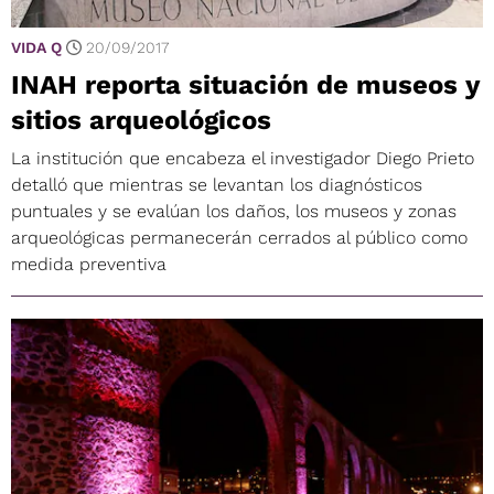
VIDA Q
20/09/2017
INAH reporta situación de museos y
sitios arqueológicos
La institución que encabeza el investigador Diego Prieto
detalló que mientras se levantan los diagnósticos
puntuales y se evalúan los daños, los museos y zonas
arqueológicas permanecerán cerrados al público como
medida preventiva