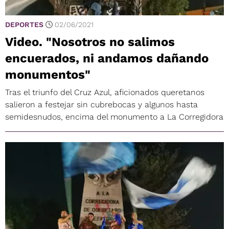
DEPORTES
02/06/2021
Video. "Nosotros no salimos
encuerados, ni andamos dañando
monumentos"
Tras el triunfo del Cruz Azul, aficionados queretanos
salieron a festejar sin cubrebocas y algunos hasta
semidesnudos, encima del monumento a La Corregidora