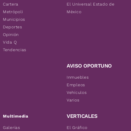
Cartera
El Universal Estado de
Metrópoli
México
Municipios
Deportes
Opinión
Vida Q
Tendencias
AVISO OPORTUNO
Inmuebles
Empleos
Vehículos
Varios
VERTICALES
Multimedia
Galerías
El Gráfico