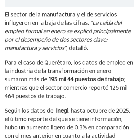
El sector de la manufactura y el de servicios
influyeron en la baja de las cifras.
“La caída del
empleo formal en enero se explicó principalmente
por el desempeño de dos sectores clave:
manufactura y servicios”
, detalló.
Para el caso de Querétaro, los datos de empleo en
la industria de la transformación en enero
sumaron más de
195 mil 44 puestos de trabajo
;
mientras que el sector comercio reportó 126 mil
464 puestos de trabajo.
Según los datos del
Inegi
, hasta octubre de 2025,
el último reporte del que se tiene información,
hubo un aumento ligero de 0.3% en comparación
con el mes anterior en cuanto a la actividad