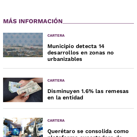
MÁS INFORMACIÓN
CARTERA
Municipio detecta 14
desarrollos en zonas no
urbanizables
CARTERA
Disminuyen 1.6% las remesas
en la entidad
CARTERA
Querétaro se consolida como