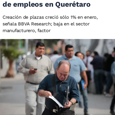
de empleos en Querétaro
Creación de plazas creció sólo 1% en enero,
señala BBVA Research; baja en el sector
manufacturero, factor