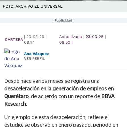
FOTO. ARCHIVO EL UNIVERSAL
[Publicidad]
|
23-03-26
|
Actualizada
|
23-03-26
|
CARTERA
08:17
|
08:50
|
Ana Vázquez
VER PERFIL
Desde hace varios meses se registra una
desaceleración en la generación de empleos en
Querétaro
, de acuerdo con un reporte de
BBVA
Research
.
Un ejemplo de esta desaceleración, refiere el
estudio, se observó en enero pasado, periodo en