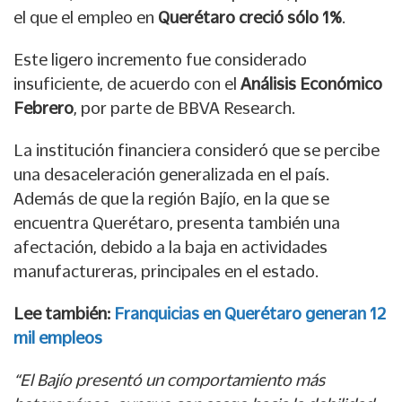
el que el empleo en
Querétaro creció sólo 1%
.
Este ligero incremento fue considerado
insuficiente, de acuerdo con el
Análisis Económico
Febrero
, por parte de BBVA Research.
La institución financiera consideró que se percibe
una desaceleración generalizada en el país.
Además de que la región Bajío, en la que se
encuentra Querétaro, presenta también una
afectación, debido a la baja en actividades
manufactureras, principales en el estado.
Lee también:
Franquicias en Querétaro generan 12
mil empleos
“El Bajío presentó un comportamiento más