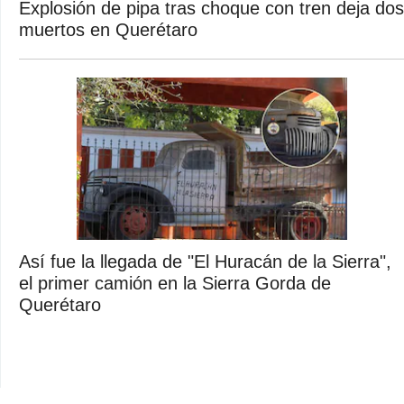
Explosión de pipa tras choque con tren deja dos
muertos en Querétaro
Así fue la llegada de "El Huracán de la Sierra",
el primer camión en la Sierra Gorda de
Querétaro