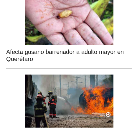
Afecta gusano barrenador a adulto mayor en
Querétaro