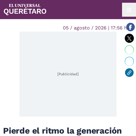
05 / agosto / 2026 | 17:56 hrs.
[Publicidad]
Pierde el ritmo la generación