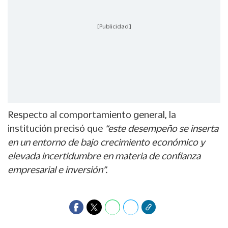
[Publicidad]
Respecto al comportamiento general, la
institución precisó que
“este desempeño se inserta
en un entorno de bajo crecimiento económico y
elevada incertidumbre en materia de confianza
empresarial e inversión”.