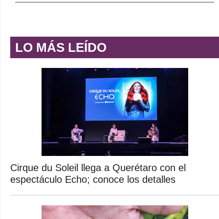
LO MÁS LEÍDO
Cirque du Soleil llega a Querétaro con el
espectáculo Echo; conoce los detalles