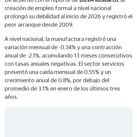
creación de empleo formal a nivel nacional
prolongó su debilidad al inicio de 2026 y registró el
peor arranque desde 2009.
A nivel nacional, la manufactura registró una
variación mensual de -0.34% y una contracción
anual de -2.1%, acumulando 13 meses consecutivos
con tasas anuales negativas. El sector servicios
presentó una caída mensual de 0.55% y un
crecimiento anual de 0.8%, por debajo del
promedio de 3.1% en enero de los últimos tres
años.