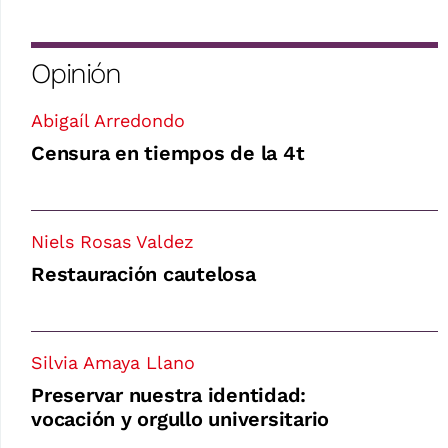
Opinión
Abigaíl Arredondo
Censura en tiempos de la 4t
Niels Rosas Valdez
Restauración cautelosa
Silvia Amaya Llano
Preservar nuestra identidad:
vocación y orgullo universitario