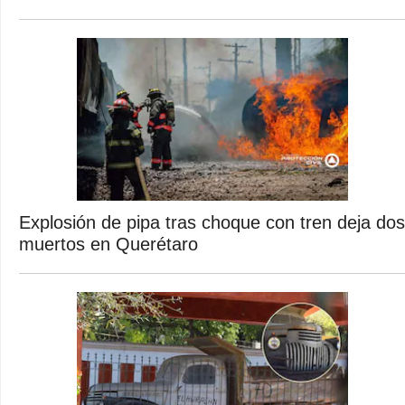
Explosión de pipa tras choque con tren deja dos
muertos en Querétaro