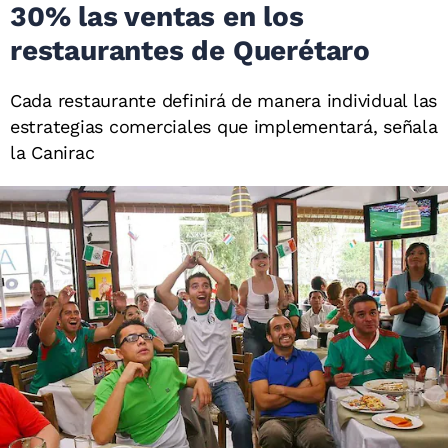
30% las ventas en los
restaurantes de Querétaro
Cada restaurante definirá de manera individual las
estrategias comerciales que implementará, señala
la Canirac