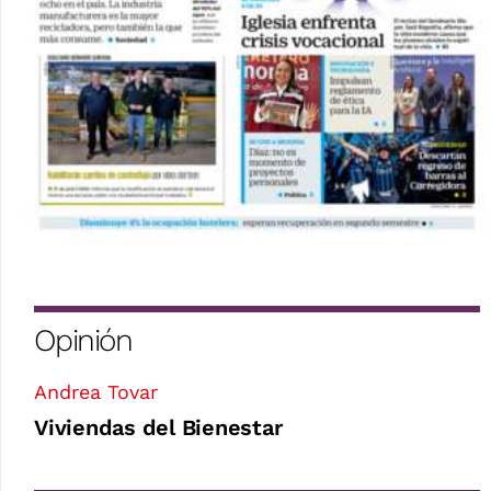
Opinión
Andrea Tovar
Viviendas del Bienestar