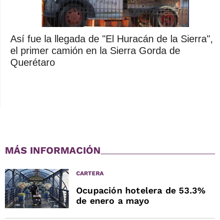
Así fue la llegada de "El Huracán de la Sierra",
el primer camión en la Sierra Gorda de
Querétaro
MÁS INFORMACIÓN
CARTERA
Ocupación hotelera de 53.3%
de enero a mayo