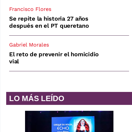
Francisco Flores
Se repite la historia 27 años
después en el PT queretano
Gabriel Morales
El reto de prevenir el homicidio
vial
LO MÁS LEÍDO