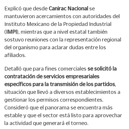
Explicó que desde
Canirac Nacional
se
mantuvieron acercamientos con autoridades del
Instituto Mexicano de la Propiedad Industrial
(
IMPI
), mientras que a nivel estatal también
sostuvo reuniones con la representación regional
del organismo para aclarar dudas entre los
afiliados.
Detalló que para fines comerciales
se solicitó la
contratación de servicios empresariales
específicos para la transmisión de los partidos
,
situación que llevó a diversos establecimientos a
gestionar los permisos correspondientes.
Consideró que el panorama se encuentra más
estable y que el sector está listo para aprovechar
la actividad que generará el torneo.