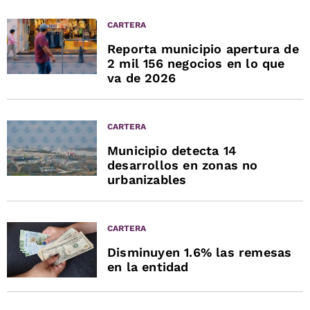
CARTERA
Reporta municipio apertura de
2 mil 156 negocios en lo que
va de 2026
CARTERA
Municipio detecta 14
desarrollos en zonas no
urbanizables
CARTERA
Disminuyen 1.6% las remesas
en la entidad