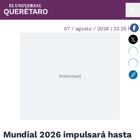
07 / agosto / 2026 | 22:25 hrs.
[Publicidad]
Mundial 2026 impulsará hasta