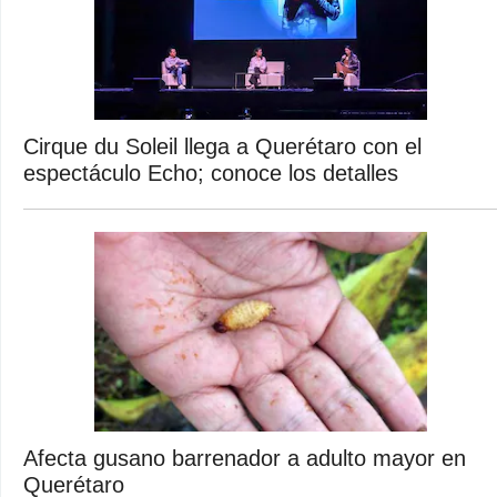
Cirque du Soleil llega a Querétaro con el
espectáculo Echo; conoce los detalles
Afecta gusano barrenador a adulto mayor en
Querétaro