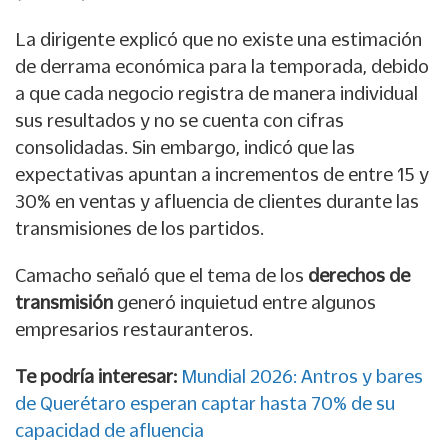
La dirigente explicó que no existe una estimación
de derrama económica para la temporada, debido
a que cada negocio registra de manera individual
sus resultados y no se cuenta con cifras
consolidadas. Sin embargo, indicó que las
expectativas apuntan a incrementos de entre 15 y
30% en ventas y afluencia de clientes durante las
transmisiones de los partidos.
Camacho señaló que el tema de los
derechos de
transmisión
generó inquietud entre algunos
empresarios restauranteros.
Te podría interesar:
Mundial 2026: Antros y bares
de Querétaro esperan captar hasta 70% de su
capacidad de afluencia