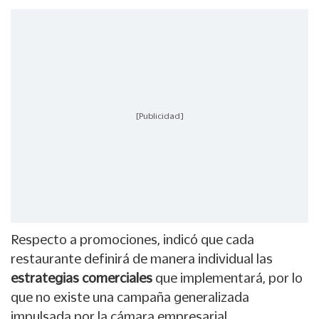
[Publicidad]
Respecto a promociones, indicó que cada
restaurante definirá de manera individual las
estrategias comerciales
que implementará, por lo
que no existe una campaña generalizada
impulsada por la cámara empresarial.