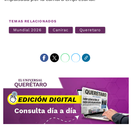
TEMAS RELACIONADOS
Mundial 2026
Canirac
Queretaro