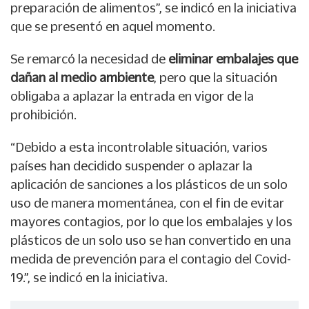
preparación de alimentos”, se indicó en la iniciativa
que se presentó en aquel momento.
Se remarcó la necesidad de
eliminar embalajes que
dañan al medio ambiente
, pero que la situación
obligaba a aplazar la entrada en vigor de la
prohibición.
“Debido a esta incontrolable situación, varios
países han decidido suspender o aplazar la
aplicación de sanciones a los plásticos de un solo
uso de manera momentánea, con el fin de evitar
mayores contagios, por lo que los embalajes y los
plásticos de un solo uso se han convertido en una
medida de prevención para el contagio del Covid-
19.”, se indicó en la iniciativa.