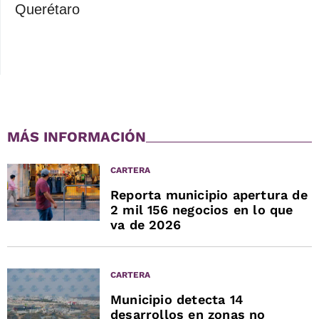
Querétaro
MÁS INFORMACIÓN
CARTERA
Reporta municipio apertura de
2 mil 156 negocios en lo que
va de 2026
CARTERA
Municipio detecta 14
desarrollos en zonas no