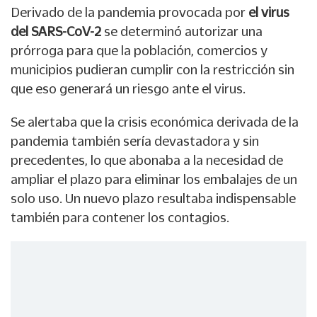
Derivado de la pandemia provocada por
el virus
del SARS-CoV-2
se determinó autorizar una
prórroga para que la población, comercios y
municipios pudieran cumplir con la restricción sin
que eso generará un riesgo ante el virus.
Se alertaba que la crisis económica derivada de la
pandemia también sería devastadora y sin
precedentes, lo que abonaba a la necesidad de
ampliar el plazo para eliminar los embalajes de un
solo uso. Un nuevo plazo resultaba indispensable
también para contener los contagios.