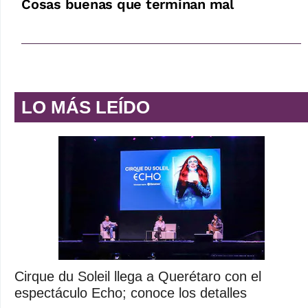
Cosas buenas que terminan mal
LO MÁS LEÍDO
Cirque du Soleil llega a Querétaro con el
espectáculo Echo; conoce los detalles