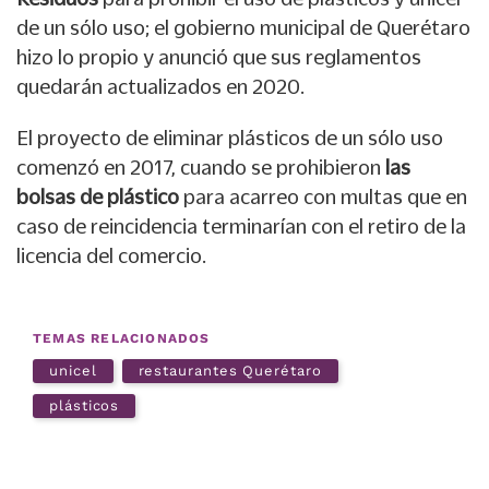
de un sólo uso; el gobierno municipal de Querétaro
hizo lo propio y anunció que sus reglamentos
quedarán actualizados en 2020.
El proyecto de eliminar plásticos de un sólo uso
comenzó en 2017, cuando se prohibieron
las
bolsas de plástico
para acarreo con multas que en
caso de reincidencia terminarían con el retiro de la
licencia del comercio.
TEMAS RELACIONADOS
unicel
restaurantes Querétaro
plásticos