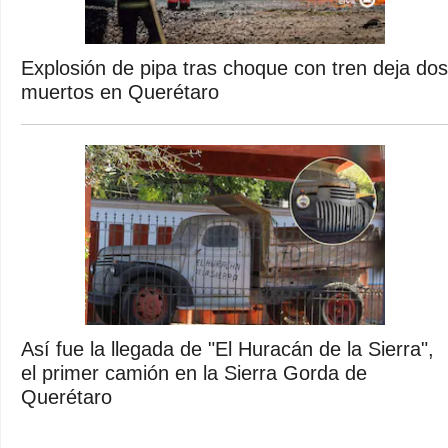
Explosión de pipa tras choque con tren deja dos
muertos en Querétaro
Así fue la llegada de "El Huracán de la Sierra",
el primer camión en la Sierra Gorda de
Querétaro