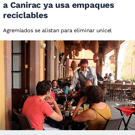
a Canirac ya usa empaques
reciclables
Agremiados se alistan para eliminar unicel