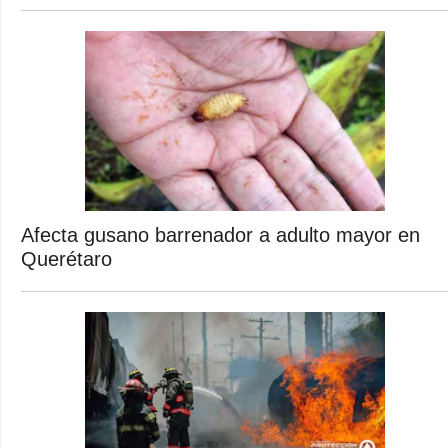
Afecta gusano barrenador a adulto mayor en
Querétaro