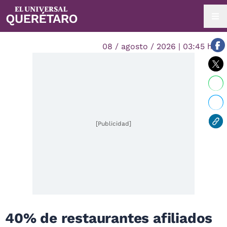
08 / agosto / 2026 | 03:45 hrs.
[Publicidad]
40% de restaurantes afiliados