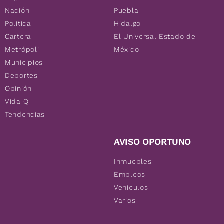
Nación
Puebla
Política
Hidalgo
Cartera
El Universal Estado de
Metrópoli
México
Municipios
Deportes
Opinión
Vida Q
Tendencias
AVISO OPORTUNO
Inmuebles
Empleos
Vehículos
Varios