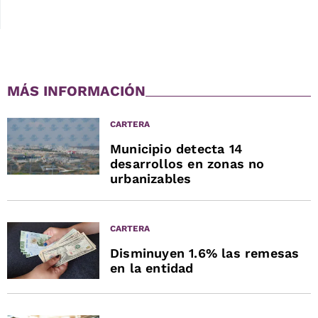
MÁS INFORMACIÓN
CARTERA
Municipio detecta 14
desarrollos en zonas no
urbanizables
CARTERA
Disminuyen 1.6% las remesas
en la entidad