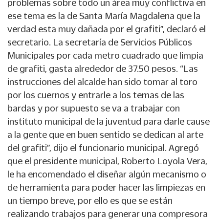
problemas sobre todo un área muy conflictiva en
ese tema es la de Santa María Magdalena que la
verdad esta muy dañada por el grafiti”, declaró el
secretario. La secretaría de Servicios Públicos
Municipales por cada metro cuadrado que limpia
de grafiti, gasta alrededor de 37.50 pesos. “Las
instrucciones del alcalde han sido tomar al toro
por los cuernos y entrarle a los temas de las
bardas y por supuesto se va a trabajar con
instituto municipal de la juventud para darle cause
a la gente que en buen sentido se dedican al arte
del grafiti”, dijo el funcionario municipal. Agregó
que el presidente municipal, Roberto Loyola Vera,
le ha encomendado el diseñar algún mecanismo o
de herramienta para poder hacer las limpiezas en
un tiempo breve, por ello es que se están
realizando trabajos para generar una compresora