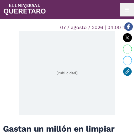
07 / agosto / 2026 | 04:00 hrs.
[Publicidad]
Gastan un millón en limpiar