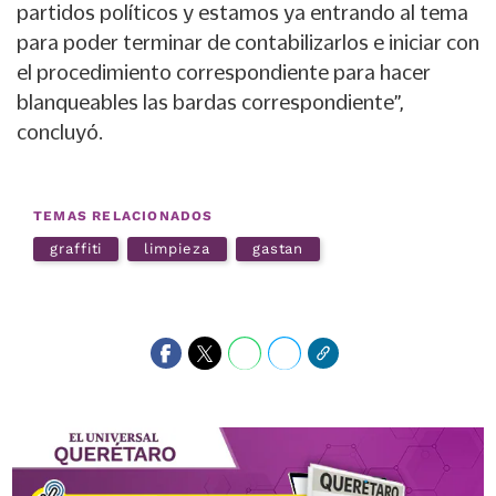
partidos políticos y estamos ya entrando al tema
para poder terminar de contabilizarlos e iniciar con
el procedimiento correspondiente para hacer
blanqueables las bardas correspondiente”,
concluyó.
TEMAS RELACIONADOS
graffiti
limpieza
gastan