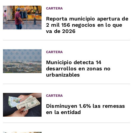
CARTERA
Reporta municipio apertura de
2 mil 156 negocios en lo que
va de 2026
CARTERA
Municipio detecta 14
desarrollos en zonas no
urbanizables
CARTERA
Disminuyen 1.6% las remesas
en la entidad