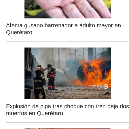
Afecta gusano barrenador a adulto mayor en
Querétaro
Explosión de pipa tras choque con tren deja dos
muertos en Querétaro