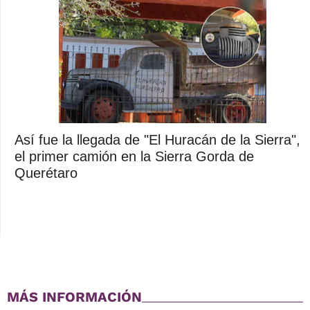
Así fue la llegada de "El Huracán de la Sierra",
el primer camión en la Sierra Gorda de
Querétaro
MÁS INFORMACIÓN