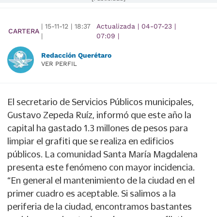
|
15-11-12
|
18:37
Actualizada
|
04-07-23
|
CARTERA
|
07:09
|
Redacción Querétaro
VER PERFIL
El secretario de Servicios Públicos municipales,
Gustavo Zepeda Ruíz, informó que este año la
capital ha gastado 1.3 millones de pesos para
limpiar el grafiti que se realiza en edificios
públicos. La comunidad Santa María Magdalena
presenta este fenómeno con mayor incidencia.
“En general el mantenimiento de la ciudad en el
primer cuadro es aceptable. Si salimos a la
periferia de la ciudad, encontramos bastantes