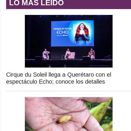
LO MÁS LEÍDO
Cirque du Soleil llega a Querétaro con el
espectáculo Echo; conoce los detalles