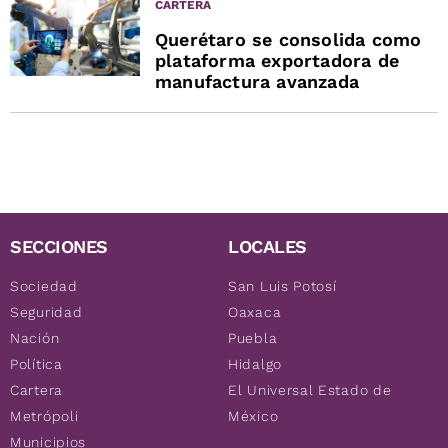
CARTERA
Querétaro se consolida como
plataforma exportadora de
manufactura avanzada
SECCIONES
LOCALES
Sociedad
San Luis Potosí
Seguridad
Oaxaca
Nación
Puebla
Política
Hidalgo
Cartera
El Universal Estado de
Metrópoli
México
Municipios