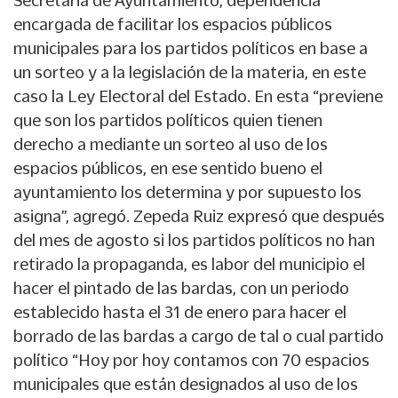
Secretaria de Ayuntamiento, dependencia
encargada de facilitar los espacios públicos
municipales para los partidos políticos en base a
un sorteo y a la legislación de la materia, en este
caso la Ley Electoral del Estado. En esta “previene
que son los partidos políticos quien tienen
derecho a mediante un sorteo al uso de los
espacios públicos, en ese sentido bueno el
ayuntamiento los determina y por supuesto los
asigna”, agregó. Zepeda Ruiz expresó que después
del mes de agosto si los partidos políticos no han
retirado la propaganda, es labor del municipio el
hacer el pintado de las bardas, con un periodo
establecido hasta el 31 de enero para hacer el
borrado de las bardas a cargo de tal o cual partido
político “Hoy por hoy contamos con 70 espacios
municipales que están designados al uso de los