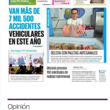
Opinión