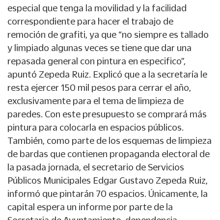
especial que tenga la movilidad y la facilidad
correspondiente para hacer el trabajo de
remoción de grafiti, ya que “no siempre es tallado
y limpiado algunas veces se tiene que dar una
repasada general con pintura en especifico”,
apuntó Zepeda Ruiz. Explicó que a la secretaría le
resta ejercer 150 mil pesos para cerrar el año,
exclusivamente para el tema de limpieza de
paredes. Con este presupuesto se comprará más
pintura para colocarla en espacios públicos.
También, como parte de los esquemas de limpieza
de bardas que contienen propaganda electoral de
la pasada jornada, el secretario de Servicios
Públicos Municipales Edgar Gustavo Zepeda Ruiz,
informó que pintarán 70 espacios. Únicamente, la
capital espera un informe por parte de la