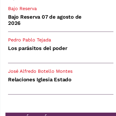
Bajo Reserva
Bajo Reserva 07 de agosto de
2026
Pedro Pablo Tejada
Los parásitos del poder
José Alfredo Botello Montes
Relaciones Iglesia Estado