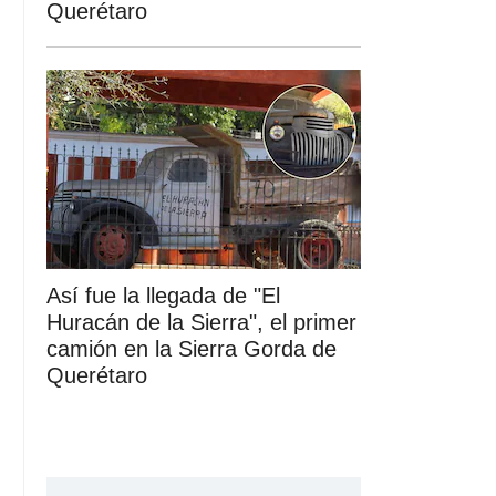
Querétaro
Así fue la llegada de "El
Huracán de la Sierra", el primer
camión en la Sierra Gorda de
Querétaro