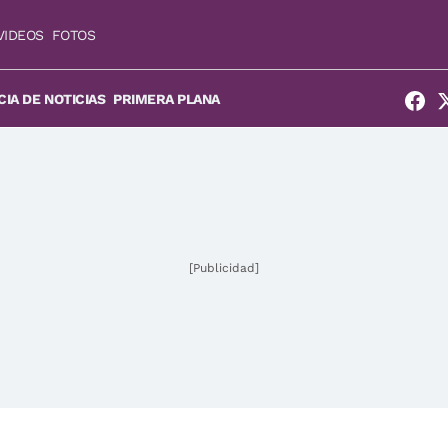
VIDEOS
FOTOS
IA DE NOTICIAS
PRIMERA PLANA
[Publicidad]