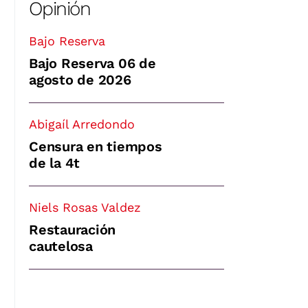
Opinión
Bajo Reserva
Bajo Reserva 06 de
agosto de 2026
Abigaíl Arredondo
Censura en tiempos
de la 4t
Niels Rosas Valdez
Restauración
cautelosa