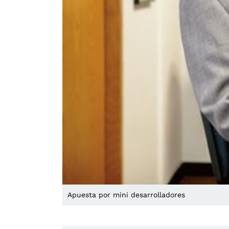
Apuesta por mini desarrolladores