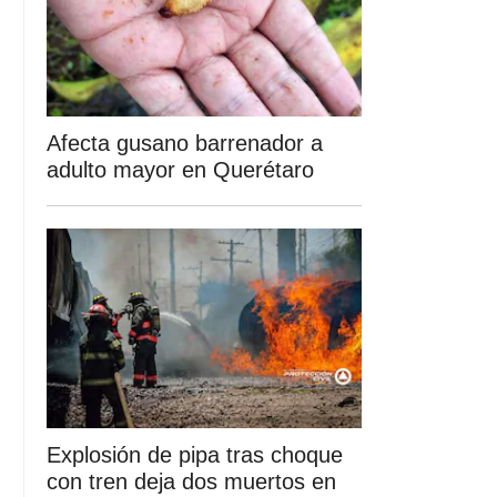
Afecta gusano barrenador a
adulto mayor en Querétaro
Explosión de pipa tras choque
con tren deja dos muertos en