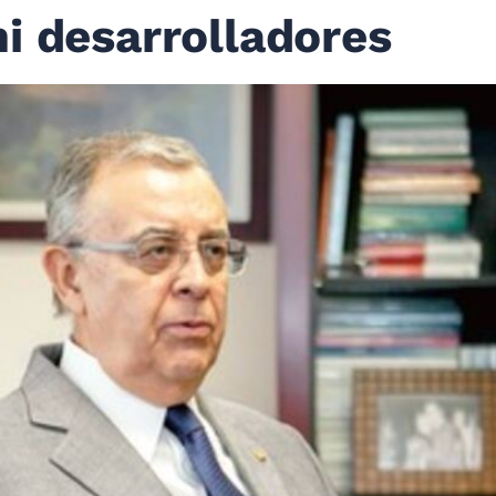
i desarrolladores