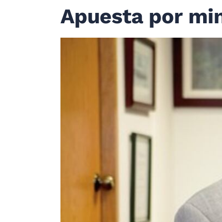
Apuesta por min