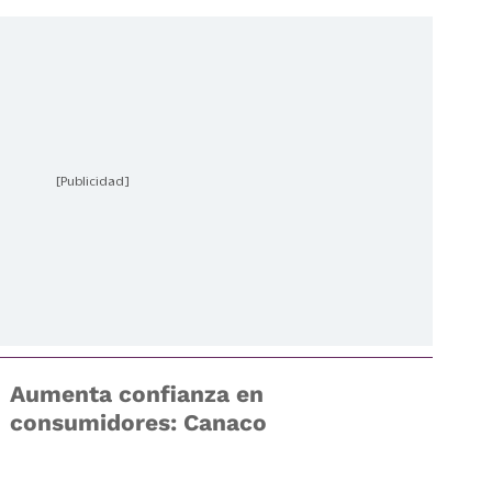
[Publicidad]
Aumenta confianza en
consumidores: Canaco