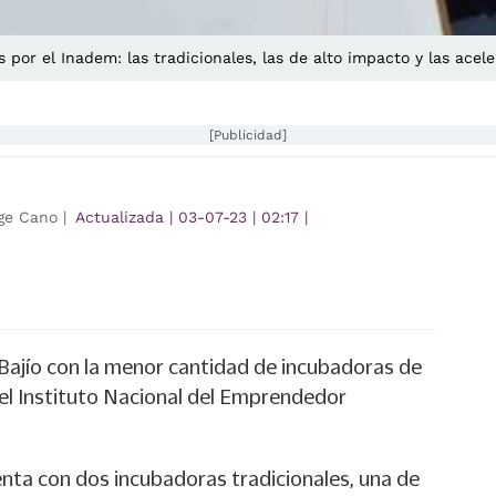
 por el Inadem: las tradicionales, las de alto impacto y las acel
[Publicidad]
ge Cano |
Actualizada
|
03-07-23
|
02:17
|
 Bajío con la menor cantidad de incubadoras de
el Instituto Nacional del Emprendedor
enta con dos incubadoras tradicionales, una de