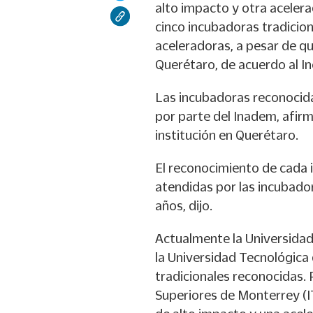
alto impacto y otra aceler
cinco incubadoras tradicion
aceleradoras, a pesar de q
Querétaro, de acuerdo al In
Las incubadoras reconocid
por parte del Inadem, afir
institución en Querétaro.
El reconocimiento de cada
atendidas por las incubad
años, dijo.
Actualmente la Universidad
la Universidad Tecnológica
tradicionales reconocidas. 
Superiores de Monterrey (