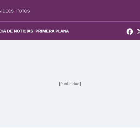
VIDEOS
FOTOS
IA DE NOTICIAS
PRIMERA PLANA
[Publicidad]