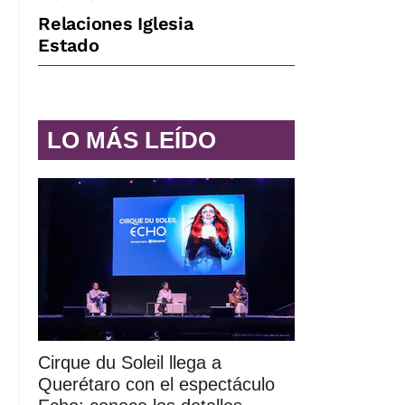
Relaciones Iglesia
Estado
LO MÁS LEÍDO
Cirque du Soleil llega a
Querétaro con el espectáculo