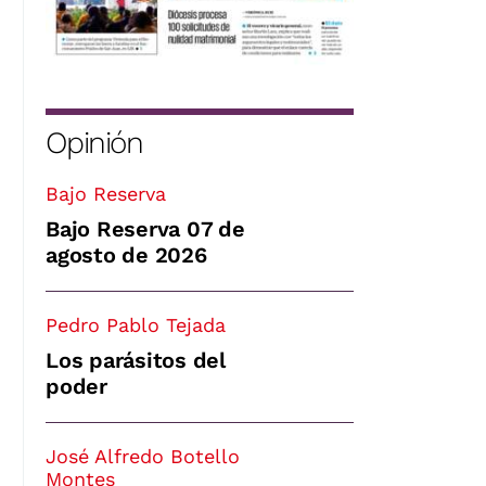
Opinión
Bajo Reserva
Bajo Reserva 07 de
agosto de 2026
Pedro Pablo Tejada
Los parásitos del
poder
José Alfredo Botello
Montes