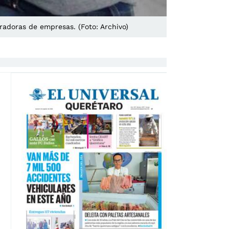
eradoras de empresas. (Foto: Archivo)