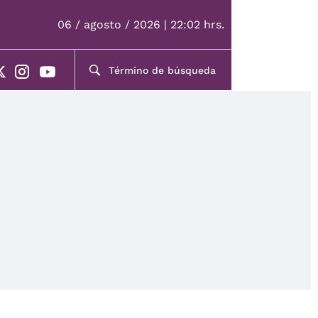
06 / agosto / 2026 | 22:02 hrs.