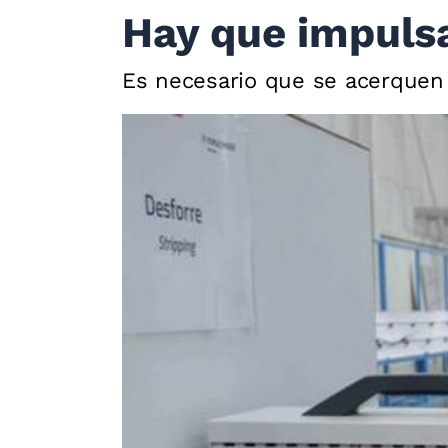
Hay que impuls
Es necesario que se acerquen a