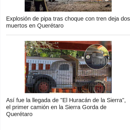
Explosión de pipa tras choque con tren deja dos
muertos en Querétaro
Así fue la llegada de "El Huracán de la Sierra",
el primer camión en la Sierra Gorda de
Querétaro