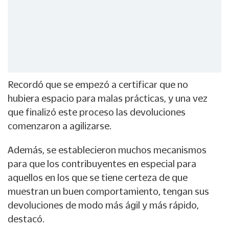
Recordó que se empezó a certificar que no
hubiera espacio para malas prácticas, y una vez
que finalizó este proceso las devoluciones
comenzaron a agilizarse.
Además, se establecieron muchos mecanismos
para que los contribuyentes en especial para
aquellos en los que se tiene certeza de que
muestran un buen comportamiento, tengan sus
devoluciones de modo más ágil y más rápido,
destacó.