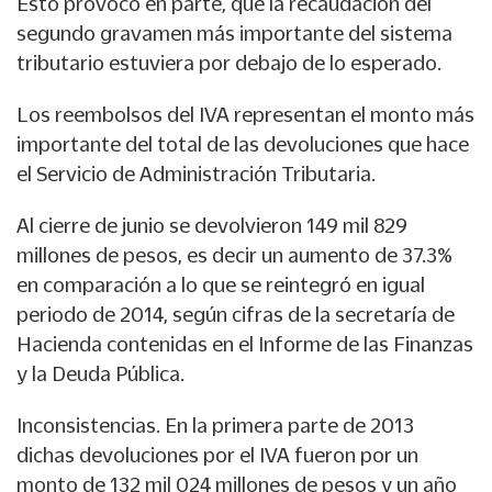
Esto provocó en parte, que la recaudación del
segundo gravamen más importante del sistema
tributario estuviera por debajo de lo esperado.
Los reembolsos del IVA representan el monto más
importante del total de las devoluciones que hace
el Servicio de Administración Tributaria.
Al cierre de junio se devolvieron 149 mil 829
millones de pesos, es decir un aumento de 37.3%
en comparación a lo que se reintegró en igual
periodo de 2014, según cifras de la secretaría de
Hacienda contenidas en el Informe de las Finanzas
y la Deuda Pública.
Inconsistencias. En la primera parte de 2013
dichas devoluciones por el IVA fueron por un
monto de 132 mil 024 millones de pesos y un año