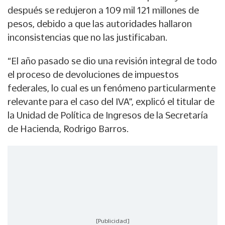
después se redujeron a 109 mil 121 millones de
pesos, debido a que las autoridades hallaron
inconsistencias que no las justificaban.
“El año pasado se dio una revisión integral de todo
el proceso de devoluciones de impuestos
federales, lo cual es un fenómeno particularmente
relevante para el caso del IVA”, explicó el titular de
la Unidad de Política de Ingresos de la Secretaría
de Hacienda, Rodrigo Barros.
[Publicidad]