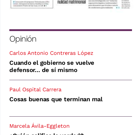
Opinión
Carlos Antonio Contreras López
Cuando el gobierno se vuelve
defensor… de sí mismo
Paul Ospital Carrera
Cosas buenas que terminan mal
Marcela Ávila-Eggleton