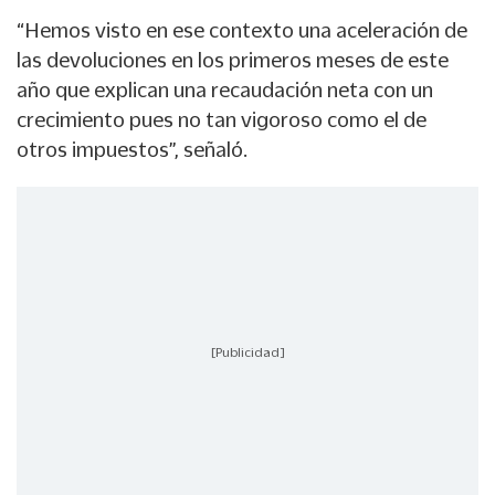
“Hemos visto en ese contexto una aceleración de
las devoluciones en los primeros meses de este
año que explican una recaudación neta con un
crecimiento pues no tan vigoroso como el de
otros impuestos”, señaló.
[Publicidad]