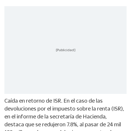
[Publicidad]
Caída en retorno de ISR. En el caso de las
devoluciones por el impuesto sobre la renta (ISR),
en el informe de la secretaría de Hacienda,
destaca que se redujeron 7.8%, al pasar de 24 mil