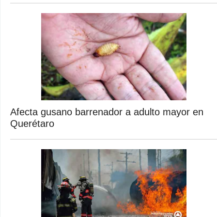
Afecta gusano barrenador a adulto mayor en
Querétaro