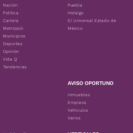
Nación
Puebla
Política
Hidalgo
Cartera
El Universal Estado de
Metrópoli
México
Municipios
Deportes
Opinión
Vida Q
Tendencias
AVISO OPORTUNO
Inmuebles
Empleos
Vehículos
Varios