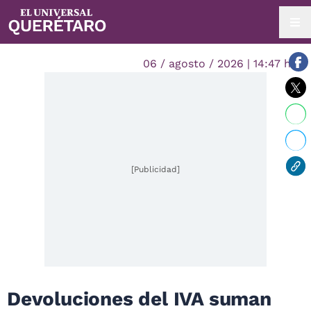
06 / agosto / 2026 | 14:47 hrs.
[Publicidad]
Devoluciones del IVA suman