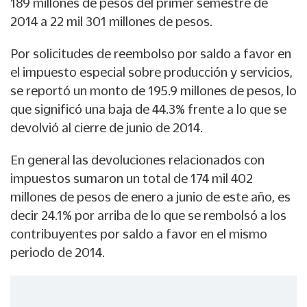
189 millones de pesos del primer semestre de
2014 a 22 mil 301 millones de pesos.
Por solicitudes de reembolso por saldo a favor en
el impuesto especial sobre producción y servicios,
se reportó un monto de 195.9 millones de pesos, lo
que significó una baja de 44.3% frente a lo que se
devolvió al cierre de junio de 2014.
En general las devoluciones relacionados con
impuestos sumaron un total de 174 mil 402
millones de pesos de enero a junio de este año, es
decir 24.1% por arriba de lo que se rembolsó a los
contribuyentes por saldo a favor en el mismo
periodo de 2014.