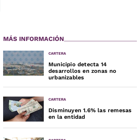
MÁS INFORMACIÓN
CARTERA
Municipio detecta 14
desarrollos en zonas no
urbanizables
CARTERA
Disminuyen 1.6% las remesas
en la entidad