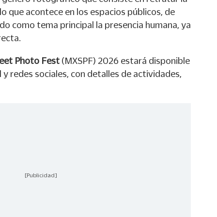
lo que acontece en los espacios públicos, de
do como tema principal la presencia humana, ya
recta.
eet Photo Fest
(MXSPF) 2026 estará disponible
 y redes sociales, con detalles de actividades,
[Publicidad]