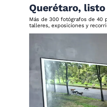
Querétaro, listo
Más de 300 fotógrafos de 40 pa
talleres, exposiciones y recor