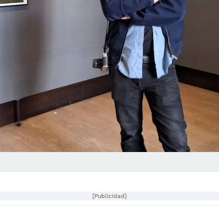
[Publicidad]