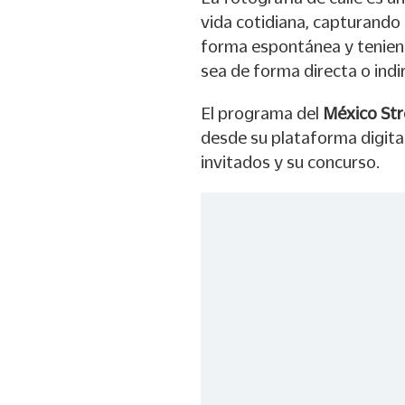
vida cotidiana, capturando 
forma espontánea y tenien
sea de forma directa o indi
El programa del
México Str
desde su plataforma digital
invitados y su concurso.