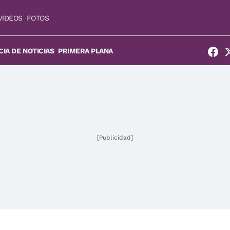
VIDEOS
FOTOS
IA DE NOTICIAS
PRIMERA PLANA
[Publicidad]