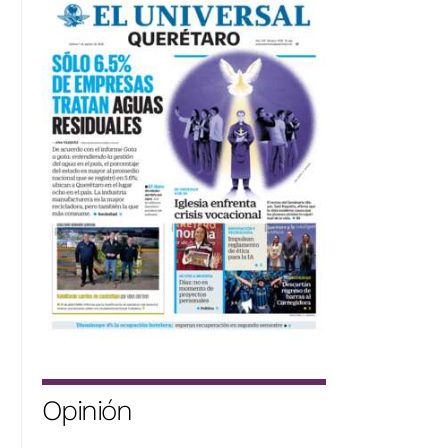
Opinión