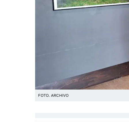
FOTO. ARCHIVO