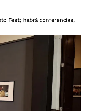
to Fest; habrá conferencias,