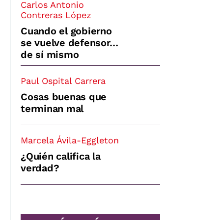
Carlos Antonio
Contreras López
Cuando el gobierno
se vuelve defensor…
de sí mismo
Paul Ospital Carrera
Cosas buenas que
terminan mal
Marcela Ávila-Eggleton
¿Quién califica la
verdad?