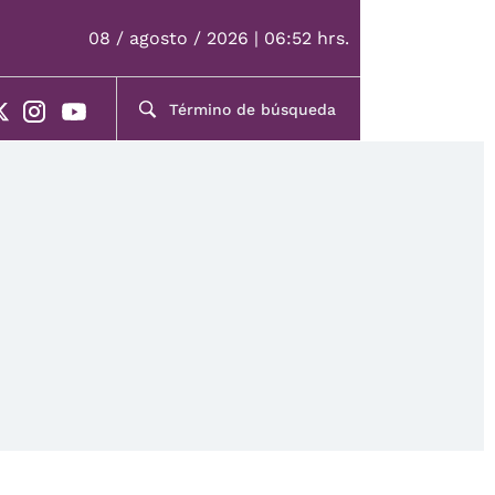
08 / agosto / 2026 | 06:52 hrs.