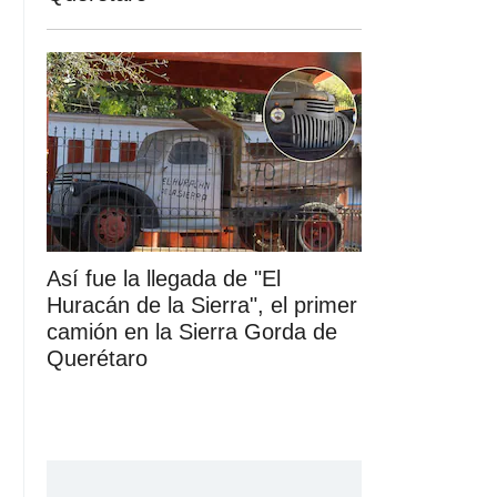
Así fue la llegada de "El
Huracán de la Sierra", el primer
camión en la Sierra Gorda de
Querétaro