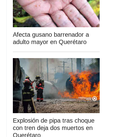
Afecta gusano barrenador a
adulto mayor en Querétaro
Explosión de pipa tras choque
con tren deja dos muertos en
Querétaro