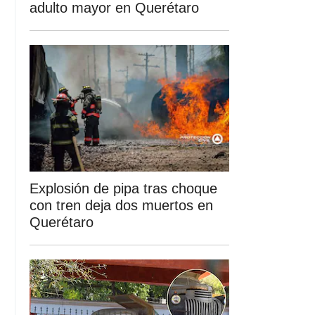
adulto mayor en Querétaro
Explosión de pipa tras choque
con tren deja dos muertos en
Querétaro