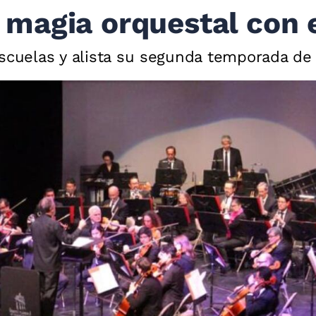
magia orquestal con 
escuelas y alista su segunda temporada de