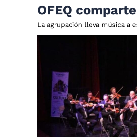
OFEQ comparte 
La agrupación lleva música a 