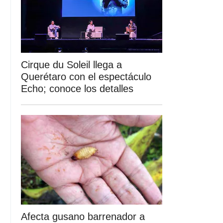
Cirque du Soleil llega a
Querétaro con el espectáculo
Echo; conoce los detalles
Afecta gusano barrenador a