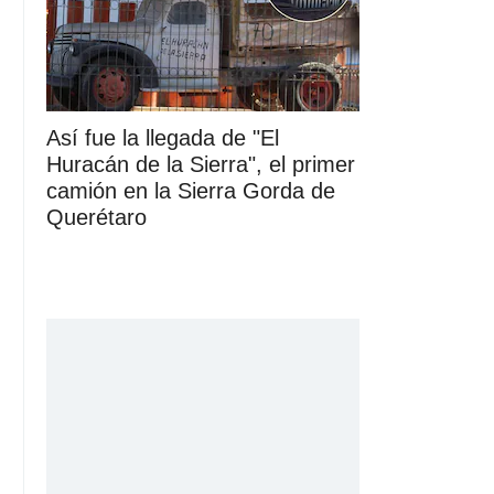
Así fue la llegada de "El
Huracán de la Sierra", el primer
camión en la Sierra Gorda de
Querétaro