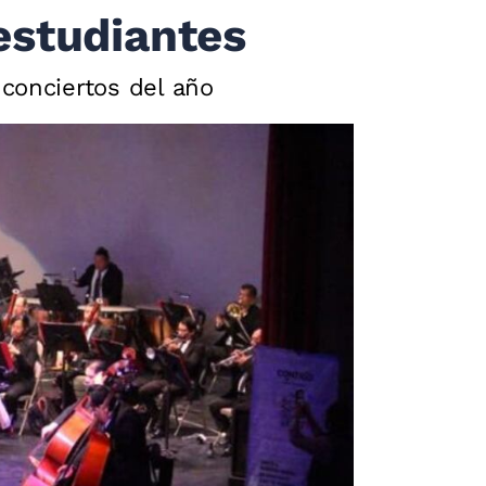
estudiantes
 conciertos del año