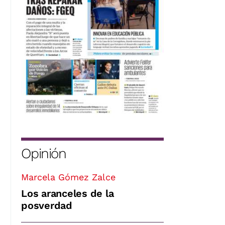
Opinión
Marcela Gómez Zalce
Los aranceles de la
posverdad