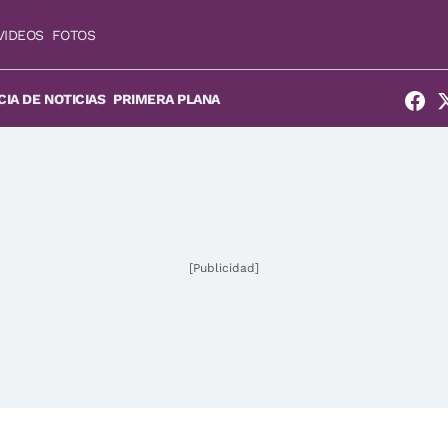
VIDEOS
FOTOS
IA DE NOTICIAS
PRIMERA PLANA
[Publicidad]