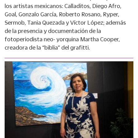
los artistas mexicanos: Calladitos, Diego Afro,
Goal, Gonzalo García, Roberto Rosano, Ryper,
Sermob, Tania Quezada y Víctor López; además
de la presencia y documentación de la
fotoperiodista neo- yorquina Martha Cooper,
creadora de la “biblia” del grafitti.