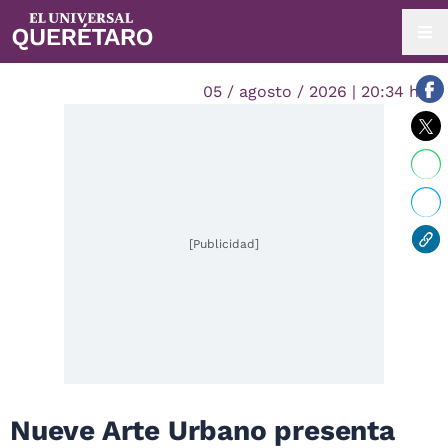
05 / agosto / 2026 | 20:34 hrs.
[Publicidad]
Nueve Arte Urbano presenta