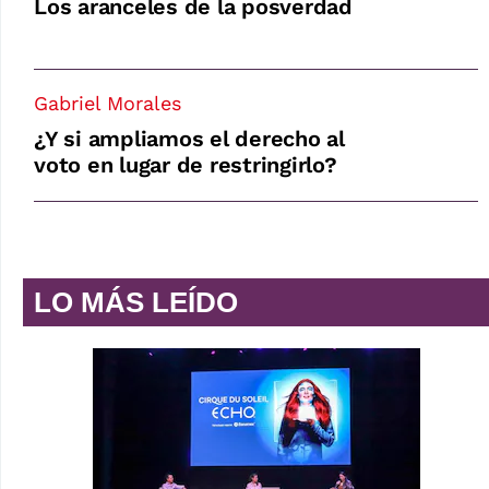
Los aranceles de la posverdad
Gabriel Morales
¿Y si ampliamos el derecho al
voto en lugar de restringirlo?
LO MÁS LEÍDO