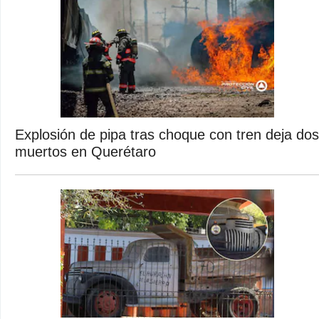
Explosión de pipa tras choque con tren deja dos
muertos en Querétaro