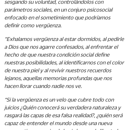
sesgando su voluntad, controlándolos con
parámetros sociales, en un conjuro psicosocial
enfocado en el sometimiento que podríamos
definir como vergüenza.
“Exhalamos vergüenza al estar dormidos, al pedirle
a Dios que nos agarre confesados, al enfrentar el
hecho de que nuestra condición social define
nuestras posibilidades, al identificarnos con el color
de nuestra piel y al revivir nuestros recuerdos
lejanos, aquellas memorias profundas que nos
hacen llorar cuando nadie nos ve.
“Si la vergüenza es un velo que cubre todo con
juicios ¿Quién conocerá su verdadera naturaleza y
rasgará las capas de esa falsa realidad?, ¿quién será
capaz de entender el mundo desde una nueva