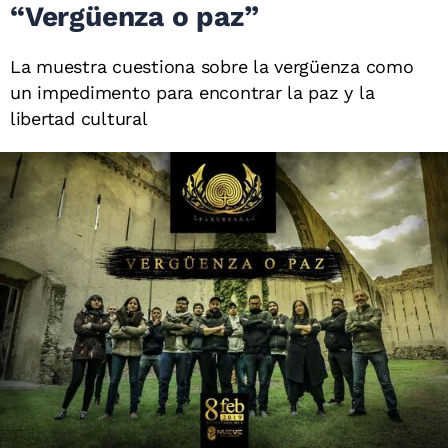
“Vergüenza o paz”
La muestra cuestiona sobre la vergüenza como
un impedimento para encontrar la paz y la
libertad cultural