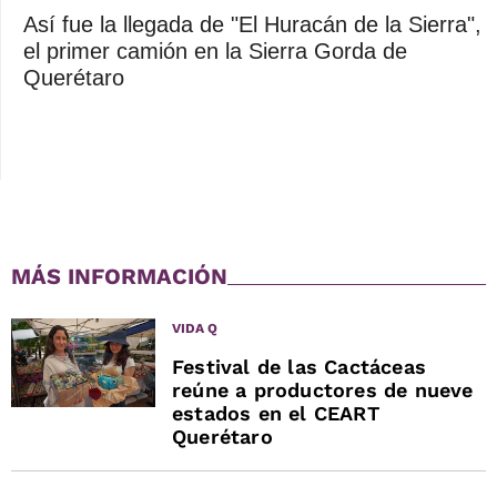
Así fue la llegada de "El Huracán de la Sierra",
el primer camión en la Sierra Gorda de
Querétaro
MÁS INFORMACIÓN
VIDA Q
Festival de las Cactáceas
reúne a productores de nueve
estados en el CEART
Querétaro