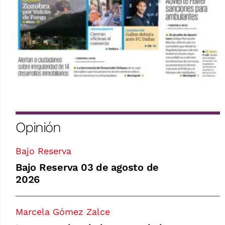
Opinión
Bajo Reserva
Bajo Reserva 03 de agosto de
2026
Marcela Gómez Zalce