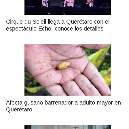
Cirque du Soleil llega a Querétaro con el
espectáculo Echo; conoce los detalles
Afecta gusano barrenador a adulto mayor en
Querétaro