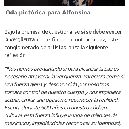
Oda pictórica para Alfonsina
Bajo la premisa de cuestionarse
si se debe vencer
la vergüenza
, con el fin de encontrar la paz, este
conglomerado de artistas lanza la siguiente
reflexión:
“Nos hemos preguntado si para alcanzar la paz es
necesario atravesar la vergüenza. Pareciera como si
una fuerza ajena y desconocida por nosotros
tomara control de nuestro cuerpo y nos impidiera
actuar, emitir una opinión o reconocer la realidad.
Escrita durante 500 años en nuestro código
cultural, esta fuerza influye la vida de millones de
mexicanos, impidiéndoles reconocer su identidad,