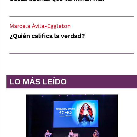
Marcela Ávila-Eggleton
¿Quién califica la verdad?
LO MÁS LEÍDO