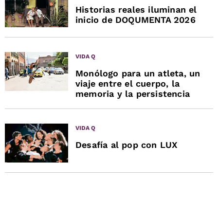
Historias reales iluminan el
inicio de DOQUMENTA 2026
VIDA Q
Monólogo para un atleta, un
viaje entre el cuerpo, la
memoria y la persistencia
VIDA Q
Desafía al pop con LUX