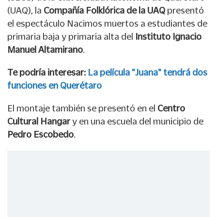
(UAQ), la
Compañía Folklórica de la UAQ
presentó
el espectáculo Nacimos muertos a estudiantes de
primaria baja y primaria alta del
Instituto Ignacio
Manuel Altamirano
.
Te podría interesar:
La película "Juana" tendrá dos
funciones en Querétaro
El montaje también se presentó en el
Centro
Cultural Hangar
y en una escuela del municipio de
Pedro Escobedo
.