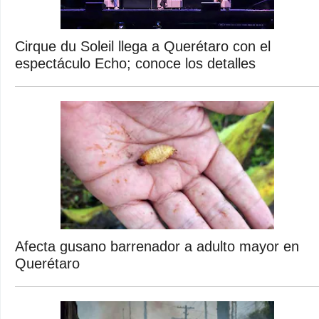
Cirque du Soleil llega a Querétaro con el
espectáculo Echo; conoce los detalles
Afecta gusano barrenador a adulto mayor en
Querétaro