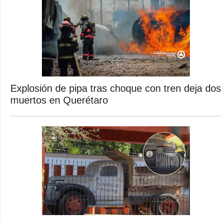
Explosión de pipa tras choque con tren deja dos
muertos en Querétaro