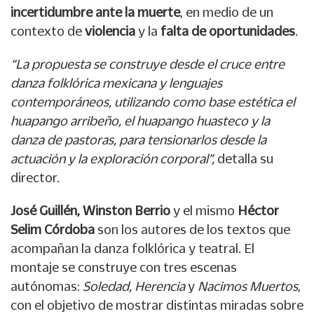
incertidumbre ante la muerte
, en medio de un
contexto de
violencia
y la
falta de oportunidades
.
“La propuesta se construye desde el cruce entre
danza folklórica mexicana y lenguajes
contemporáneos, utilizando como base estética el
huapango arribeño, el huapango huasteco y la
danza de pastoras, para tensionarlos desde la
actuación y la exploración corporal”,
detalla su
director.
José Guillén, Winston Berrio
y el mismo
Héctor
Selim Córdoba
son los autores de los textos que
acompañan la danza folklórica y teatral. El
montaje se construye con tres escenas
autónomas:
Soledad, Herencia
y
Nacimos Muertos
,
con el objetivo de mostrar distintas miradas sobre