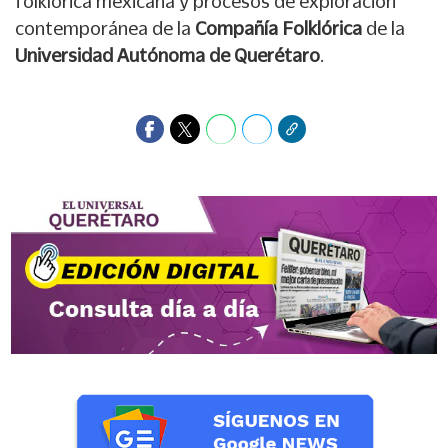
folklórica mexicana y procesos de exploración
contemporánea de la
Compañía Folklórica
de la
Universidad Autónoma de Querétaro
.