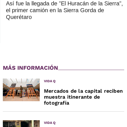
Así fue la llegada de "El Huracán de la Sierra",
el primer camión en la Sierra Gorda de
Querétaro
MÁS INFORMACIÓN
VIDA Q
Mercados de la capital reciben
muestra itinerante de
fotografía
VIDA Q