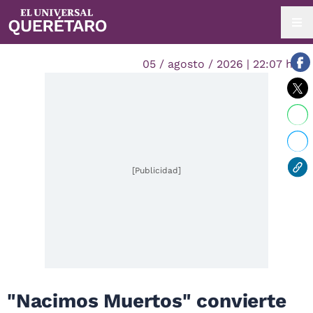
05 / agosto / 2026 | 22:07 hrs.
[Publicidad]
"Nacimos Muertos" convierte