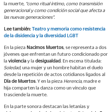
la muerte,
“como ritual íntimo, como transmisión
generacional y como condición social que afecta a
las nuevas generaciones”.
Lee también:
Teatro y memoria como resistencia
de la disidencia y la diversidad LGBT
En la pieza
Nacimos Muertos
, se representa a dos
jóvenes que enfrentan un futuro condicionado por
la
violencia
y la
desigualdad
. En escena titulada:
Soledad
, una mujer y un hombre habitan el duelo
desde la repetición de actos cotidianos ligados al
Día de Muertos
. Y en la pieza
Herencia
, madre e
hija comparten la danza como un vínculo que
trasciende la muerte.
En la parte sonora destacan las letanías y