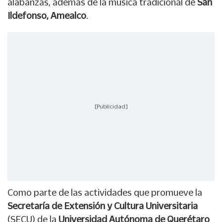
alabanzas, además de la música tradicional de
San
Ildefonso, Amealco
.
[Publicidad]
Como parte de las actividades que promueve la
Secretaría de Extensión y Cultura Universitaria
(SECU) de la
Universidad Autónoma de Querétaro