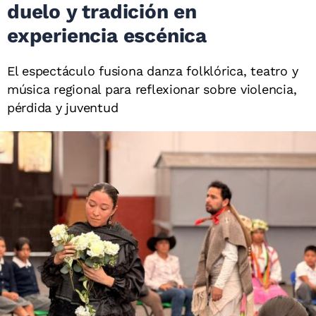
duelo y tradición en
experiencia escénica
El espectáculo fusiona danza folklórica, teatro y
música regional para reflexionar sobre violencia,
pérdida y juventud