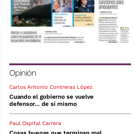
Opinión
Carlos Antonio Contreras López
Cuando el gobierno se vuelve
defensor… de sí mismo
Paul Ospital Carrera
Cosas buenas que terminan mal