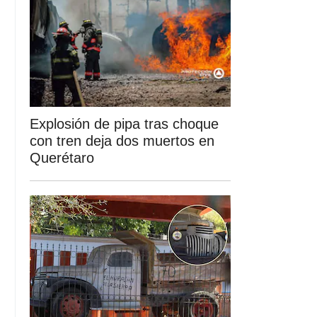
Explosión de pipa tras choque
con tren deja dos muertos en
Querétaro