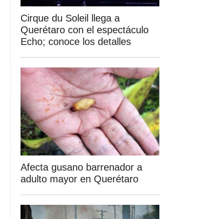
Cirque du Soleil llega a
Querétaro con el espectáculo
Echo; conoce los detalles
Afecta gusano barrenador a
adulto mayor en Querétaro