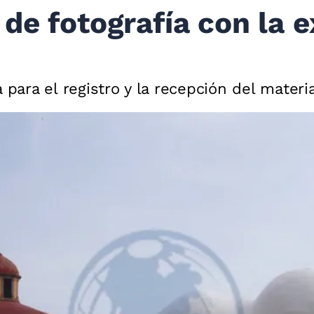
de fotografía con la e
 para el registro y la recepción del materi