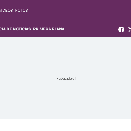
VIDEOS
FOTOS
IA DE NOTICIAS
PRIMERA PLANA
[Publicidad]