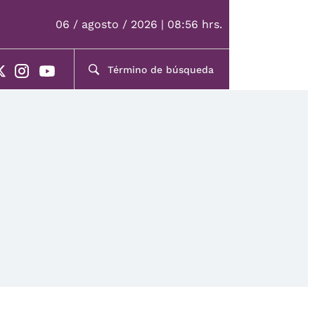
06 / agosto / 2026 | 08:56 hrs.