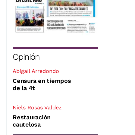
Opinión
Abigaíl Arredondo
Censura en tiempos
de la 4t
Niels Rosas Valdez
Restauración
cautelosa