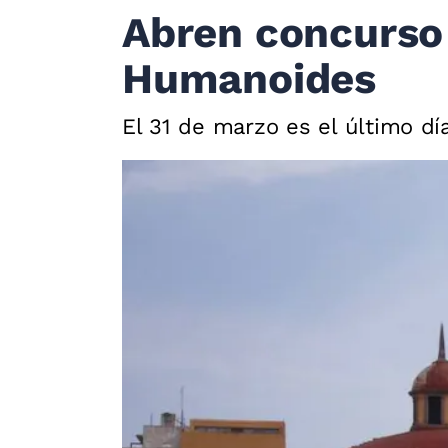
Abren concurso 
Humanoides
El 31 de marzo es el último día