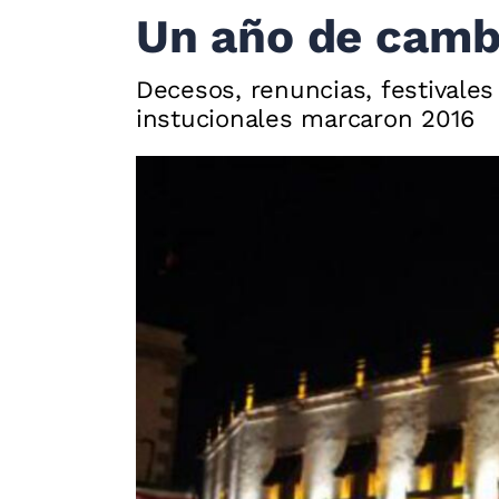
Un año de cambi
Decesos, renuncias, festivales 
instucionales marcaron 2016