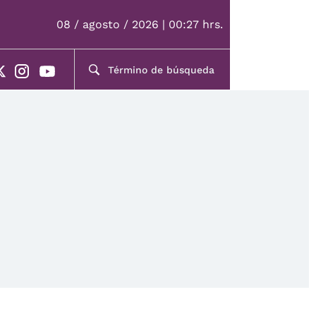
08 / agosto / 2026 | 00:27 hrs.