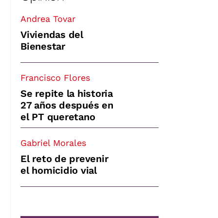
Andrea Tovar
Viviendas del
Bienestar
Francisco Flores
Se repite la historia
27 años después en
el PT queretano
Gabriel Morales
El reto de prevenir
el homicidio vial