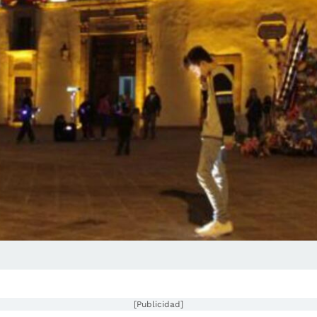
[Publicidad]