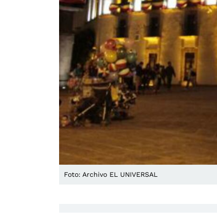
Foto: Archivo EL UNIVERSAL