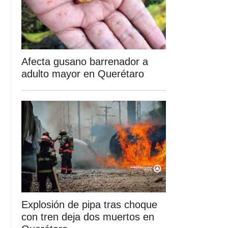
Afecta gusano barrenador a
adulto mayor en Querétaro
Explosión de pipa tras choque
con tren deja dos muertos en