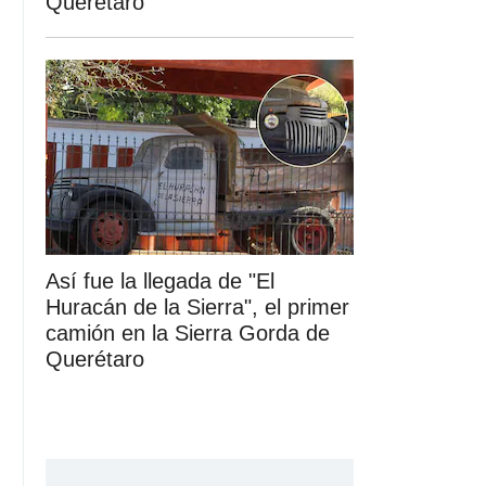
Querétaro
Así fue la llegada de "El
Huracán de la Sierra", el primer
camión en la Sierra Gorda de
Querétaro