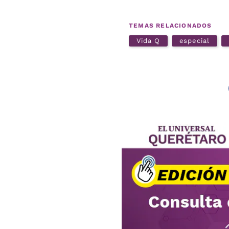
TEMAS RELACIONADOS
Vida Q
especial