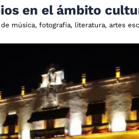
os en el ámbito cultu
de música, fotografía, literatura, artes es