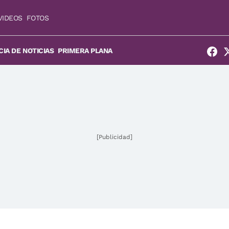
VIDEOS
FOTOS
IA DE NOTICIAS
PRIMERA PLANA
[Publicidad]