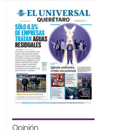
Opinión