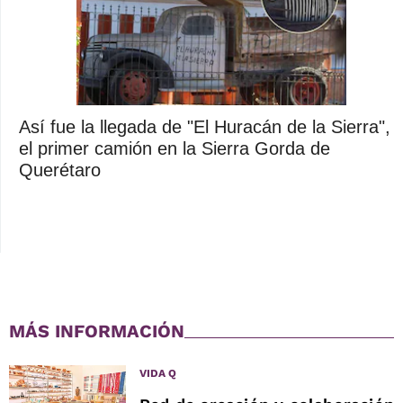
Así fue la llegada de "El Huracán de la Sierra",
el primer camión en la Sierra Gorda de
Querétaro
MÁS INFORMACIÓN
VIDA Q