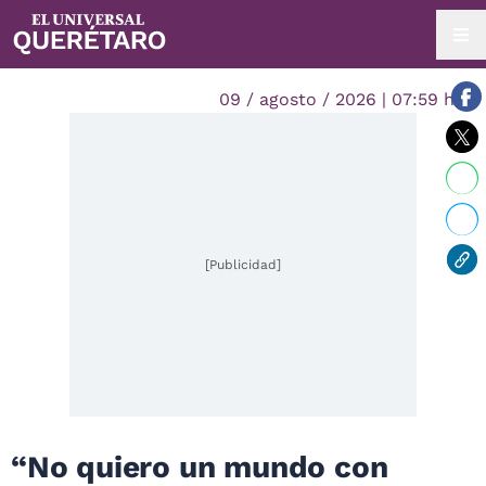
09 / agosto / 2026 | 07:59 hrs.
[Publicidad]
“No quiero un mundo con