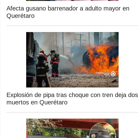
Afecta gusano barrenador a adulto mayor en
Querétaro
Explosión de pipa tras choque con tren deja dos
muertos en Querétaro