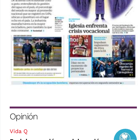
Opinión
Vida Q