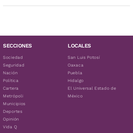
SECCIONES
LOCALES
Sociedad
San Luis Potosí
Seguridad
Oaxaca
Nación
Puebla
Política
Hidalgo
Cartera
El Universal Estado de
Metrópoli
México
Municipios
Deportes
Opinión
Vida Q