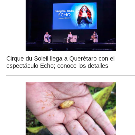
Cirque du Soleil llega a Querétaro con el
espectáculo Echo; conoce los detalles