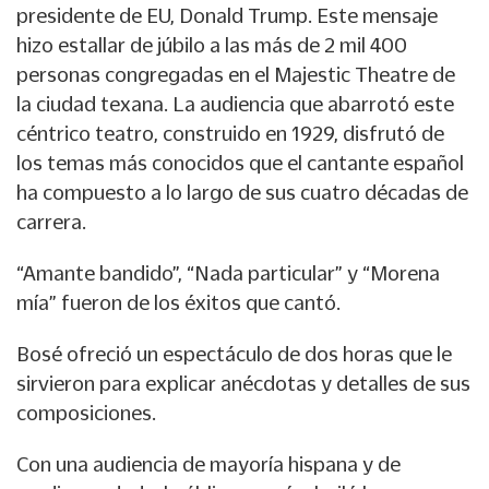
presidente de EU, Donald Trump. Este mensaje
hizo estallar de júbilo a las más de 2 mil 400
personas congregadas en el Majestic Theatre de
la ciudad texana. La audiencia que abarrotó este
céntrico teatro, construido en 1929, disfrutó de
los temas más conocidos que el cantante español
ha compuesto a lo largo de sus cuatro décadas de
carrera.
“Amante bandido”, “Nada particular” y “Morena
mía” fueron de los éxitos que cantó.
Bosé ofreció un espectáculo de dos horas que le
sirvieron para explicar anécdotas y detalles de sus
composiciones.
Con una audiencia de mayoría hispana y de