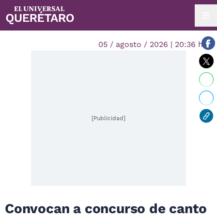
05 / agosto / 2026 | 20:36 hrs.
[Publicidad]
Convocan a concurso de canto