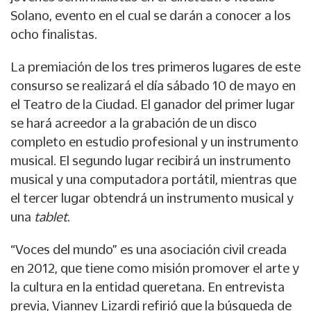
Solano, evento en el cual se darán a conocer a los
ocho finalistas.
La premiación de los tres primeros lugares de este
consurso se realizará el día sábado 10 de mayo en
el Teatro de la Ciudad. El ganador del primer lugar
se hará acreedor a la grabación de un disco
completo en estudio profesional y un instrumento
musical. El segundo lugar recibirá un instrumento
musical y una computadora portátil, mientras que
el tercer lugar obtendrá un instrumento musical y
una
tablet
.
“Voces del mundo” es una asociación civil creada
en 2012, que tiene como misión promover el arte y
la cultura en la entidad queretana. En entrevista
previa, Vianney Lizardi refirió que la búsqueda de