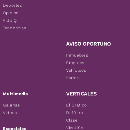
Deportes
Opinión
Vida Q
Tendencias
AVISO OPORTUNO
Inmuebles
Empleos
Vehículos
Varios
VERTICALES
Multimedia
Galerías
El Gráfico
Videos
De10.mx
Clase
ViveUSA
Especiales