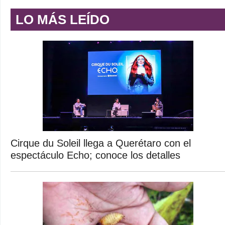
LO MÁS LEÍDO
Cirque du Soleil llega a Querétaro con el
espectáculo Echo; conoce los detalles