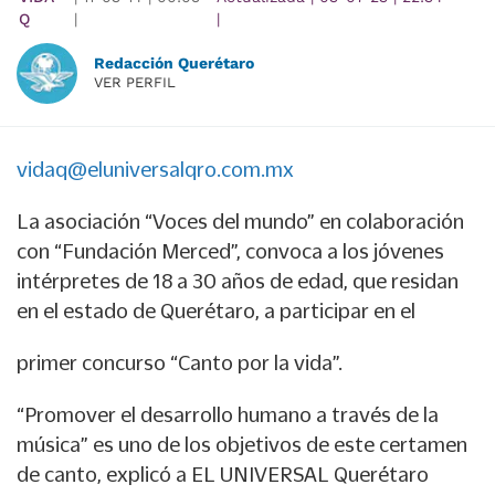
Q
|
|
Redacción Querétaro
VER PERFIL
vidaq@eluniversalqro.com.mx
La asociación “Voces del mundo” en colaboración
con “Fundación Merced”, convoca a los jóvenes
intérpretes de 18 a 30 años de edad, que residan
en el estado de Querétaro, a participar en el
primer concurso “Canto por la vida”.
“Promover el desarrollo humano a través de la
música” es uno de los objetivos de este certamen
de canto, explicó a EL UNIVERSAL Querétaro