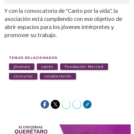
Y con la convocatoria de “Canto por la vida”, la
asociación está cumpliendo con ese objetivo de
abrir espacios para los jóvenes intérpretes y
promover su trabajo.
TEMAS RELACIONADOS
jóvenes
canto
Fundación Merced
concurso
colaboración