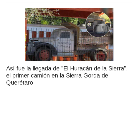
Así fue la llegada de "El Huracán de la Sierra",
el primer camión en la Sierra Gorda de
Querétaro