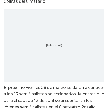
Colinas del Cimatario.
[Publicidad]
El próximo viernes 28 de marzo se darán a conocer
a los 15 semifinalistas seleccionados. Mientras que
para el sábado 12 de abril se presentarán los
jóvenes semifinalistas en el Cineteatro Rosalío