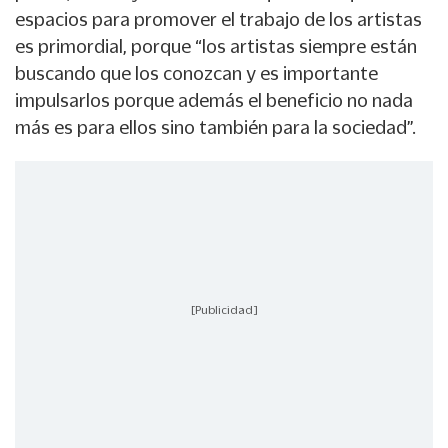
espacios para promover el trabajo de los artistas
es primordial, porque “los artistas siempre están
buscando que los conozcan y es importante
impulsarlos porque además el beneficio no nada
más es para ellos sino también para la sociedad”.
[Publicidad]