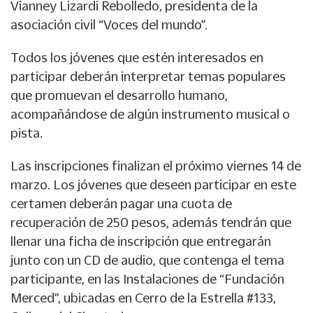
Vianney Lizardi Rebolledo, presidenta de la
asociación civil “Voces del mundo”.
Todos los jóvenes que estén interesados en
participar deberán interpretar temas populares
que promuevan el desarrollo humano,
acompañándose de algún instrumento musical o
pista.
Las inscripciones finalizan el próximo viernes 14 de
marzo. Los jóvenes que deseen participar en este
certamen deberán pagar una cuota de
recuperación de 250 pesos, además tendrán que
llenar una ficha de inscripción que entregarán
junto con un CD de audio, que contenga el tema
participante, en las Instalaciones de “Fundación
Merced”, ubicadas en Cerro de la Estrella #133,