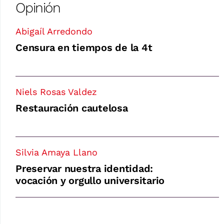
Opinión
Abigaíl Arredondo
Censura en tiempos de la 4t
Niels Rosas Valdez
Restauración cautelosa
Silvia Amaya Llano
Preservar nuestra identidad:
vocación y orgullo universitario