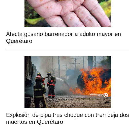
Afecta gusano barrenador a adulto mayor en
Querétaro
Explosión de pipa tras choque con tren deja dos
muertos en Querétaro