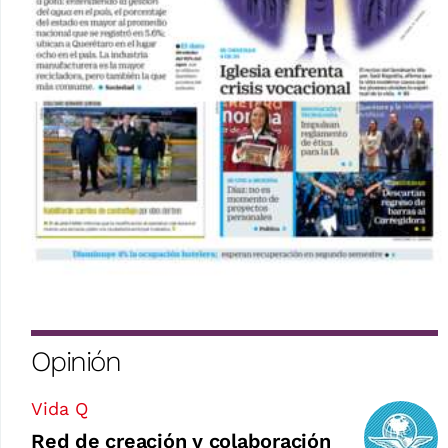
Opinión
Vida Q
Red de creación y colaboración