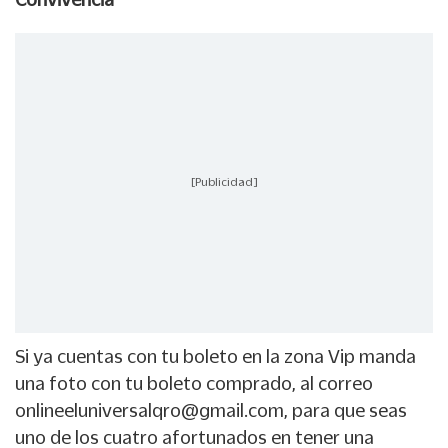
[Publicidad]
Si ya cuentas con tu boleto en la zona Vip manda
una foto con tu boleto comprado, al correo
onlineeluniversalqro@gmail.com, para que seas
uno de los cuatro afortunados en tener una