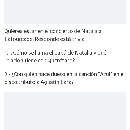
Quieres estar en el concierto de Natalaia
Lafourcade. Responde está trivia
1.- ¿Cómo se llama el papá de Natalia y qué
relación tiene con Querétaro?
2.- ¿Con quién hace dueto en la canción "Azul" en el
disco tributo a Agustín Lara?