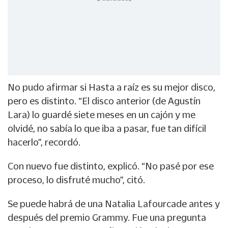
No pudo afirmar si Hasta a raíz es su mejor disco,
pero es distinto. “El disco anterior (de Agustín
Lara) lo guardé siete meses en un cajón y me
olvidé, no sabía lo que iba a pasar, fue tan difícil
hacerlo”, recordó.
Con nuevo fue distinto, explicó. “No pasé por ese
proceso, lo disfruté mucho”, citó.
Se puede habrá de una Natalia Lafourcade antes y
después del premio Grammy. Fue una pregunta