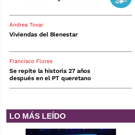
Andrea Tovar
Viviendas del Bienestar
Francisco Flores
Se repite la historia 27 años
después en el PT queretano
LO MÁS LEÍDO