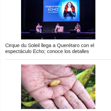
Cirque du Soleil llega a Querétaro con el
espectáculo Echo; conoce los detalles