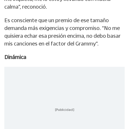
calma”, reconoció.
Es consciente que un premio de ese tamaño
demanda más exigencias y compromiso. “No me
quisiera echar esa presión encima, no debo basar
mis canciones en el factor del Grammy”.
Dinámica
[Publicidad]