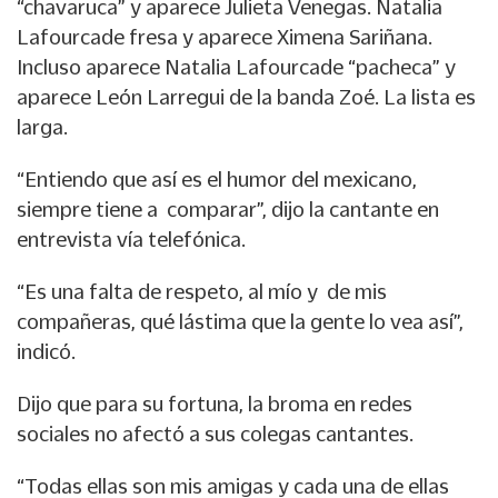
“chavaruca” y aparece Julieta Venegas. Natalia
Lafourcade fresa y aparece Ximena Sariñana.
Incluso aparece Natalia Lafourcade “pacheca” y
aparece León Larregui de la banda Zoé. La lista es
larga.
“Entiendo que así es el humor del mexicano,
siempre tiene a comparar”, dijo la cantante en
entrevista vía telefónica.
“Es una falta de respeto, al mío y de mis
compañeras, qué lástima que la gente lo vea así”,
indicó.
Dijo que para su fortuna, la broma en redes
sociales no afectó a sus colegas cantantes.
“Todas ellas son mis amigas y cada una de ellas