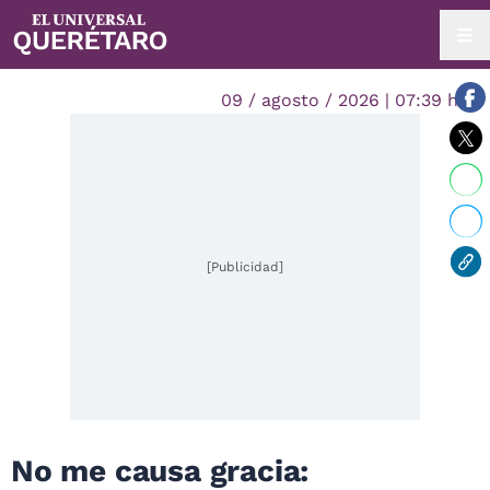
09 / agosto / 2026 | 07:39 hrs.
[Publicidad]
No me causa gracia: