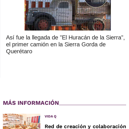
Así fue la llegada de "El Huracán de la Sierra",
el primer camión en la Sierra Gorda de
Querétaro
MÁS INFORMACIÓN
VIDA Q
Red de creación y colaboración