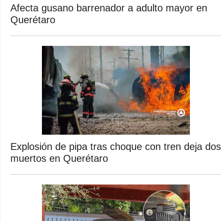
Afecta gusano barrenador a adulto mayor en
Querétaro
Explosión de pipa tras choque con tren deja dos
muertos en Querétaro