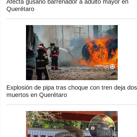
Afecta gusano barrenador a adulto mayor en
Querétaro
Explosión de pipa tras choque con tren deja dos
muertos en Querétaro