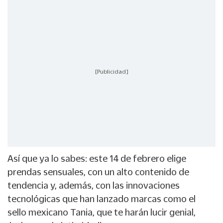
[Publicidad]
Así que ya lo sabes: este 14 de febrero elige
prendas sensuales, con un alto contenido de
tendencia y, además, con las innovaciones
tecnológicas que han lanzado marcas como el
sello mexicano Tania, que te harán lucir genial,