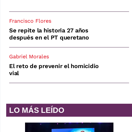
Francisco Flores
Se repite la historia 27 años
después en el PT queretano
Gabriel Morales
El reto de prevenir el homicidio
vial
LO MÁS LEÍDO