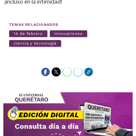
¡incluso en la intimidad!
TEMAS RELACIONADOS
14 de febrero
innovaciones
ciencia y tecnología