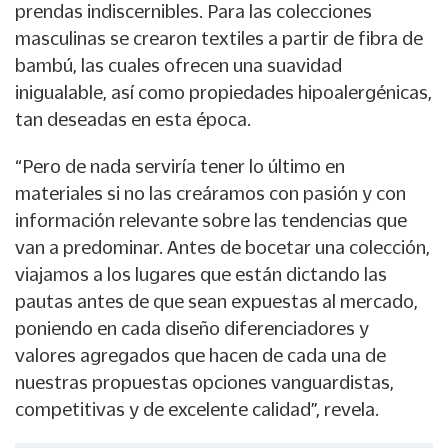
prendas indiscernibles. Para las colecciones
masculinas se crearon textiles a partir de fibra de
bambú, las cuales ofrecen una suavidad
inigualable, así como propiedades hipoalergénicas,
tan deseadas en esta época.
“Pero de nada serviría tener lo último en
materiales si no las creáramos con pasión y con
información relevante sobre las tendencias que
van a predominar. Antes de bocetar una colección,
viajamos a los lugares que están dictando las
pautas antes de que sean expuestas al mercado,
poniendo en cada diseño diferenciadores y
valores agregados que hacen de cada una de
nuestras propuestas opciones vanguardistas,
competitivas y de excelente calidad”, revela.