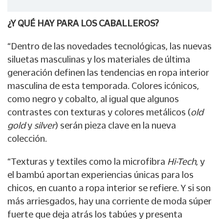
¿Y QUÉ HAY PARA LOS CABALLEROS?
“Dentro de las novedades tecnológicas, las nuevas
siluetas masculinas y los materiales de última
generación definen las tendencias en ropa interior
masculina de esta temporada. Colores icónicos,
como negro y cobalto, al igual que algunos
contrastes con texturas y colores metálicos (
old
gold
y
silver
) serán pieza clave en la nueva
colección.
“Texturas y textiles como la microfibra
Hi-Tech
, y
el bambú aportan experiencias únicas para los
chicos, en cuanto a ropa interior se refiere. Y si son
más arriesgados, hay una corriente de moda súper
fuerte que deja atrás los tabúes y presenta