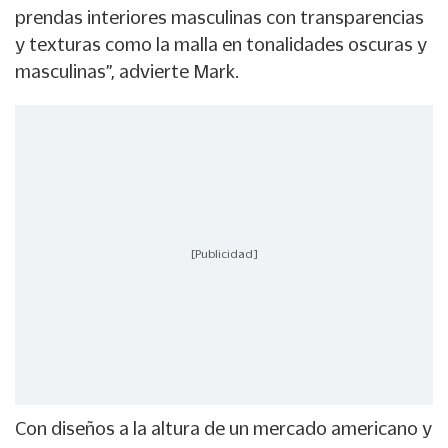
prendas interiores masculinas con transparencias
y texturas como la malla en tonalidades oscuras y
masculinas”, advierte Mark.
[Publicidad]
Con diseños a la altura de un mercado americano y