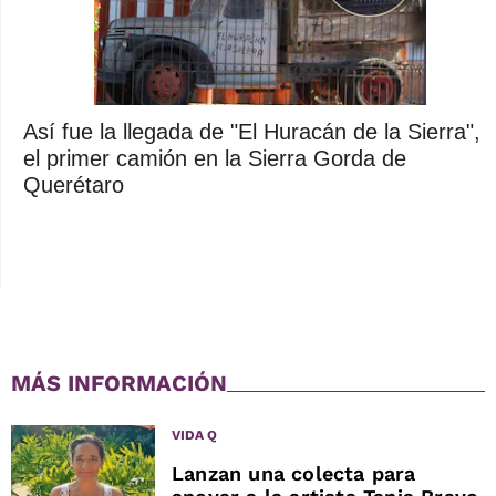
Así fue la llegada de "El Huracán de la Sierra",
el primer camión en la Sierra Gorda de
Querétaro
MÁS INFORMACIÓN
VIDA Q
Lanzan una colecta para