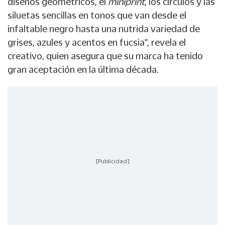
diseños geométricos, el
miniprint
, los círculos y las
siluetas sencillas en tonos que van desde el
infaltable negro hasta una nutrida variedad de
grises, azules y acentos en fucsia”, revela el
creativo, quien asegura que su marca ha tenido
gran aceptación en la última década.
[Publicidad]