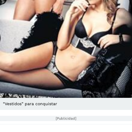
“Vestidos” para conquistar
[Publicidad]