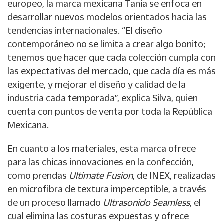
europeo, la marca mexicana Tania se enfoca en
desarrollar nuevos modelos orientados hacia las
tendencias internacionales. “El diseño
contemporáneo no se limita a crear algo bonito;
tenemos que hacer que cada colección cumpla con
las expectativas del mercado, que cada día es más
exigente, y mejorar el diseño y calidad de la
industria cada temporada”, explica Silva, quien
cuenta con puntos de venta por toda la República
Mexicana.
En cuanto a los materiales, esta marca ofrece
para las chicas innovaciones en la confección,
como prendas
Ultimate Fusion
, de INEX, realizadas
en microfibra de textura imperceptible, a través
de un proceso llamado
Ultrasonido Seamless
, el
cual elimina las costuras expuestas y ofrece