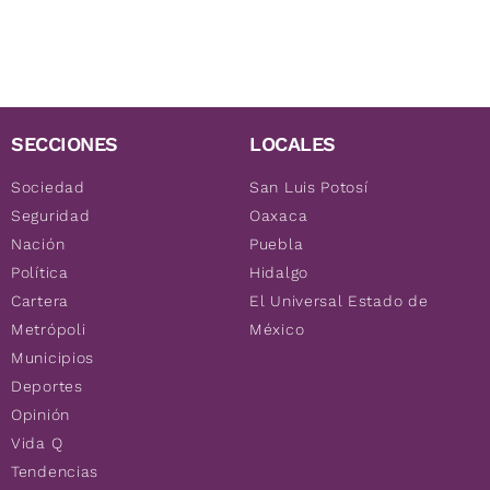
SECCIONES
LOCALES
Sociedad
San Luis Potosí
Seguridad
Oaxaca
Nación
Puebla
Política
Hidalgo
Cartera
El Universal Estado de
Metrópoli
México
Municipios
Deportes
Opinión
Vida Q
Tendencias