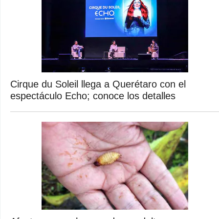
Cirque du Soleil llega a Querétaro con el
espectáculo Echo; conoce los detalles