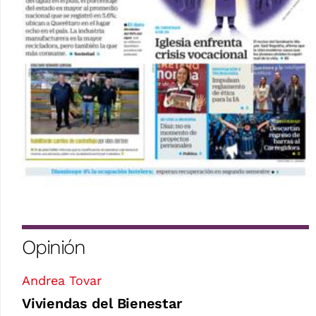
Opinión
Andrea Tovar
Viviendas del Bienestar