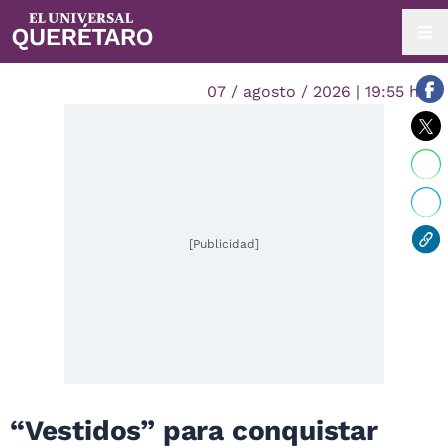
07 / agosto / 2026 | 19:55 hrs.
[Publicidad]
“Vestidos” para conquistar