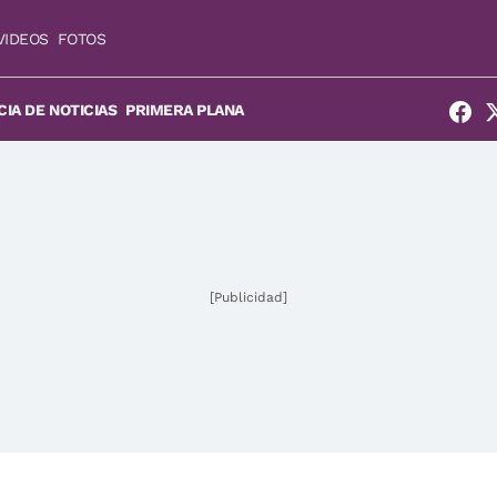
VIDEOS
FOTOS
IA DE NOTICIAS
PRIMERA PLANA
[Publicidad]