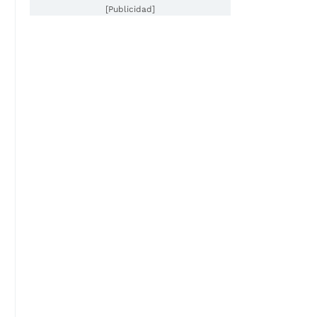
[Publicidad]