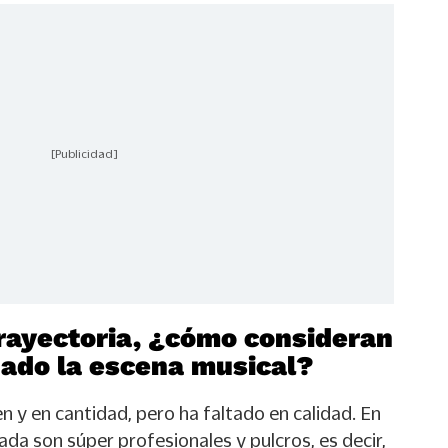
[Publicidad]
rayectoria, ¿cómo consideran
nado la escena musical?
 y en cantidad, pero ha faltado en calidad. En
ada son súper profesionales y pulcros, es decir,