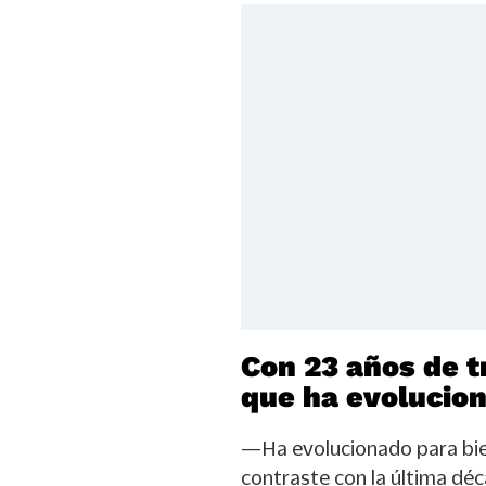
Con 23 años de t
que ha evolucio
—Ha evolucionado para bien
contraste con la última déc