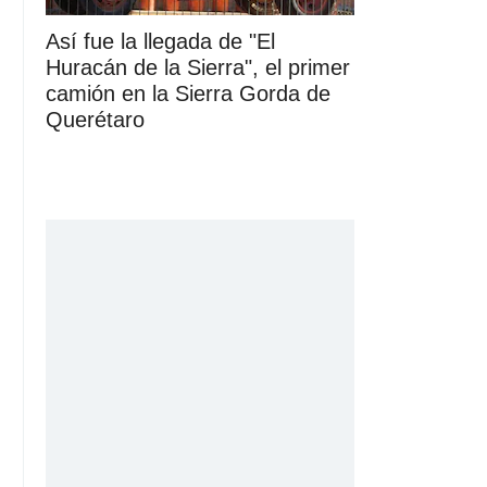
Así fue la llegada de "El
Huracán de la Sierra", el primer
camión en la Sierra Gorda de
Querétaro