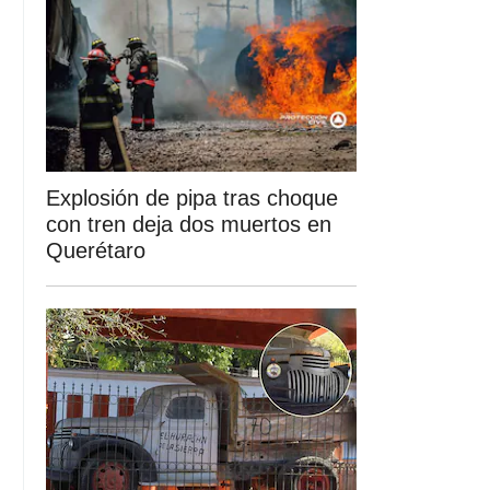
Explosión de pipa tras choque
con tren deja dos muertos en
Querétaro