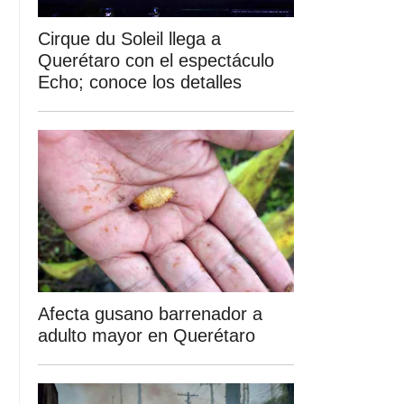
Cirque du Soleil llega a
Querétaro con el espectáculo
Echo; conoce los detalles
Afecta gusano barrenador a
adulto mayor en Querétaro