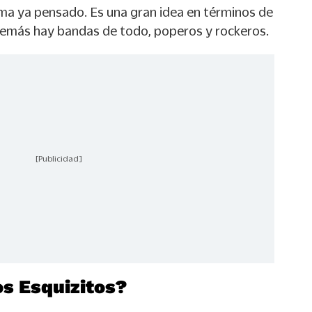
ma ya pensado. Es una gran idea en términos de
demás hay bandas de todo, poperos y rockeros.
[Publicidad]
s Esquizitos?