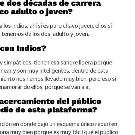
e dos décadas de carrera
co adulto o joven?
a los Indios, ahí sí es puro chavo joven, ellos sí
 tenemos de los dos, adulto y joven.
con Indios?
simpáticos, tienen esa sangre ligera porque
mear y son muy inteligentes, dentro de esta
miento nos hemos llevado muy bien, pero eso sí
namorar de ellos, porque se van a ir.
acercamiento del público
dio de esta plataforma?
ación en donde bajo un esquema único reparten
iona muy bien porque es muy fácil que el público