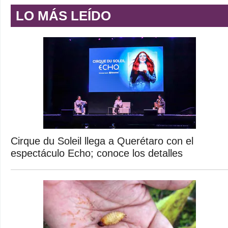
LO MÁS LEÍDO
Cirque du Soleil llega a Querétaro con el
espectáculo Echo; conoce los detalles