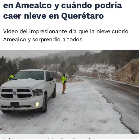
en Amealco y cuándo podría
caer nieve en Querétaro
Video del impresionante día que la nieve cubrió
Amealco y sorprendió a todos