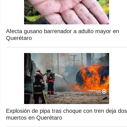
Afecta gusano barrenador a adulto mayor en
Querétaro
Explosión de pipa tras choque con tren deja dos
muertos en Querétaro