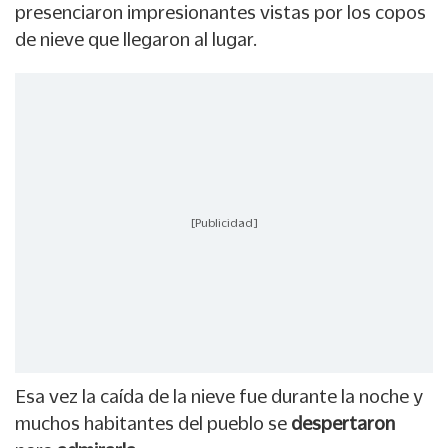
presenciaron impresionantes vistas por los copos
de nieve que llegaron al lugar.
[Publicidad]
Esa vez la caída de la nieve fue durante la noche y
muchos habitantes del pueblo se
despertaron