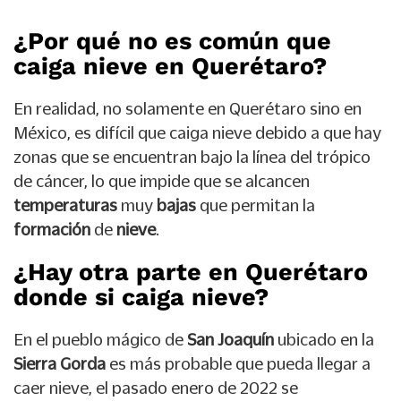
¿Por qué no es común que
caiga nieve en Querétaro?
En realidad, no solamente en Querétaro sino en
México, es difícil que caiga nieve debido a que hay
zonas que se encuentran bajo la línea del trópico
de cáncer, lo que impide que se alcancen
temperaturas
muy
bajas
que permitan la
formación
de
nieve
.
¿Hay otra parte en Querétaro
donde si caiga nieve?
En el pueblo mágico de
San Joaquín
ubicado en la
Sierra Gorda
es más probable que pueda llegar a
caer nieve, el pasado enero de 2022 se