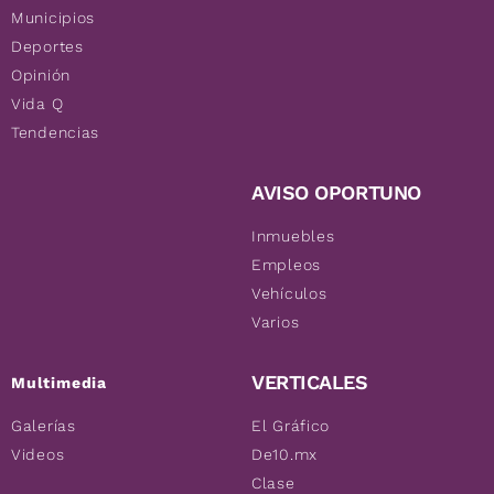
Municipios
Deportes
Opinión
Vida Q
Tendencias
AVISO OPORTUNO
Inmuebles
Empleos
Vehículos
Varios
VERTICALES
Multimedia
Galerías
El Gráfico
Videos
De10.mx
Clase