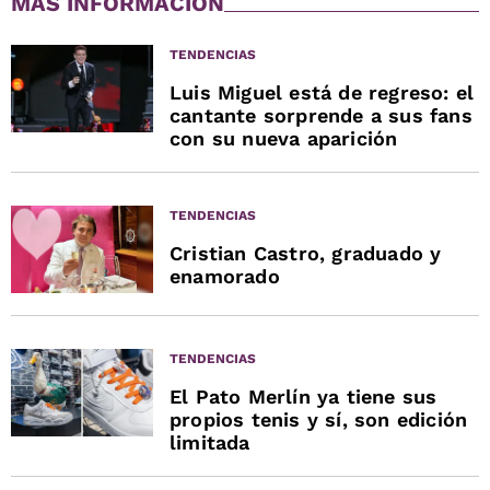
MÁS INFORMACIÓN
TENDENCIAS
Luis Miguel está de regreso: el
cantante sorprende a sus fans
con su nueva aparición
TENDENCIAS
Cristian Castro, graduado y
enamorado
TENDENCIAS
El Pato Merlín ya tiene sus
propios tenis y sí, son edición
limitada