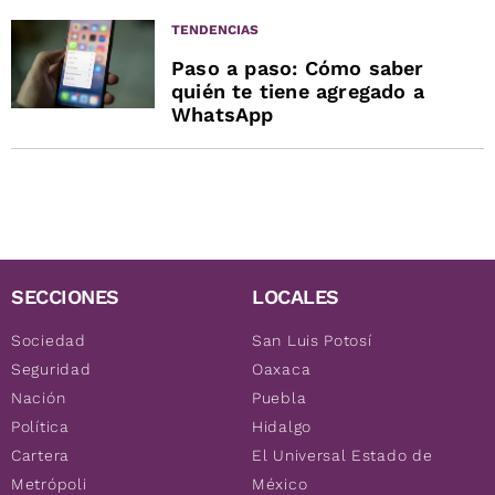
TENDENCIAS
Paso a paso: Cómo saber
quién te tiene agregado a
WhatsApp
SECCIONES
LOCALES
Sociedad
San Luis Potosí
Seguridad
Oaxaca
Nación
Puebla
Política
Hidalgo
Cartera
El Universal Estado de
Metrópoli
México