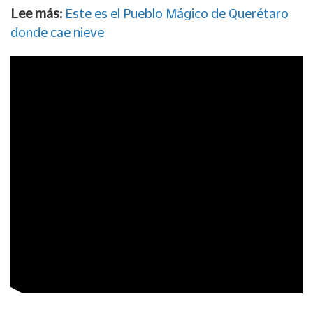
Lee más:
Este es el Pueblo Mágico de Querétaro
donde cae nieve