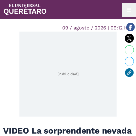
09 / agosto / 2026 | 09:12 hrs.
[Publicidad]
VIDEO La sorprendente nevada