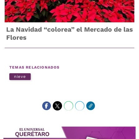
La Navidad “colorea” el Mercado de las
Flores
TEMAS RELACIONADOS
nieve