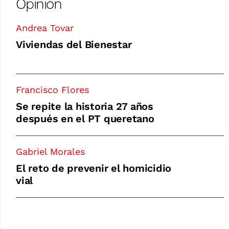
Opinión
Andrea Tovar
Viviendas del Bienestar
Francisco Flores
Se repite la historia 27 años
después en el PT queretano
Gabriel Morales
El reto de prevenir el homicidio
vial