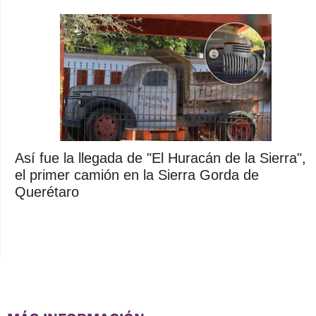
Así fue la llegada de "El Huracán de la Sierra",
el primer camión en la Sierra Gorda de
Querétaro