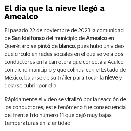
El día que la nieve llegó a
Amealco
El pasado 22 de noviembre de 2023 la comunidad
de
San Idelfonso
del municipio de
Amealco
en
Querétaro se
pintó
de
blanco
, pues hubo un video
que circuló en redes sociales en el que se ve a dos
conductores en la carretera que conecta a Aculco
con dicho municipio y que colinda con el Estado de
México, bajarse de su tráiler para tocar la
nieve
y
dejarse cubrir por ella.
Rápidamente el video se viralizó por la reacción de
los conductores, este fenómeno fue consecuencia
del frente frío número 11 que dejó muy bajas
temperaturas en la entidad.