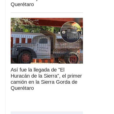
Querétaro
Así fue la llegada de "El
Huracán de la Sierra", el primer
camión en la Sierra Gorda de
Querétaro