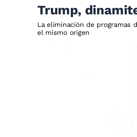
Trump, dinamit
La eliminación de programas d
el mismo origen