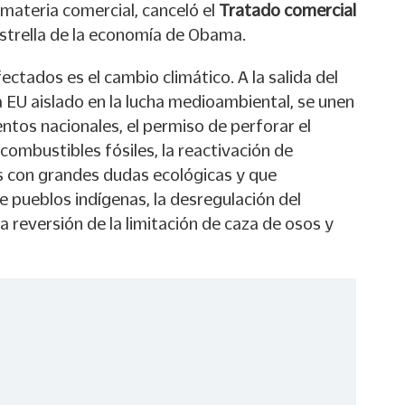
 materia comercial, canceló el
Tratado comercial
strella de la economía de Obama.
ctados es el cambio climático. A la salida del
 EU aislado en la lucha medioambiental, se unen
ntos nacionales, el permiso de perforar el
combustibles fósiles, la reactivación de
s con grandes dudas ecológicas y que
e pueblos indígenas, la desregulación del
la reversión de la limitación de caza de osos y