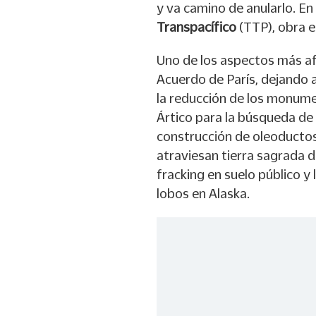
y va camino de anularlo. En
Transpacífico
(TTP), obra e
Uno de los aspectos más afe
Acuerdo de París, dejando a
la reducción de los monume
Ártico para la búsqueda de 
construcción de oleoducto
atraviesan tierra sagrada d
fracking en suelo público y 
lobos en Alaska.