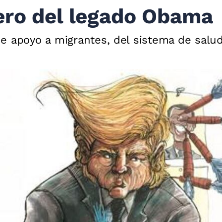
ero del legado Obama
e apoyo a migrantes, del sistema de salud