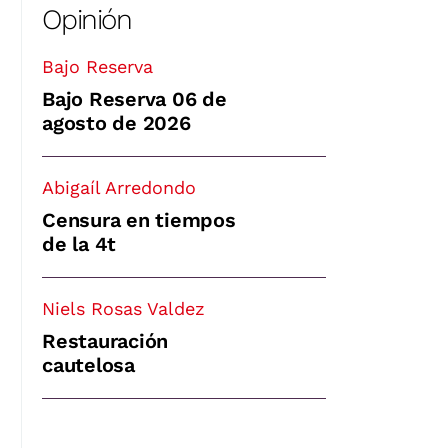
Opinión
Bajo Reserva
Bajo Reserva 06 de
agosto de 2026
Abigaíl Arredondo
Censura en tiempos
de la 4t
Niels Rosas Valdez
Restauración
cautelosa