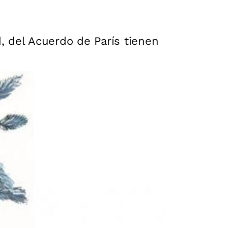
, del Acuerdo de París tienen