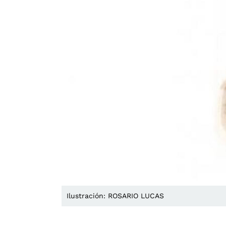
Ilustración: ROSARIO LUCAS