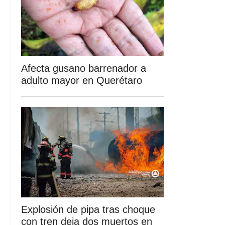
Afecta gusano barrenador a
adulto mayor en Querétaro
Explosión de pipa tras choque
con tren deja dos muertos en