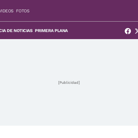
VIDEOS
FOTOS
IA DE NOTICIAS
PRIMERA PLANA
[Publicidad]