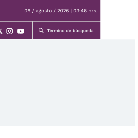
06 / agosto / 2026 | 03:46 hrs.