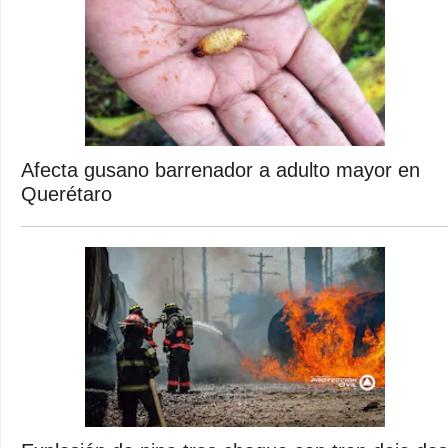
Afecta gusano barrenador a adulto mayor en
Querétaro