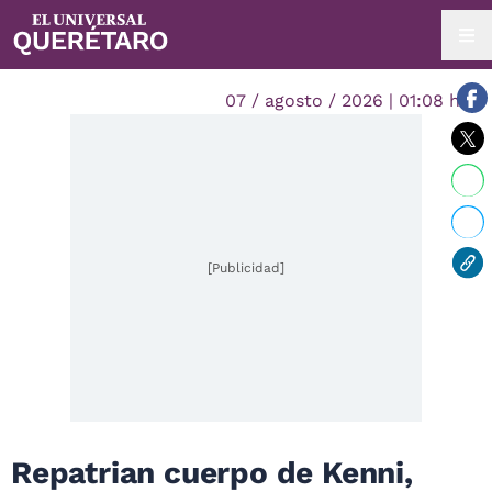
07 / agosto / 2026 | 01:08 hrs.
[Publicidad]
Repatrian cuerpo de Kenni,