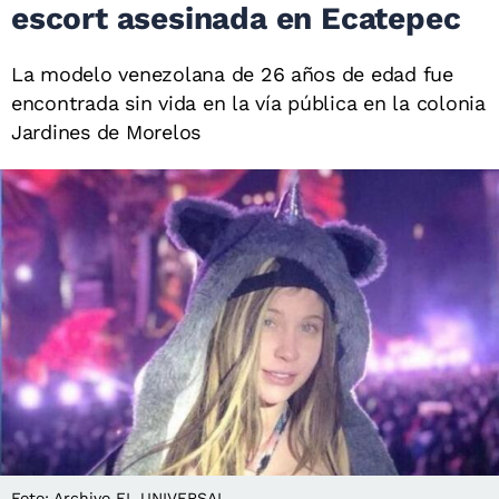
escort asesinada en Ecatepec
La modelo venezolana de 26 años de edad fue
encontrada sin vida en la vía pública en la colonia
Jardines de Morelos
Foto: Archivo EL UNIVERSAL