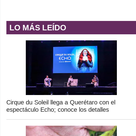
LO MÁS LEÍDO
Cirque du Soleil llega a Querétaro con el
espectáculo Echo; conoce los detalles