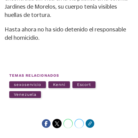
Jardines de Morelos, su cuerpo tenía visibles
huellas de tortura.
Hasta ahora no ha sido detenido el responsable
del homicidio.
TEMAS RELACIONADOS
sexoservicio
Kenni
Escort
Venezuela