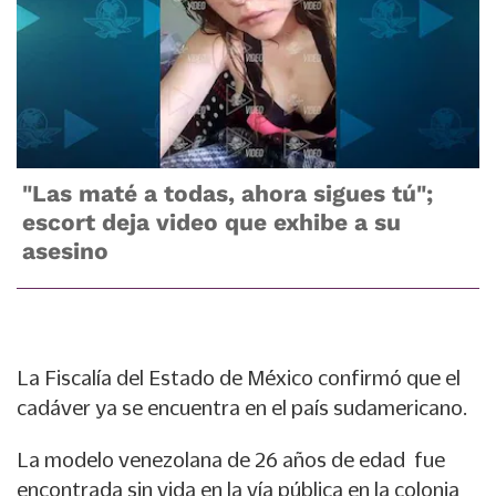
"Las maté a todas, ahora sigues tú";
escort deja video que exhibe a su
asesino
La Fiscalía del Estado de México confirmó que
el
cadáver ya se encuentra en el país sudamericano.
La modelo venezolana de 26 años de edad fue
encontrada sin vida en la vía pública en la colonia