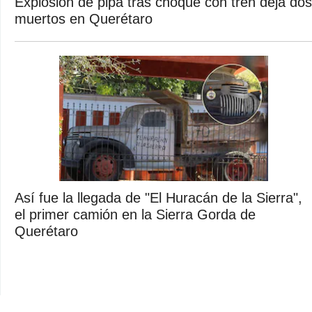
Explosión de pipa tras choque con tren deja dos
muertos en Querétaro
Así fue la llegada de "El Huracán de la Sierra",
el primer camión en la Sierra Gorda de
Querétaro