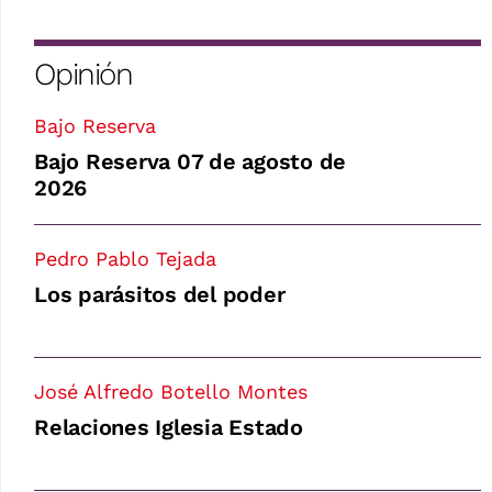
Opinión
Bajo Reserva
Bajo Reserva 07 de agosto de
2026
Pedro Pablo Tejada
Los parásitos del poder
José Alfredo Botello Montes
Relaciones Iglesia Estado