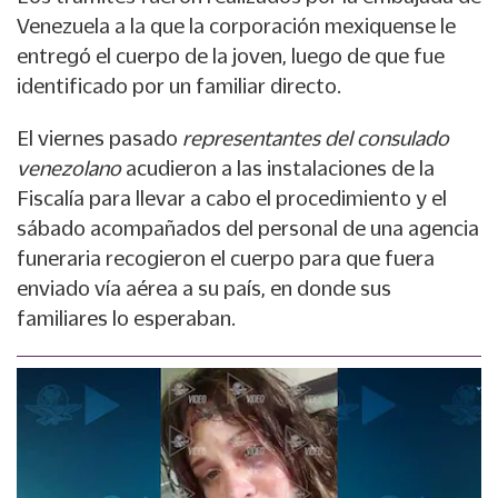
Venezuela a la que la corporación mexiquense le
entregó el cuerpo de la joven, luego de que fue
identificado por un familiar directo.
El viernes pasado
representantes del consulado
venezolano
acudieron a las instalaciones de la
Fiscalía para llevar a cabo el procedimiento y el
sábado acompañados del personal de una agencia
funeraria recogieron el cuerpo para que fuera
enviado vía aérea a su país, en donde sus
familiares lo esperaban.