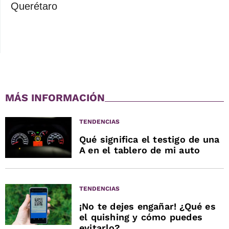
Querétaro
MÁS INFORMACIÓN
TENDENCIAS
Qué significa el testigo de una
A en el tablero de mi auto
TENDENCIAS
¡No te dejes engañar! ¿Qué es
el quishing y cómo puedes
evitarlo?