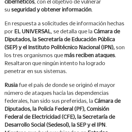
cibernéticos
, con el objetivo de vulnerar
su
seguridad y obtener información
.
En respuesta a solicitudes de información hechas
por
EL UNIVERSAL
, se detalla que la
Cámara de
Diputados, la Secretaría de Educación Pública
(SEP) y el Instituto Politécnico Nacional (IPN),
son
los tres organismos que
más reciben ataques
.
Resaltaron que ningún intento ha logrado
penetrar en sus sistemas.
Rusia
fue el país de donde se originó el mayor
número de ataques hacía las dependencias
federales, han sido sus preferidas, la
Cámara de
Diputados, la Policía Federal (PF), Comisión
Federal de Electricidad (CFE), la Secretaría de
Desarrollo Social (Sedesol), la SEP y el IPN
.