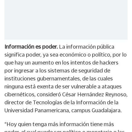
Información es poder.
La información pública
significa poder, ya sea económico o político, por lo
que hay un aumento en los intentos de hackers
por ingresar a los sistemas de seguridad de
instituciones gubernamentales, de las cuales
ninguna está exenta de ser vulnerable a ataques
cibernéticos, consideró César Hernández Reynoso,
director de Tecnologías de la Información de la
Universidad Panamericana, campus Guadalajara.
“Hoy quien tenga más información tiene más