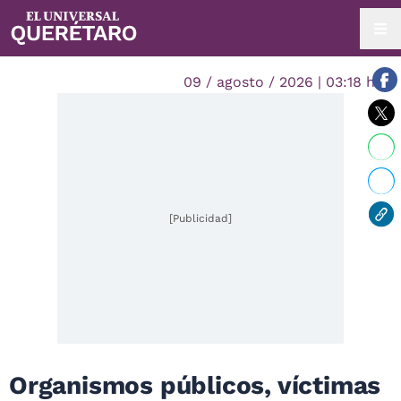
09 / agosto / 2026 | 03:18 hrs.
[Publicidad]
Organismos públicos, víctimas