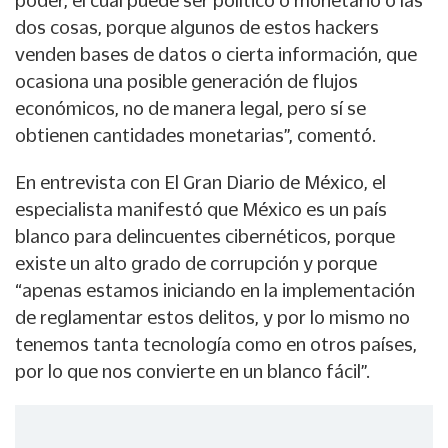
poder, el cual puede ser político o monetario o las
dos cosas, porque algunos de estos hackers
venden bases de datos o cierta información, que
ocasiona una posible generación de flujos
económicos, no de manera legal, pero sí se
obtienen cantidades monetarias”, comentó.
En entrevista con El Gran Diario de México, el
especialista manifestó que México es un país
blanco para delincuentes cibernéticos, porque
existe un alto grado de corrupción y porque
“apenas estamos iniciando en la implementación
de reglamentar estos delitos, y por lo mismo no
tenemos tanta tecnología como en otros países,
por lo que nos convierte en un blanco fácil”.