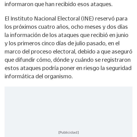
informaron que han recibido esos ataques.
El Instituto Nacional Electoral (INE) reservó para
los próximos cuatro años, ocho meses y dos días
la información de los ataques que recibió en junio
y los primeros cinco días de julio pasado, en el
marco del proceso electoral, debido a que aseguró
que difundir cómo, dónde y cuándo se registraron
estos ataques podría poner en riesgo la seguridad
informática del organismo.
[Publicidad]