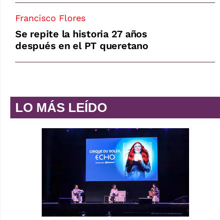
Francisco Flores
Se repite la historia 27 años
después en el PT queretano
LO MÁS LEÍDO