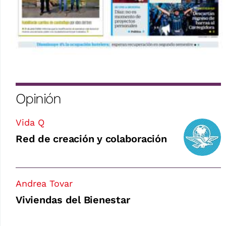
Opinión
Vida Q
Red de creación y colaboración
Andrea Tovar
Viviendas del Bienestar