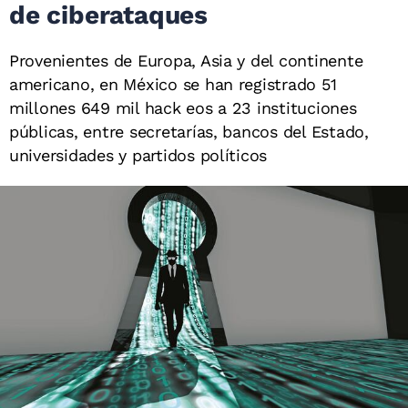
de ciberataques
Provenientes de Europa, Asia y del continente
americano, en México se han registrado 51
millones 649 mil hack eos a 23 instituciones
públicas, entre secretarías, bancos del Estado,
universidades y partidos políticos