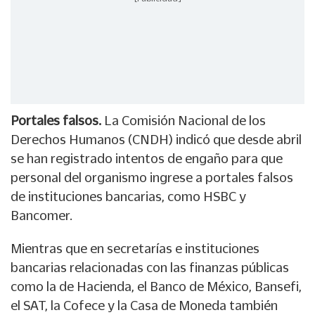
Portales falsos.
La Comisión Nacional de los
Derechos Humanos (CNDH) indicó que desde abril
se han registrado intentos de engaño para que
personal del organismo ingrese a portales falsos
de instituciones bancarias, como HSBC y
Bancomer.
Mientras que en secretarías e instituciones
bancarias relacionadas con las finanzas públicas
como la de Hacienda, el Banco de México, Bansefi,
el SAT, la Cofece y la Casa de Moneda también