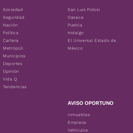
Sociedad
San Luis Potosí
Seguridad
Oaxaca
Nación
Puebla
Política
Hidalgo
Cartera
El Universal Estado de
Metrópoli
México
Municipios
Deportes
Opinión
Vida Q
Tendencias
AVISO OPORTUNO
Inmuebles
Empleos
Vehículos