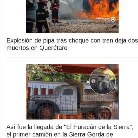
Explosión de pipa tras choque con tren deja dos
muertos en Querétaro
Así fue la llegada de "El Huracán de la Sierra",
el primer camión en la Sierra Gorda de