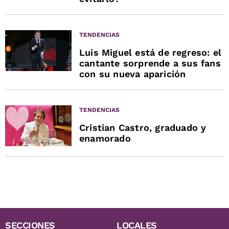
TENDENCIAS
Luis Miguel está de regreso: el
cantante sorprende a sus fans
con su nueva aparición
TENDENCIAS
Cristian Castro, graduado y
enamorado
SECCIONES
LOCALES