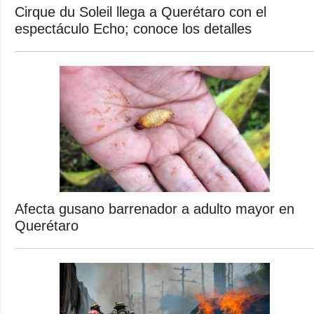
Cirque du Soleil llega a Querétaro con el
espectáculo Echo; conoce los detalles
Afecta gusano barrenador a adulto mayor en
Querétaro