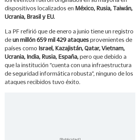
dispositivos localizados en
México, Rusia, Taiwán,
Ucrania, Brasil y EU.
La PF refirió que de enero a junio tiene un registro
de
un millón 659 mil 429 ataques
provenientes de
países como
Israel, Kazajistán, Qatar, Vietnam,
Ucrania, India, Rusia, España,
pero que debido a
que la institución “cuenta con una infraestructura
de seguridad informática robusta”, ninguno de los
ataques recibidos tuvo éxito.
[Publicidad]