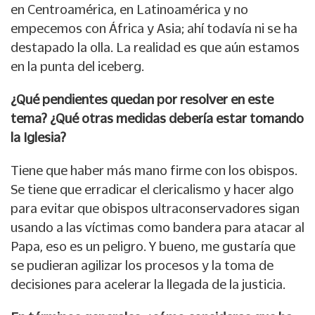
en Centroamérica, en Latinoamérica y no
empecemos con África y Asia; ahí todavía ni se ha
destapado la olla. La realidad es que aún estamos
en la punta del iceberg.
¿Qué pendientes quedan por resolver en este
tema? ¿Qué otras medidas debería estar tomando
la Iglesia?
Tiene que haber más mano firme con los obispos.
Se tiene que erradicar el clericalismo y hacer algo
para evitar que obispos ultraconservadores sigan
usando a las víctimas como bandera para atacar al
Papa, eso es un peligro. Y bueno, me gustaría que
se pudieran agilizar los procesos y la toma de
decisiones para acelerar la llegada de la justicia.