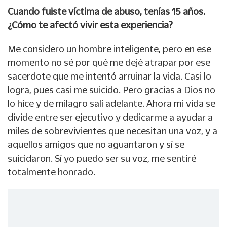
Cuando fuiste víctima de abuso, tenías 15 años.
¿Cómo te afectó vivir esta experiencia?
Me considero un hombre inteligente, pero en ese
momento no sé por qué me dejé atrapar por ese
sacerdote que me intentó arruinar la vida. Casi lo
logra, pues casi me suicido. Pero gracias a Dios no
lo hice y de milagro salí adelante. Ahora mi vida se
divide entre ser ejecutivo y dedicarme a ayudar a
miles de sobrevivientes que necesitan una voz, y a
aquellos amigos que no aguantaron y sí se
suicidaron. Sí yo puedo ser su voz, me sentiré
totalmente honrado.