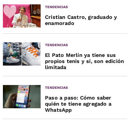
TENDENCIAS
Cristian Castro, graduado y
enamorado
TENDENCIAS
El Pato Merlín ya tiene sus
propios tenis y sí, son edición
limitada
TENDENCIAS
Paso a paso: Cómo saber
quién te tiene agregado a
WhatsApp