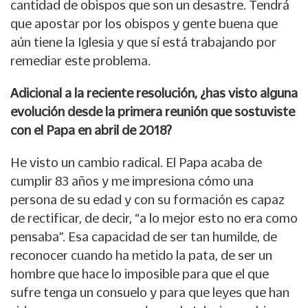
cantidad de obispos que son un desastre. Tendrá
que apostar por los obispos y gente buena que
aún tiene la Iglesia y que sí está trabajando por
remediar este problema.
Adicional a la reciente resolución, ¿has visto alguna
evolución desde la primera reunión que sostuviste
con el Papa en abril de 2018?
He visto un cambio radical. El Papa acaba de
cumplir 83 años y me impresiona cómo una
persona de su edad y con su formación es capaz
de rectificar, de decir, “a lo mejor esto no era como
pensaba”. Esa capacidad de ser tan humilde, de
reconocer cuando ha metido la pata, de ser un
hombre que hace lo imposible para que el que
sufre tenga un consuelo y para que leyes que han