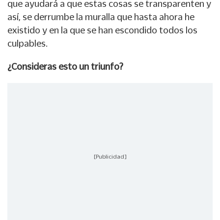
que ayudará a que estas cosas se transparenten y
así, se derrumbe la muralla que hasta ahora he
existido y en la que se han escondido todos los
culpables.
¿Consideras esto un triunfo?
[Publicidad]