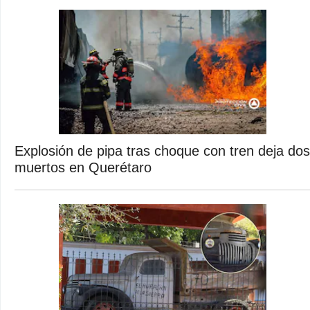
Explosión de pipa tras choque con tren deja dos
muertos en Querétaro