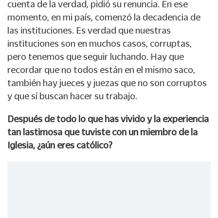
cuenta de la verdad, pidió su renuncia. En ese
momento, en mi país, comenzó la decadencia de
las instituciones. Es verdad que nuestras
instituciones son en muchos casos, corruptas,
pero tenemos que seguir luchando. Hay que
recordar que no todos están en el mismo saco,
también hay jueces y juezas que no son corruptos
y que sí buscan hacer su trabajo.
Después de todo lo que has vivido y la experiencia
tan lastimosa que tuviste con un miembro de la
Iglesia, ¿aún eres católico?