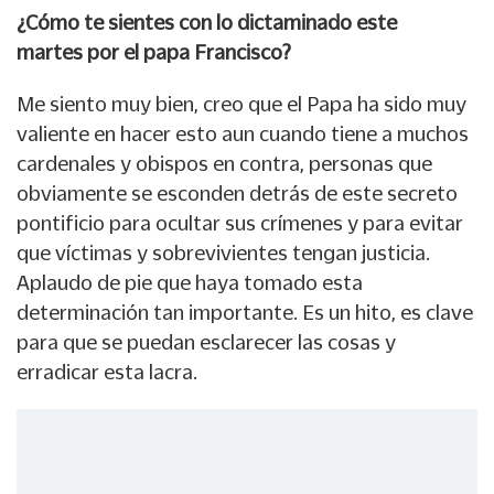
¿Cómo te sientes con lo dictaminado este
martes por el papa Francisco?
Me siento muy bien, creo que el Papa ha sido muy
valiente en hacer esto aun cuando tiene a muchos
cardenales y obispos en contra, personas que
obviamente se esconden detrás de este secreto
pontificio para ocultar sus crímenes y para evitar
que víctimas y sobrevivientes tengan justicia.
Aplaudo de pie que haya tomado esta
determinación tan importante. Es un hito, es clave
para que se puedan esclarecer las cosas y
erradicar esta lacra.