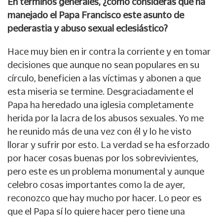
En términos generales, ¿cómo consideras que ha
manejado el Papa Francisco este asunto de
pederastia y abuso sexual eclesiástico?
Hace muy bien en ir contra la corriente y en tomar
decisiones que aunque no sean populares en su
círculo, beneficien a las víctimas y abonen a que
esta miseria se termine. Desgraciadamente el
Papa ha heredado una iglesia completamente
herida por la lacra de los abusos sexuales. Yo me
he reunido más de una vez con él y lo he visto
llorar y sufrir por esto. La verdad se ha esforzado
por hacer cosas buenas por los sobrevivientes,
pero este es un problema monumental y aunque
celebro cosas importantes como la de ayer,
reconozco que hay mucho por hacer. Lo peor es
que el Papa sí lo quiere hacer pero tiene una