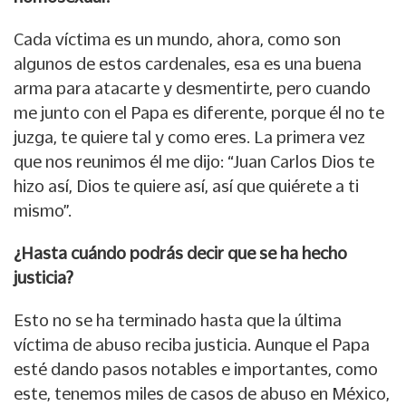
Cada víctima es un mundo, ahora, como son
algunos de estos cardenales, esa es una buena
arma para atacarte y desmentirte, pero cuando
me junto con el Papa es diferente, porque él no te
juzga, te quiere tal y como eres. La primera vez
que nos reunimos él me dijo: “Juan Carlos Dios te
hizo así, Dios te quiere así, así que quiérete a ti
mismo”.
¿Hasta cuándo podrás decir que se ha hecho
justicia?
Esto no se ha terminado hasta que la última
víctima de abuso reciba justicia. Aunque el Papa
esté dando pasos notables e importantes, como
este, tenemos miles de casos de abuso en México,