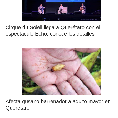
Cirque du Soleil llega a Querétaro con el
espectáculo Echo; conoce los detalles
Afecta gusano barrenador a adulto mayor en
Querétaro