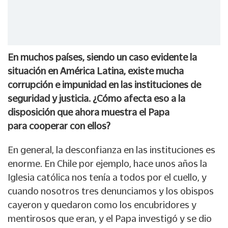
En muchos países, siendo un caso evidente la
situación en América Latina, existe mucha
corrupción e impunidad en las instituciones de
seguridad y justicia. ¿Cómo afecta eso a la
disposición que ahora muestra el Papa
para cooperar con ellos?
En general, la desconfianza en las instituciones es
enorme. En Chile por ejemplo, hace unos años la
Iglesia católica nos tenía a todos por el cuello, y
cuando nosotros tres denunciamos y los obispos
cayeron y quedaron como los encubridores y
mentirosos que eran, y el Papa investigó y se dio