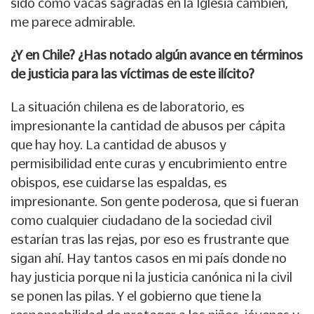
sido como vacas sagradas en la Iglesia cambien,
me parece admirable.
¿Y en Chile? ¿Has notado algún avance en términos
de justicia para las víctimas de este ilícito?
La situación chilena es de laboratorio, es
impresionante la cantidad de abusos per cápita
que hay hoy. La cantidad de abusos y
permisibilidad ente curas y encubrimiento entre
obispos, ese cuidarse las espaldas, es
impresionante. Son gente poderosa, que si fueran
como cualquier ciudadano de la sociedad civil
estarían tras las rejas, por eso es frustrante que
sigan ahí. Hay tantos casos en mi país donde no
hay justicia porque ni la justicia canónica ni la civil
se ponen las pilas. Y el gobierno que tiene la