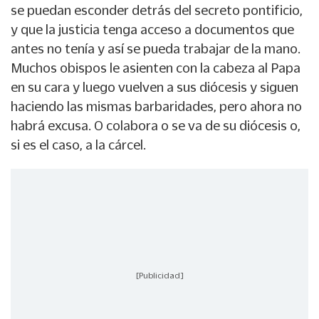
se puedan esconder detrás del secreto pontificio,
y que la justicia tenga acceso a documentos que
antes no tenía y así se pueda trabajar de la mano.
Muchos obispos le asienten con la cabeza al Papa
en su cara y luego vuelven a sus diócesis y siguen
haciendo las mismas barbaridades, pero ahora no
habrá excusa. O colabora o se va de su diócesis o,
si es el caso, a la cárcel.
[Publicidad]