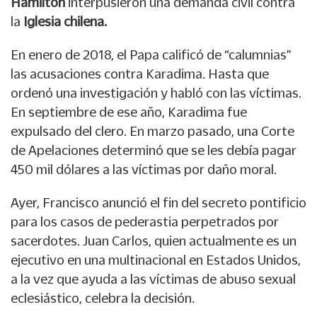
Hamilton
interpusieron una demanda civil contra
la
Iglesia chilena.
En enero de 2018, el Papa calificó de “calumnias”
las acusaciones contra Karadima. Hasta que
ordenó una investigación y habló con las víctimas.
En septiembre de ese año, Karadima fue
expulsado del clero. En marzo pasado, una Corte
de Apelaciones determinó que se les debía pagar
450 mil dólares a las víctimas por daño moral.
Ayer, Francisco anunció el fin del secreto pontificio
para los casos de pederastia perpetrados por
sacerdotes. Juan Carlos, quien actualmente es un
ejecutivo en una multinacional en Estados Unidos,
a la vez que ayuda a las víctimas de abuso sexual
eclesiástico, celebra la decisión.