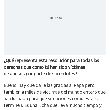
[Publicidad]
¿Qué representa esta resolución para todas las
personas que como tú han sido víctimas
de abusos por parte de sacerdotes?
Bueno, hay que darle las gracias al Papa pero
también a miles de víctimas del mundo entero que
han luchado para que situaciones como esta se
terminen. Es una lucha que lleva mucho tiempo y