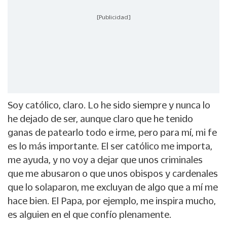
[Publicidad]
Soy católico, claro. Lo he sido siempre y nunca lo
he dejado de ser, aunque claro que he tenido
ganas de patearlo todo e irme, pero para mí, mi fe
es lo más importante. El ser católico me importa,
me ayuda, y no voy a dejar que unos criminales
que me abusaron o que unos obispos y cardenales
que lo solaparon, me excluyan de algo que a mí me
hace bien. El Papa, por ejemplo, me inspira mucho,
es alguien en el que confío plenamente.