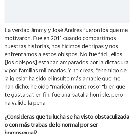
La verdad Jimmy y José Andrés fueron los que me
motivaron. Fue en 2011 cuando compartimos
nuestras historias, nos hicimos de tripas y nos
enfrentamos a estos obispos. No fue fácil, ellos
[los obispos] estaban amparados por la dictadura
y por familias millonarias. Y no creas, “enemigo de
la iglesia” ha sido el insulto más amable que me
han dicho; he oído “maricón mentiroso” “bien que
te gustaba”, en fin, fue una batalla horrible, pero
ha valido la pena.
¿Consideras que tu lucha se ha visto obstaculizada
o con más trabas de lo normal por ser
homosexual?