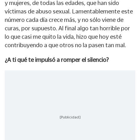
y mujeres, de todas las edades, que han sido
víctimas de abuso sexual. Lamentablemente este
número cada día crece más, y no sólo viene de
curas, por supuesto. Al final algo tan horrible por
lo que casi me quito la vida, hizo que hoy esté
contribuyendo a que otros no la pasen tan mal.
¿A ti qué te impulsó a romper el silencio?
[Publicidad]