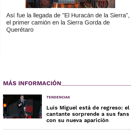
Así fue la llegada de "El Huracán de la Sierra",
el primer camión en la Sierra Gorda de
Querétaro
MÁS INFORMACIÓN
TENDENCIAS
Luis Miguel está de regreso: el
cantante sorprende a sus fans
con su nueva aparición