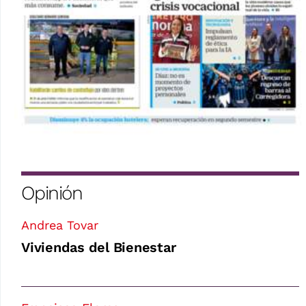
Opinión
Andrea Tovar
Viviendas del Bienestar