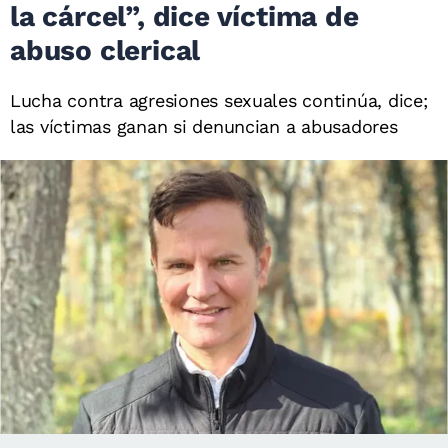
la cárcel”, dice víctima de
abuso clerical
Lucha contra agresiones sexuales continúa, dice;
las víctimas ganan si denuncian a abusadores