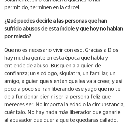
permitido, terminen en la cárcel.
¿Qué puedes decirle a las personas que han
sufrido abusos de esta índole y que hoy no hablan
por miedo?
Que no es necesario vivir con eso. Gracias a Dios
hay mucha gente en esta época que habla y
entiende de abuso. Busquen a alguien de
confianza; un sicólogo, siquiatra, un familiar, un
amigo, alguien que sientan que les va a creer, y así
poco a poco se irán liberando ese yugo que no te
deja funcionar bien ni ser la persona feliz que
mereces ser. No importa la edad o la circunstancia,
cuéntalo. No hay nada más liberador que ganarle
al abusador que quería que te quedaras callado.