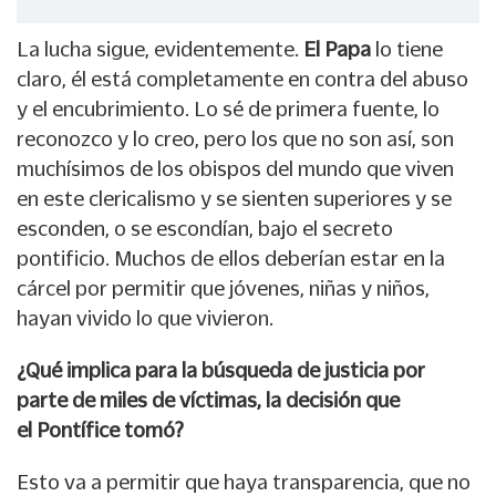
La lucha sigue, evidentemente.
El Papa
lo tiene
claro, él está completamente en contra del abuso
y el encubrimiento. Lo sé de primera fuente, lo
reconozco y lo creo, pero los que no son así, son
muchísimos de los obispos del mundo que viven
en este clericalismo y se sienten superiores y se
esconden, o se escondían, bajo el secreto
pontificio. Muchos de ellos deberían estar en la
cárcel por permitir que jóvenes, niñas y niños,
hayan vivido lo que vivieron.
¿Qué implica para la búsqueda de justicia por
parte de miles de víctimas, la decisión que
el Pontífice tomó?
Esto va a permitir que haya transparencia, que no