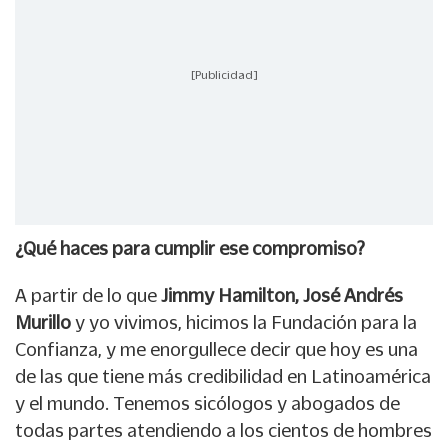
[Publicidad]
¿Qué haces para cumplir ese compromiso?
A partir de lo que
Jimmy Hamilton, José Andrés
Murillo
y yo vivimos, hicimos la Fundación para la
Confianza, y me enorgullece decir que hoy es una
de las que tiene más credibilidad en Latinoamérica
y el mundo. Tenemos sicólogos y abogados de
todas partes atendiendo a los cientos de hombres