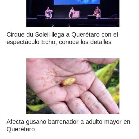
Cirque du Soleil llega a Querétaro con el
espectáculo Echo; conoce los detalles
Afecta gusano barrenador a adulto mayor en
Querétaro