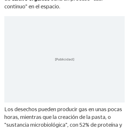
continuo" en el espacio.
[Publicidad]
Los desechos pueden producir gas en unas pocas
horas, mientras que la creación de la pasta, o
"sustancia microbiológica", con 52% de proteína y