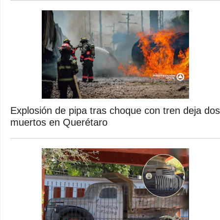
Explosión de pipa tras choque con tren deja dos
muertos en Querétaro