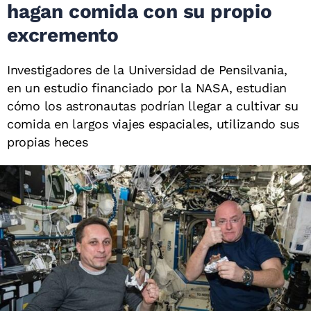
hagan comida con su propio
excremento
Investigadores de la Universidad de Pensilvania,
en un estudio financiado por la NASA, estudian
cómo los astronautas podrían llegar a cultivar su
comida en largos viajes espaciales, utilizando sus
propias heces