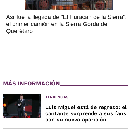
Así fue la llegada de "El Huracán de la Sierra",
el primer camión en la Sierra Gorda de
Querétaro
MÁS INFORMACIÓN
TENDENCIAS
Luis Miguel está de regreso: el
cantante sorprende a sus fans
con su nueva aparición