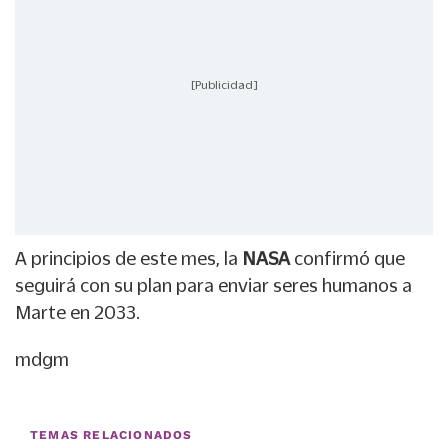
[Publicidad]
A principios de este mes, la
NASA
confirmó que
seguirá con su plan para enviar seres humanos a
Marte en 2033.
mdgm
TEMAS RELACIONADOS