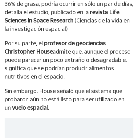
36% de grasa, podría ocurrir en sólo un par de días,
detalla el estudio, publicado en la
revista Life
Sciences in Space Research
(Ciencias de la vida en
la investigación espacial)
Por su parte, el
profesor de geociencias
Christopher House
admite que, aunque el proceso
puede parecer un poco extraño o desagradable,
significa que se podrían producir alimentos
nutritivos en el espacio.
Sin embargo, House señaló que el sistema que
probaron aún no está listo para ser utilizado en
un
vuelo espacial
.