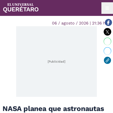
06 / agosto / 2026 | 21:36 hrs.
[Publicidad]
NASA planea que astronautas