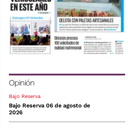
Opinión
Bajo Reserva
Bajo Reserva 06 de agosto de
2026