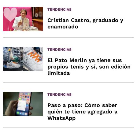
TENDENCIAS
Cristian Castro, graduado y
enamorado
TENDENCIAS
El Pato Merlín ya tiene sus
propios tenis y sí, son edición
limitada
TENDENCIAS
Paso a paso: Cómo saber
quién te tiene agregado a
WhatsApp